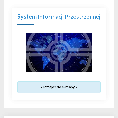
System
Informacji Przestrzennej
< Przejdź do e-mapy >