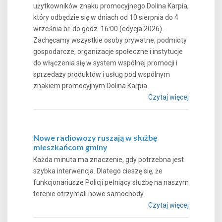
użytkowników znaku promocyjnego Dolina Karpia,
który odbędzie się w dniach od 10 sierpnia do 4
września br. do godz. 16:00 (edycja 2026).
Zachęcamy wszystkie osoby prywatne, podmioty
gospodarcze, organizacje społeczne i instytucje
do włączenia się w system wspólnej promocji i
sprzedaży produktów i usług pod wspólnym
znakiem promocyjnym Dolina Karpia.
Czytaj więcej
Nowe radiowozy ruszają w służbę
mieszkańcom gminy
Każda minuta ma znaczenie, gdy potrzebna jest
szybka interwencja. Dlatego cieszę się, że
funkcjonariusze Policji pełniący służbę na naszym
terenie otrzymali nowe samochody.
Czytaj więcej