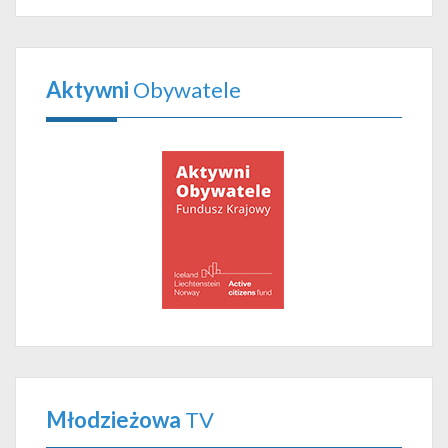
Aktywni
Obywatele
Młodzieżowa
TV