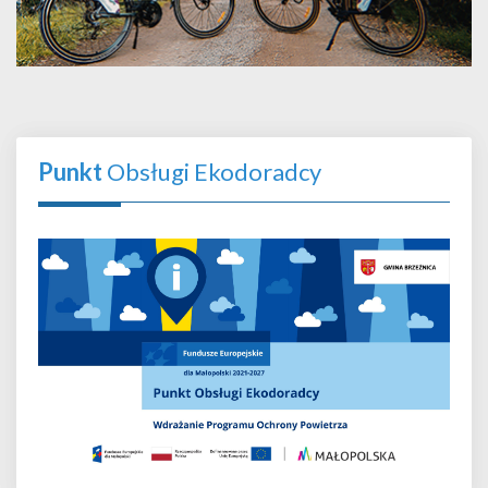
Punkt
Obsługi Ekodoradcy