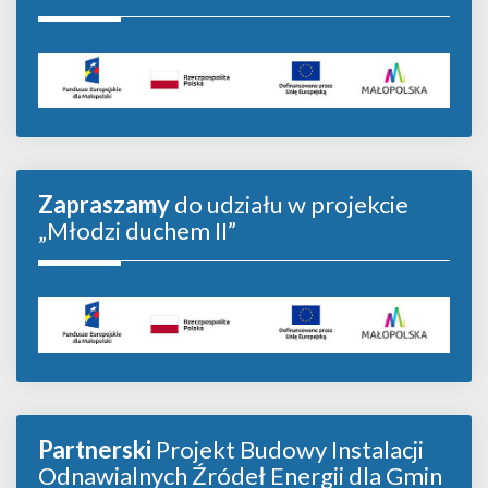
Zapraszamy
do udziału w projekcie
„Młodzi duchem II”
Partnerski
Projekt Budowy Instalacji
Odnawialnych Źródeł Energii dla Gmin