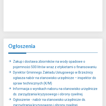
Ogłoszenia
Zakup i dostawa zbiorników na wody opadowe o
pojemności 500 litrów wraz z etykietami o finansowaniu
Dyrektor Gminnego Zakładu Usługowego w Brzeźnicy
ogłasza nabór na stanowisko urzędnicze – inspektor do
spraw technicznych (K/M)
Informacja o wynikach naboru na stanowisko urzędnicze
ds. zarządzania kryzysowego i obrony cywilnej
Ogłoszenie - nabór na stanowisko urzędnicze ds.
zarządzania kryzysowego i obrony cywilnej