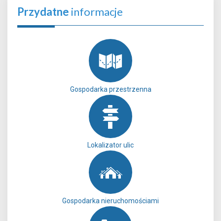
Przydatne
informacje
Gospodarka przestrzenna
Lokalizator ulic
Gospodarka nieruchomościami