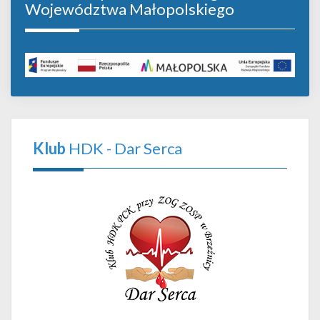
Województwa Małopolskiego
Klub
HDK - Dar Serca