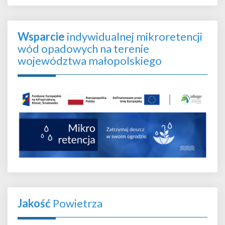
Wsparcie
indywidualnej mikroretencji
wód opadowych na terenie
województwa małopolskiego
Jakość
Powietrza