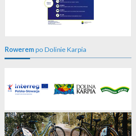
Rowerem
po Dolinie Karpia