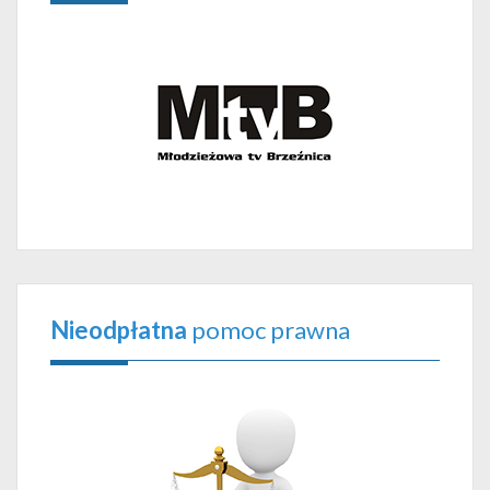
Nieodpłatna
pomoc prawna