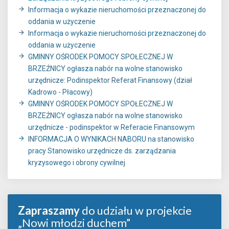
Informacja o wykazie nieruchomości przeznaczonej do
oddania w użyczenie
Informacja o wykazie nieruchomości przeznaczonej do
oddania w użyczenie
GMINNY OŚRODEK POMOCY SPOŁECZNEJ W
BRZEŹNICY ogłasza nabór na wolne stanowisko
urzędnicze: Podinspektor Referat Finansowy (dział
Kadrowo - Płacowy)
GMINNY OŚRODEK POMOCY SPOŁECZNEJ W
BRZEŹNICY ogłasza nabór na wolne stanowisko
urzędnicze - podinspektor w Referacie Finansowym
INFORMACJA O WYNIKACH NABORU na stanowisko
pracy Stanowisko urzędnicze ds. zarządzania
kryzysowego i obrony cywilnej
Zapraszamy
do udziału w projekcie
„Nowi młodzi duchem”