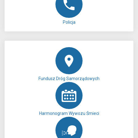
Policja
Fundusz Dróg Samorządowych
Harmonogram Wywozu Śmieci