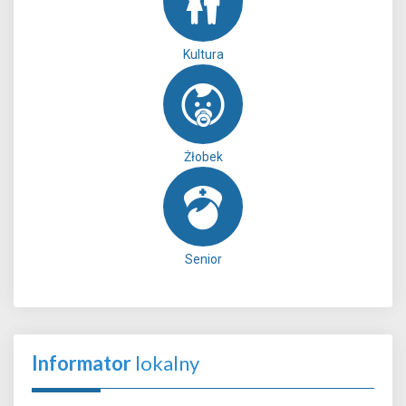
Kultura
Żłobek
Senior
Informator
lokalny