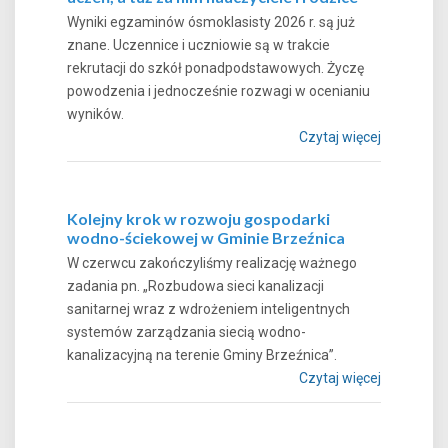
Wyniki egzaminów ósmoklasisty 2026 r. są już
znane. Uczennice i uczniowie są w trakcie
rekrutacji do szkół ponadpodstawowych. Życzę
powodzenia i jednocześnie rozwagi w ocenianiu
wyników.
Czytaj więcej
Kolejny krok w rozwoju gospodarki
wodno-ściekowej w Gminie Brzeźnica
W czerwcu zakończyliśmy realizację ważnego
zadania pn. „Rozbudowa sieci kanalizacji
sanitarnej wraz z wdrożeniem inteligentnych
systemów zarządzania siecią wodno-
kanalizacyjną na terenie Gminy Brzeźnica”.
Czytaj więcej