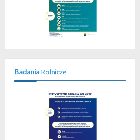
Badania
Rolnicze