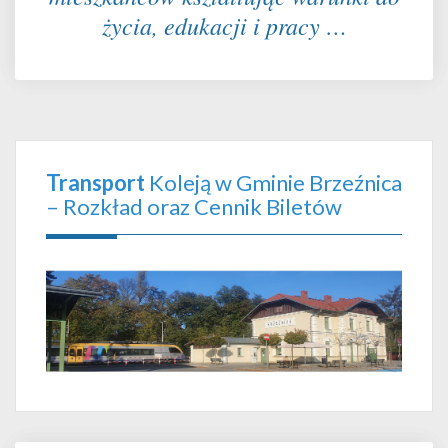
życia, edukacji i pracy …
Transport
Koleją w Gminie Brzeźnica
– Rozkład oraz Cennik Biletów