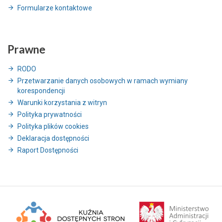
Formularze kontaktowe
Prawne
RODO
Przetwarzanie danych osobowych w ramach wymiany
korespondencji
Warunki korzystania z witryn
Polityka prywatności
Polityka plików cookies
Deklaracja dostępności
Raport Dostępności