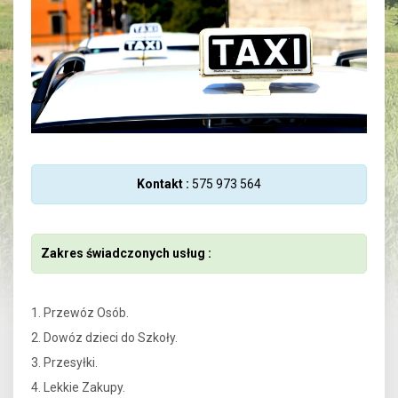
Kontakt :
575 973 564
Zakres świadczonych usług :
1. Przewóz Osób.
2. Dowóz dzieci do Szkoły.
3. Przesyłki.
4. Lekkie Zakupy.