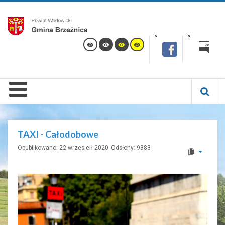
TAXI - Całodobowe
Opublikowano: 22 wrzesień 2020
Odsłony: 9883