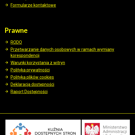
Formularze kontaktowe
Prawne
RODO
Przetwarzanie danych osobowych w ramach wymiany
korespondencji
Warunki korzystania z witryn
Polityka prywatności
Polityka plików cookies
Deklaracja dostępności
Raport Dostępności