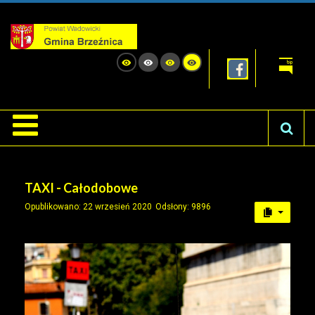
TAXI - Całodobowe
Opublikowano: 22 wrzesień 2020
Odsłony: 9896