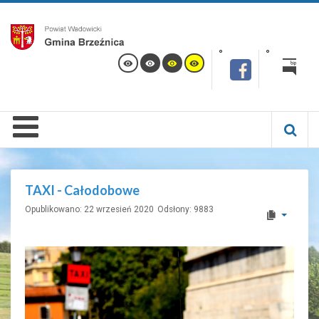
TAXI - Całodobowe
Opublikowano: 22 wrzesień 2020
Odsłony: 9883