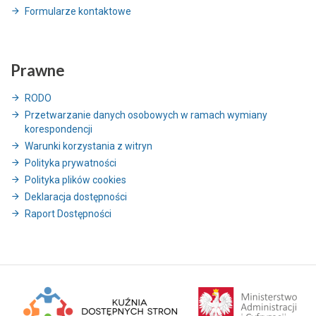
Formularze kontaktowe
Prawne
RODO
Przetwarzanie danych osobowych w ramach wymiany
korespondencji
Warunki korzystania z witryn
Polityka prywatności
Polityka plików cookies
Deklaracja dostępności
Raport Dostępności