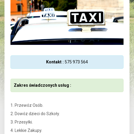
Kontakt :
575 973 564
Zakres świadczonych usług :
1. Przewóz Osób.
2. Dowóz dzieci do Szkoły.
3. Przesyłki.
4. Lekkie Zakupy.