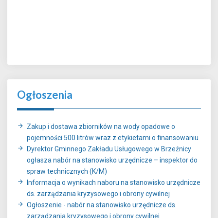
Ogłoszenia
Zakup i dostawa zbiorników na wody opadowe o
pojemności 500 litrów wraz z etykietami o finansowaniu
Dyrektor Gminnego Zakładu Usługowego w Brzeźnicy
ogłasza nabór na stanowisko urzędnicze – inspektor do
spraw technicznych (K/M)
Informacja o wynikach naboru na stanowisko urzędnicze
ds. zarządzania kryzysowego i obrony cywilnej
Ogłoszenie - nabór na stanowisko urzędnicze ds.
zarządzania kryzysowego i obrony cywilnej