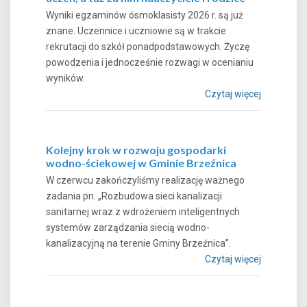
Wyniki egzaminów ósmoklasisty 2026 r. są już
znane. Uczennice i uczniowie są w trakcie
rekrutacji do szkół ponadpodstawowych. Życzę
powodzenia i jednocześnie rozwagi w ocenianiu
wyników.
Czytaj więcej
Kolejny krok w rozwoju gospodarki
wodno-ściekowej w Gminie Brzeźnica
W czerwcu zakończyliśmy realizację ważnego
zadania pn. „Rozbudowa sieci kanalizacji
sanitarnej wraz z wdrożeniem inteligentnych
systemów zarządzania siecią wodno-
kanalizacyjną na terenie Gminy Brzeźnica”.
Czytaj więcej