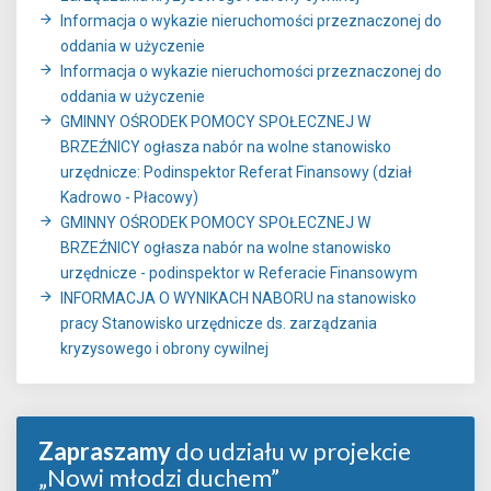
Informacja o wykazie nieruchomości przeznaczonej do
oddania w użyczenie
Informacja o wykazie nieruchomości przeznaczonej do
oddania w użyczenie
GMINNY OŚRODEK POMOCY SPOŁECZNEJ W
BRZEŹNICY ogłasza nabór na wolne stanowisko
urzędnicze: Podinspektor Referat Finansowy (dział
Kadrowo - Płacowy)
GMINNY OŚRODEK POMOCY SPOŁECZNEJ W
BRZEŹNICY ogłasza nabór na wolne stanowisko
urzędnicze - podinspektor w Referacie Finansowym
INFORMACJA O WYNIKACH NABORU na stanowisko
pracy Stanowisko urzędnicze ds. zarządzania
kryzysowego i obrony cywilnej
Zapraszamy
do udziału w projekcie
„Nowi młodzi duchem”