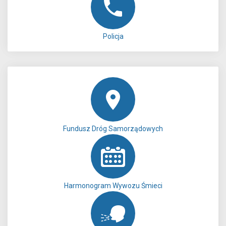
Policja
Fundusz Dróg Samorządowych
Harmonogram Wywozu Śmieci