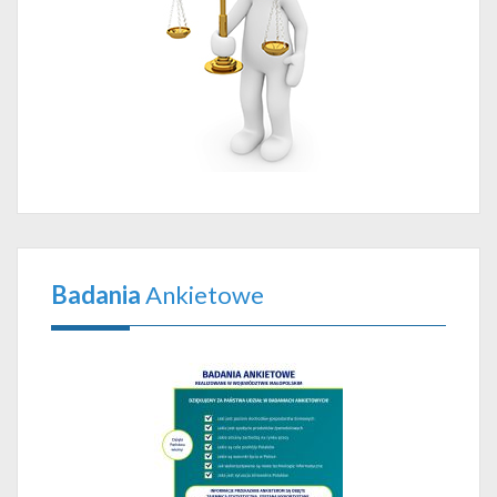
Badania
Ankietowe