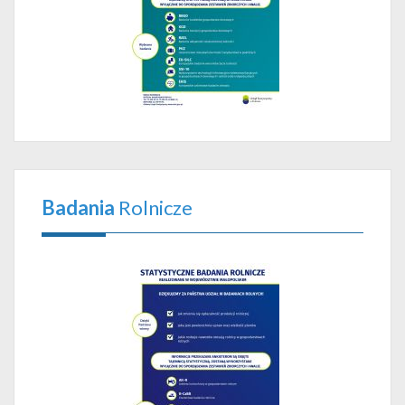
Badania
Rolnicze