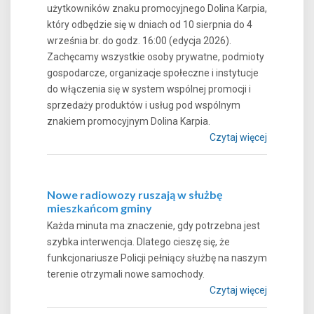
użytkowników znaku promocyjnego Dolina Karpia,
który odbędzie się w dniach od 10 sierpnia do 4
września br. do godz. 16:00 (edycja 2026).
Zachęcamy wszystkie osoby prywatne, podmioty
gospodarcze, organizacje społeczne i instytucje
do włączenia się w system wspólnej promocji i
sprzedaży produktów i usług pod wspólnym
znakiem promocyjnym Dolina Karpia.
Czytaj więcej
Nowe radiowozy ruszają w służbę
mieszkańcom gminy
Każda minuta ma znaczenie, gdy potrzebna jest
szybka interwencja. Dlatego cieszę się, że
funkcjonariusze Policji pełniący służbę na naszym
terenie otrzymali nowe samochody.
Czytaj więcej