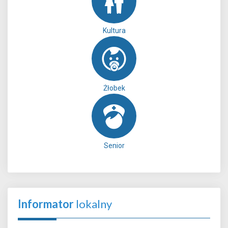
Kultura
Żłobek
Senior
Informator
lokalny