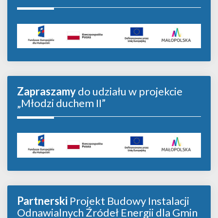
Zapraszamy
do udziału w projekcie
„Młodzi duchem II”
Partnerski
Projekt Budowy Instalacji
Odnawialnych Źródeł Energii dla Gmin