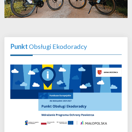
Punkt
Obsługi Ekodoradcy