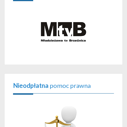
Nieodpłatna
pomoc prawna