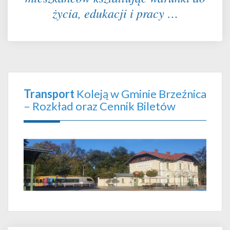
życia, edukacji i pracy …
Transport
Koleją w Gminie Brzeźnica
– Rozkład oraz Cennik Biletów