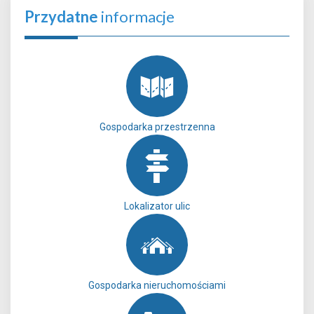
Przydatne
informacje
Gospodarka przestrzenna
Lokalizator ulic
Gospodarka nieruchomościami