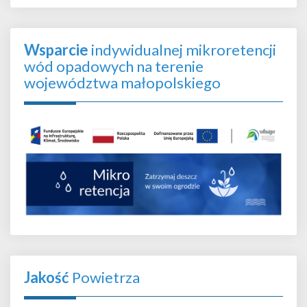
Wsparcie
indywidualnej mikroretencji
wód opadowych na terenie
województwa małopolskiego
Jakość
Powietrza