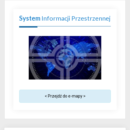
System
Informacji Przestrzennej
< Przejdź do e-mapy >