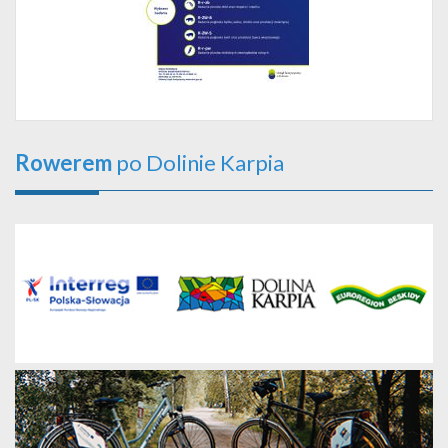
Rowerem
po Dolinie Karpia