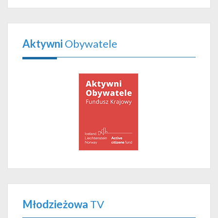
Aktywni
Obywatele
Młodzieżowa
TV