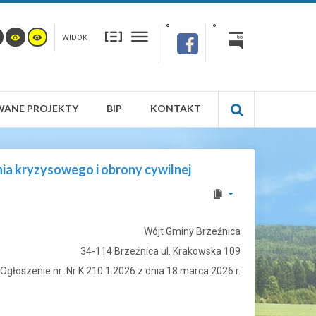
WIDOK
WANE PROJEKTY
BIP
KONTAKT
 kryzysowego i obrony cywilnej
Wójt Gminy Brzeźnica
34-114 Brzeźnica ul. Krakowska 109
Ogłoszenie nr: Nr K.210.1.2026 z dnia 18 marca 2026 r.