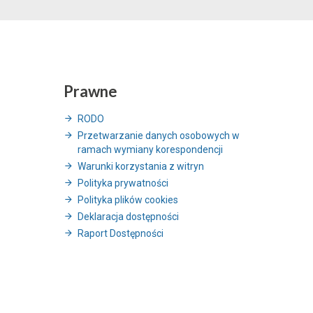
Prawne
RODO
Przetwarzanie danych osobowych w
ramach wymiany korespondencji
Warunki korzystania z witryn
Polityka prywatności
Polityka plików cookies
Deklaracja dostępności
Raport Dostępności