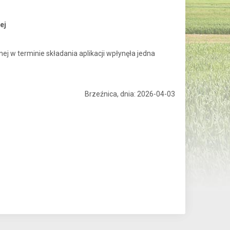
ej
j w terminie składania aplikacji wpłynęła jedna
Brzeźnica, dnia: 2026-04-03