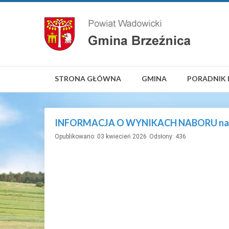
STRONA GŁÓWNA
GMINA
PORADNIK 
INFORMACJA O WYNIKACH NABORU na stano
Opublikowano: 03 kwiecień 2026
Odsłony: 436