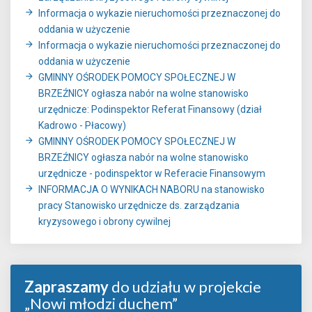
Informacja o wykazie nieruchomości przeznaczonej do
oddania w użyczenie
Informacja o wykazie nieruchomości przeznaczonej do
oddania w użyczenie
GMINNY OŚRODEK POMOCY SPOŁECZNEJ W
BRZEŹNICY ogłasza nabór na wolne stanowisko
urzędnicze: Podinspektor Referat Finansowy (dział
Kadrowo - Płacowy)
GMINNY OŚRODEK POMOCY SPOŁECZNEJ W
BRZEŹNICY ogłasza nabór na wolne stanowisko
urzędnicze - podinspektor w Referacie Finansowym
INFORMACJA O WYNIKACH NABORU na stanowisko
pracy Stanowisko urzędnicze ds. zarządzania
kryzysowego i obrony cywilnej
Zapraszamy
do udziału w projekcie
„Nowi młodzi duchem”