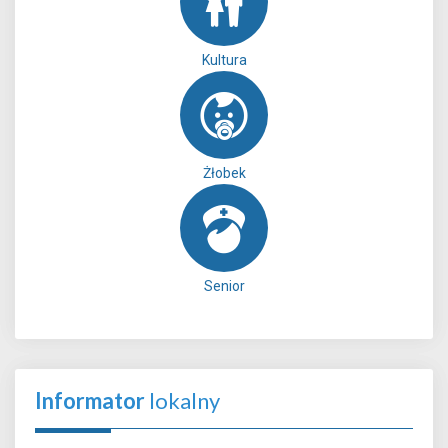
Kultura
Żłobek
Senior
Informator
lokalny