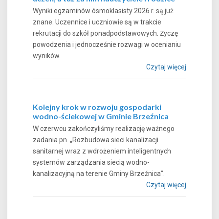
Wyniki egzaminów ósmoklasisty 2026 r. są już
znane. Uczennice i uczniowie są w trakcie
rekrutacji do szkół ponadpodstawowych. Życzę
powodzenia i jednocześnie rozwagi w ocenianiu
wyników.
Czytaj więcej
Kolejny krok w rozwoju gospodarki
wodno-ściekowej w Gminie Brzeźnica
W czerwcu zakończyliśmy realizację ważnego
zadania pn. „Rozbudowa sieci kanalizacji
sanitarnej wraz z wdrożeniem inteligentnych
systemów zarządzania siecią wodno-
kanalizacyjną na terenie Gminy Brzeźnica”.
Czytaj więcej