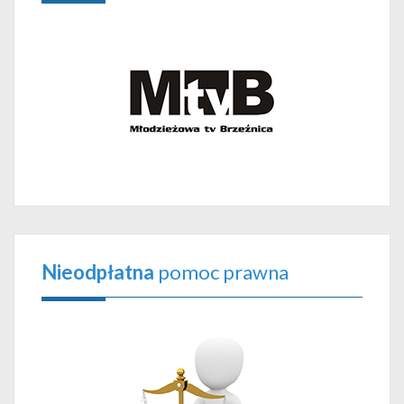
Nieodpłatna
pomoc prawna