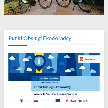
Punkt
Obsługi Ekodoradcy