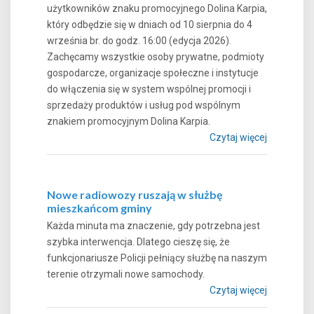
użytkowników znaku promocyjnego Dolina Karpia,
który odbędzie się w dniach od 10 sierpnia do 4
września br. do godz. 16:00 (edycja 2026).
Zachęcamy wszystkie osoby prywatne, podmioty
gospodarcze, organizacje społeczne i instytucje
do włączenia się w system wspólnej promocji i
sprzedaży produktów i usług pod wspólnym
znakiem promocyjnym Dolina Karpia.
Czytaj więcej
Nowe radiowozy ruszają w służbę
mieszkańcom gminy
Każda minuta ma znaczenie, gdy potrzebna jest
szybka interwencja. Dlatego cieszę się, że
funkcjonariusze Policji pełniący służbę na naszym
terenie otrzymali nowe samochody.
Czytaj więcej