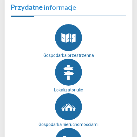
Przydatne
informacje
Gospodarka przestrzenna
Lokalizator ulic
Gospodarka nieruchomościami