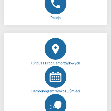
Policja
Fundusz Dróg Samorządowych
Harmonogram Wywozu Śmieci