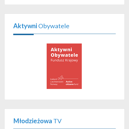
Aktywni
Obywatele
Młodzieżowa
TV