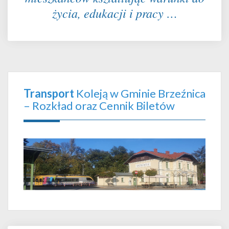
życia, edukacji i pracy …
Transport
Koleją w Gminie Brzeźnica
– Rozkład oraz Cennik Biletów