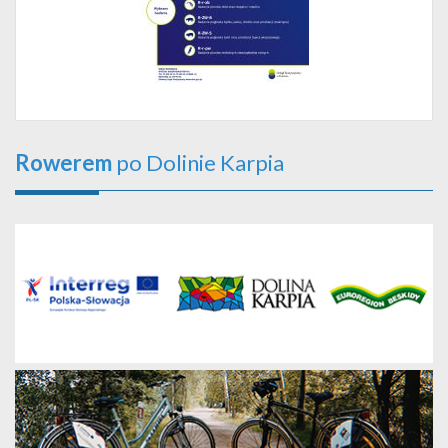
Rowerem
po Dolinie Karpia