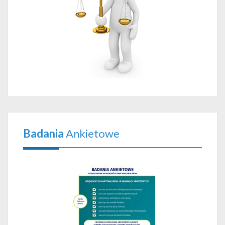
Badania
Ankietowe