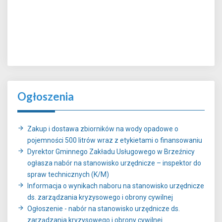
Ogłoszenia
Zakup i dostawa zbiorników na wody opadowe o
pojemności 500 litrów wraz z etykietami o finansowaniu
Dyrektor Gminnego Zakładu Usługowego w Brzeźnicy
ogłasza nabór na stanowisko urzędnicze – inspektor do
spraw technicznych (K/M)
Informacja o wynikach naboru na stanowisko urzędnicze
ds. zarządzania kryzysowego i obrony cywilnej
Ogłoszenie - nabór na stanowisko urzędnicze ds.
zarządzania kryzysowego i obrony cywilnej