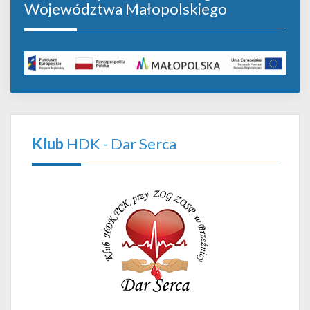
Województwa Małopolskiego
Klub
HDK - Dar Serca