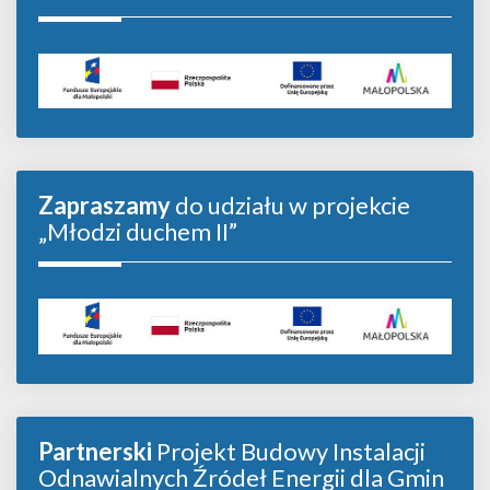
Zapraszamy
do udziału w projekcie
„Młodzi duchem II”
Partnerski
Projekt Budowy Instalacji
Odnawialnych Źródeł Energii dla Gmin