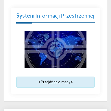
System
Informacji Przestrzennej
< Przejdź do e-mapy >