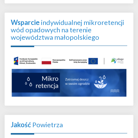
Wsparcie
indywidualnej mikroretencji
wód opadowych na terenie
województwa małopolskiego
Jakość
Powietrza