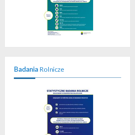
Badania
Rolnicze