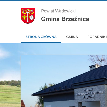
STRONA GŁÓWNA
GMINA
PORADNIK 