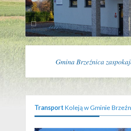
Gmina Brzeźnica zaspokaja
Transport
Koleją w Gminie Brzeźn