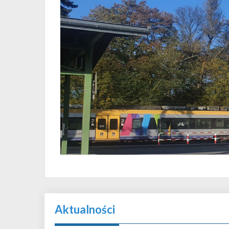
Aktualności