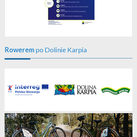
Rowerem
po Dolinie Karpia