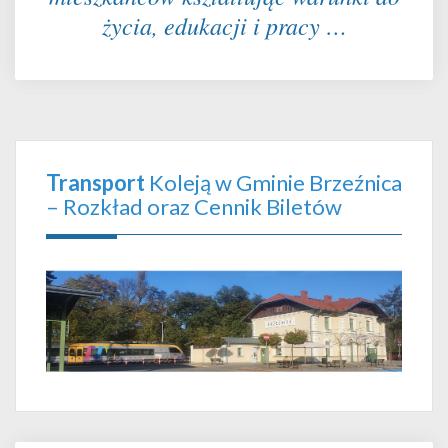
życia, edukacji i pracy …
Transport
Koleją w Gminie Brzeźnica
– Rozkład oraz Cennik Biletów