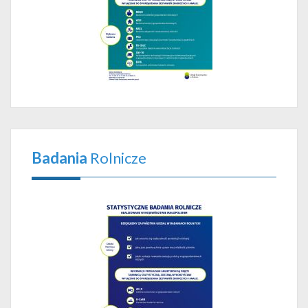
Badania
Rolnicze