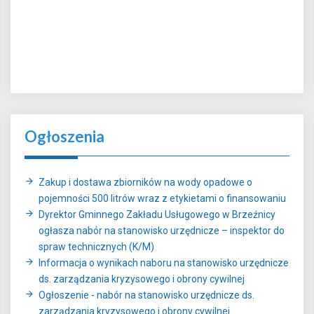
Ogłoszenia
Zakup i dostawa zbiorników na wody opadowe o
pojemności 500 litrów wraz z etykietami o finansowaniu
Dyrektor Gminnego Zakładu Usługowego w Brzeźnicy
ogłasza nabór na stanowisko urzędnicze – inspektor do
spraw technicznych (K/M)
Informacja o wynikach naboru na stanowisko urzędnicze
ds. zarządzania kryzysowego i obrony cywilnej
Ogłoszenie - nabór na stanowisko urzędnicze ds.
zarządzania kryzysowego i obrony cywilnej