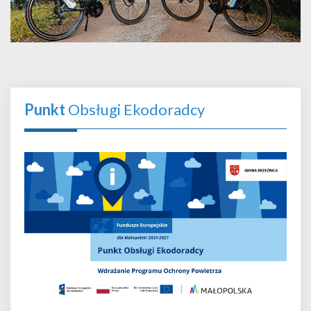
Punkt
Obsługi Ekodoradcy