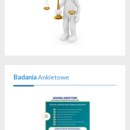
Badania
Ankietowe