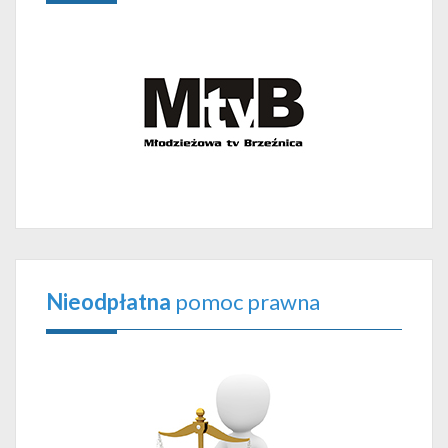
Nieodpłatna
pomoc prawna