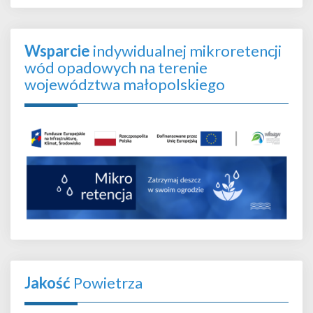
Wsparcie
indywidualnej mikroretencji
wód opadowych na terenie
województwa małopolskiego
Jakość
Powietrza