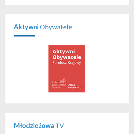
Aktywni
Obywatele
Młodzieżowa
TV