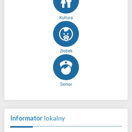
Kultura
Żłobek
Senior
Informator
lokalny