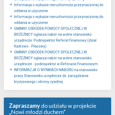
Informacja o wykazie nieruchomości przeznaczonej do
oddania w użyczenie
Informacja o wykazie nieruchomości przeznaczonej do
oddania w użyczenie
GMINNY OŚRODEK POMOCY SPOŁECZNEJ W
BRZEŹNICY ogłasza nabór na wolne stanowisko
urzędnicze: Podinspektor Referat Finansowy (dział
Kadrowo - Płacowy)
GMINNY OŚRODEK POMOCY SPOŁECZNEJ W
BRZEŹNICY ogłasza nabór na wolne stanowisko
urzędnicze - podinspektor w Referacie Finansowym
INFORMACJA O WYNIKACH NABORU na stanowisko
pracy Stanowisko urzędnicze ds. zarządzania
kryzysowego i obrony cywilnej
Zapraszamy
do udziału w projekcie
„Nowi młodzi duchem”