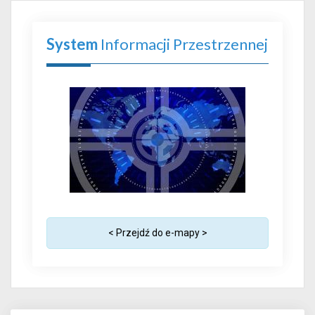
System
Informacji Przestrzennej
< Przejdź do e-mapy >