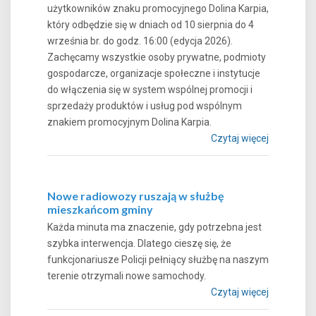
użytkowników znaku promocyjnego Dolina Karpia,
który odbędzie się w dniach od 10 sierpnia do 4
września br. do godz. 16:00 (edycja 2026).
Zachęcamy wszystkie osoby prywatne, podmioty
gospodarcze, organizacje społeczne i instytucje
do włączenia się w system wspólnej promocji i
sprzedaży produktów i usług pod wspólnym
znakiem promocyjnym Dolina Karpia.
Czytaj więcej
Nowe radiowozy ruszają w służbę
mieszkańcom gminy
Każda minuta ma znaczenie, gdy potrzebna jest
szybka interwencja. Dlatego cieszę się, że
funkcjonariusze Policji pełniący służbę na naszym
terenie otrzymali nowe samochody.
Czytaj więcej