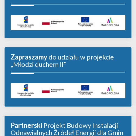
Zapraszamy
do udziału w projekcie
„Młodzi duchem II”
Partnerski
Projekt Budowy Instalacji
Odnawialnych Źródeł Energii dla Gmin