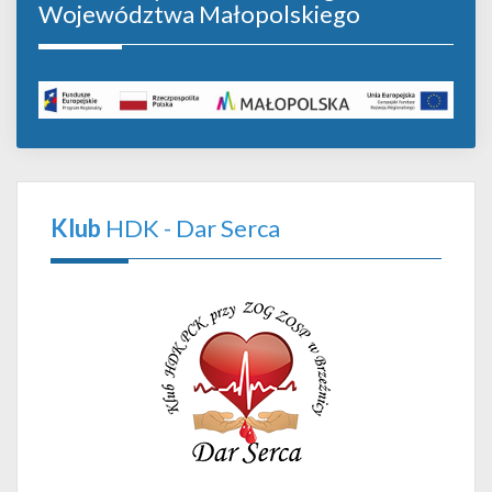
Województwa Małopolskiego
Klub
HDK - Dar Serca