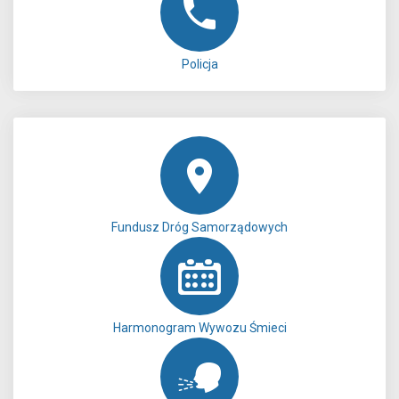
Policja
Fundusz Dróg Samorządowych
Harmonogram Wywozu Śmieci