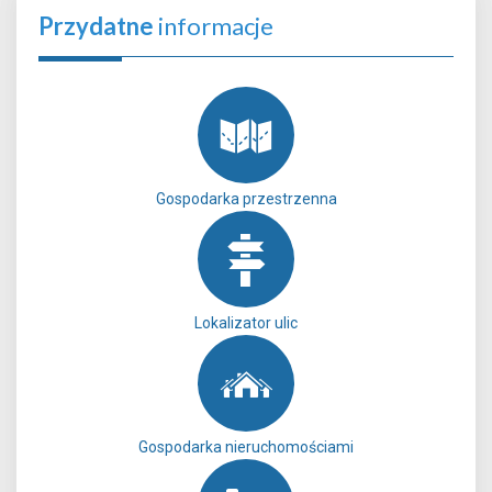
Przydatne
informacje
Gospodarka przestrzenna
Lokalizator ulic
Gospodarka nieruchomościami