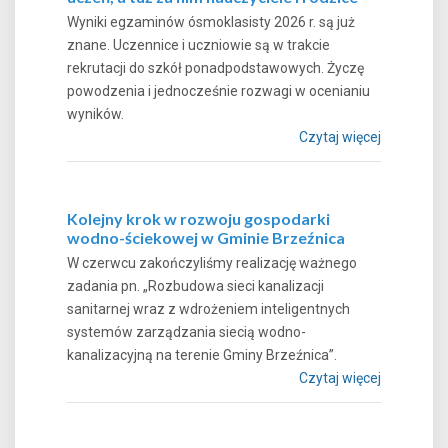
Wyniki egzaminów ósmoklasisty 2026 r. są już
znane. Uczennice i uczniowie są w trakcie
rekrutacji do szkół ponadpodstawowych. Życzę
powodzenia i jednocześnie rozwagi w ocenianiu
wyników.
Czytaj więcej
Kolejny krok w rozwoju gospodarki
wodno-ściekowej w Gminie Brzeźnica
W czerwcu zakończyliśmy realizację ważnego
zadania pn. „Rozbudowa sieci kanalizacji
sanitarnej wraz z wdrożeniem inteligentnych
systemów zarządzania siecią wodno-
kanalizacyjną na terenie Gminy Brzeźnica”.
Czytaj więcej