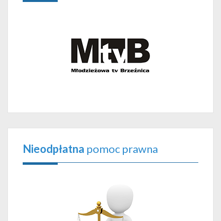
Nieodpłatna
pomoc prawna