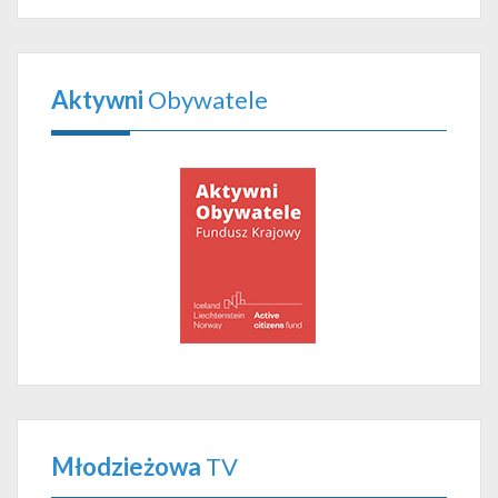
Aktywni
Obywatele
Młodzieżowa
TV