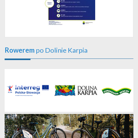
Rowerem
po Dolinie Karpia