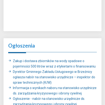
Ogłoszenia
Zakup i dostawa zbiorników na wody opadowe o
pojemności 500 litrów wraz z etykietami o finansowaniu
Dyrektor Gminnego Zakładu Usługowego w Brzeźnicy
ogłasza nabór na stanowisko urzędnicze – inspektor do
spraw technicznych (K/M)
Informacja o wynikach naboru na stanowisko urzędnicze
ds. zarządzania kryzysowego i obrony cywilnej
Ogłoszenie - nabór na stanowisko urzędnicze ds.
zarządzania kryzysowego i obrony cywilnej