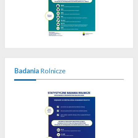
Badania
Rolnicze