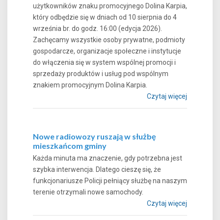
użytkowników znaku promocyjnego Dolina Karpia,
który odbędzie się w dniach od 10 sierpnia do 4
września br. do godz. 16:00 (edycja 2026).
Zachęcamy wszystkie osoby prywatne, podmioty
gospodarcze, organizacje społeczne i instytucje
do włączenia się w system wspólnej promocji i
sprzedaży produktów i usług pod wspólnym
znakiem promocyjnym Dolina Karpia.
Czytaj więcej
Nowe radiowozy ruszają w służbę
mieszkańcom gminy
Każda minuta ma znaczenie, gdy potrzebna jest
szybka interwencja. Dlatego cieszę się, że
funkcjonariusze Policji pełniący służbę na naszym
terenie otrzymali nowe samochody.
Czytaj więcej