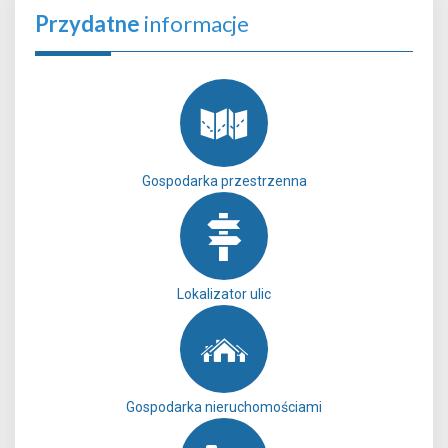
Przydatne
informacje
Gospodarka przestrzenna
Lokalizator ulic
Gospodarka nieruchomościami