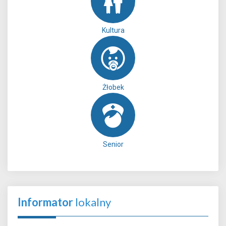
Kultura
Żłobek
Senior
Informator
lokalny