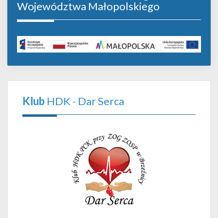
Województwa Małopolskiego
Klub
HDK - Dar Serca