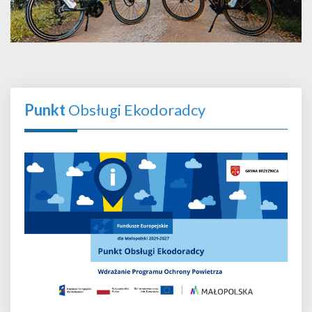
Punkt
Obsługi Ekodoradcy