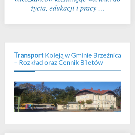
życia, edukacji i pracy …
Transport
Koleją w Gminie Brzeźnica
– Rozkład oraz Cennik Biletów