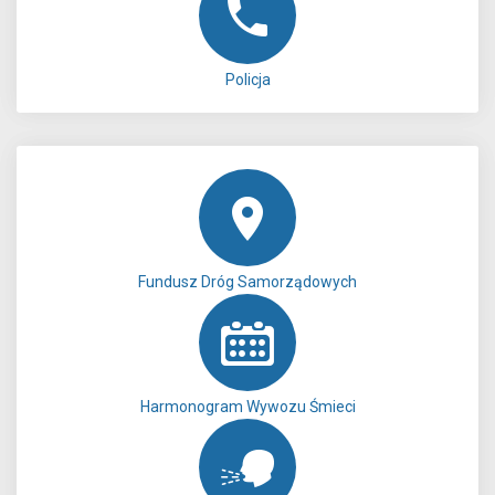
Policja
Fundusz Dróg Samorządowych
Harmonogram Wywozu Śmieci