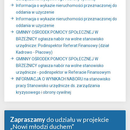
Informacja o wykazie nieruchomości przeznaczonej do
oddania w użyczenie
Informacja o wykazie nieruchomości przeznaczonej do
oddania w użyczenie
GMINNY OŚRODEK POMOCY SPOŁECZNEJ W
BRZEŹNICY ogłasza nabór na wolne stanowisko
urzędnicze: Podinspektor Referat Finansowy (dział
Kadrowo - Płacowy)
GMINNY OŚRODEK POMOCY SPOŁECZNEJ W
BRZEŹNICY ogłasza nabór na wolne stanowisko
urzędnicze - podinspektor w Referacie Finansowym
INFORMACJA O WYNIKACH NABORU na stanowisko
pracy Stanowisko urzędnicze ds. zarządzania
kryzysowego i obrony cywilnej
Zapraszamy
do udziału w projekcie
„Nowi młodzi duchem”