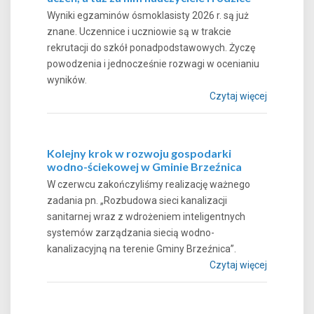
Wyniki egzaminów ósmoklasisty 2026 r. są już
znane. Uczennice i uczniowie są w trakcie
rekrutacji do szkół ponadpodstawowych. Życzę
powodzenia i jednocześnie rozwagi w ocenianiu
wyników.
Czytaj więcej
Kolejny krok w rozwoju gospodarki
wodno-ściekowej w Gminie Brzeźnica
W czerwcu zakończyliśmy realizację ważnego
zadania pn. „Rozbudowa sieci kanalizacji
sanitarnej wraz z wdrożeniem inteligentnych
systemów zarządzania siecią wodno-
kanalizacyjną na terenie Gminy Brzeźnica”.
Czytaj więcej