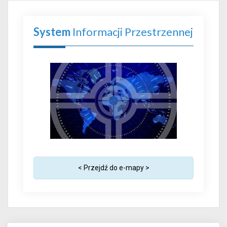
System
Informacji Przestrzennej
< Przejdź do e-mapy >