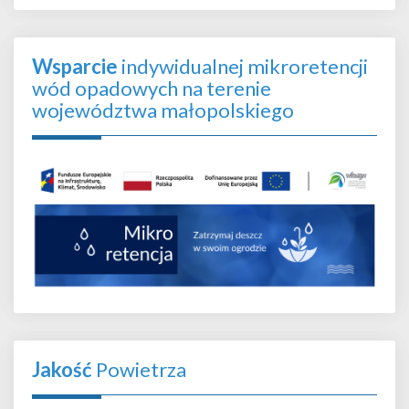
Wsparcie
indywidualnej mikroretencji
wód opadowych na terenie
województwa małopolskiego
Jakość
Powietrza