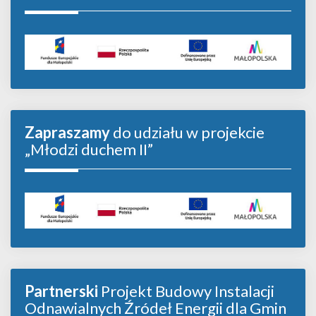
Zapraszamy
do udziału w projekcie
„Młodzi duchem II”
Partnerski
Projekt Budowy Instalacji
Odnawialnych Źródeł Energii dla Gmin