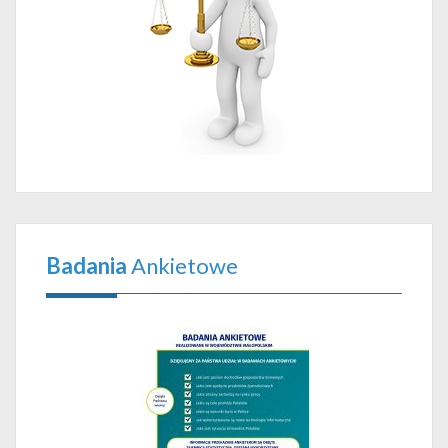
Badania
Ankietowe