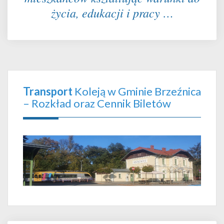
życia, edukacji i pracy …
Transport
Koleją w Gminie Brzeźnica
– Rozkład oraz Cennik Biletów