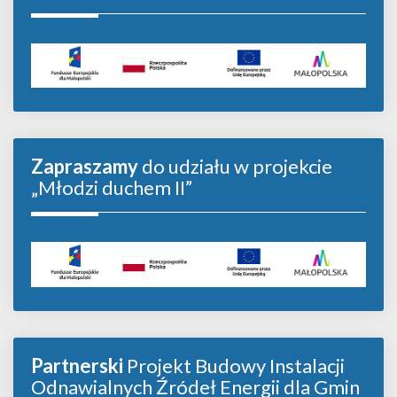
Zapraszamy
do udziału w projekcie
„Młodzi duchem II”
Partnerski
Projekt Budowy Instalacji
Odnawialnych Źródeł Energii dla Gmin