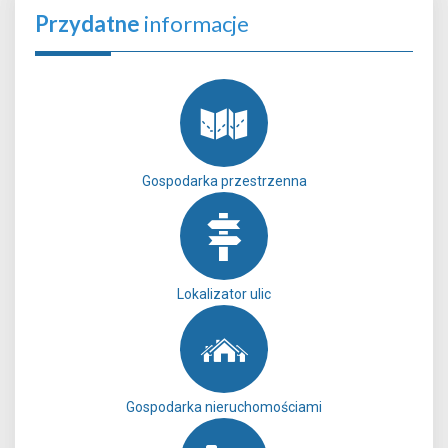
Przydatne
informacje
Gospodarka przestrzenna
Lokalizator ulic
Gospodarka nieruchomościami