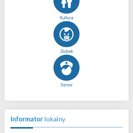
Kultura
Żłobek
Senior
Informator
lokalny