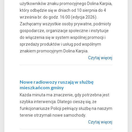
użytkowników znaku promocyjnego Dolina Karpia,
który odbędzie się w dniach od 10 sierpnia do 4
września br. do godz. 16:00 (edycja 2026).
Zachęcamy wszystkie osoby prywatne, podmioty
gospodarcze, organizacje społeczne i instytucje
do włączenia się w system wspólnej promocji i
sprzedaży produktów i usług pod wspólnym
znakiem promocyjnym Dolina Karpia.
Czytaj więcej
Nowe radiowozy ruszają w służbę
mieszkańcom gminy
Każda minuta ma znaczenie, gdy potrzebna jest
szybka interwencja. Dlatego cieszę się, że
funkcjonariusze Policji pełniący służbę na naszym
terenie otrzymali nowe samochody.
Czytaj więcej