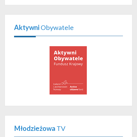
Aktywni
Obywatele
Młodzieżowa
TV