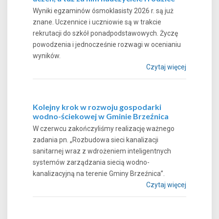
Wyniki egzaminów ósmoklasisty 2026 r. są już
znane. Uczennice i uczniowie są w trakcie
rekrutacji do szkół ponadpodstawowych. Życzę
powodzenia i jednocześnie rozwagi w ocenianiu
wyników.
Czytaj więcej
Kolejny krok w rozwoju gospodarki
wodno-ściekowej w Gminie Brzeźnica
W czerwcu zakończyliśmy realizację ważnego
zadania pn. „Rozbudowa sieci kanalizacji
sanitarnej wraz z wdrożeniem inteligentnych
systemów zarządzania siecią wodno-
kanalizacyjną na terenie Gminy Brzeźnica”.
Czytaj więcej