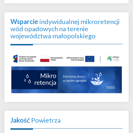
Wsparcie
indywidualnej mikroretencji
wód opadowych na terenie
województwa małopolskiego
Jakość
Powietrza