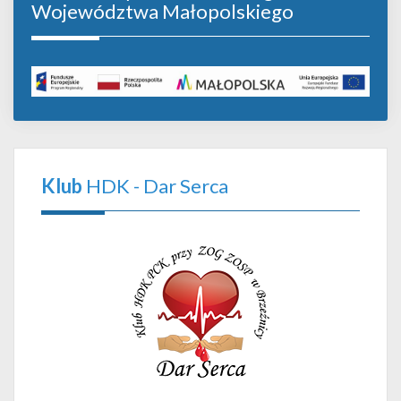
Województwa Małopolskiego
Klub
HDK - Dar Serca