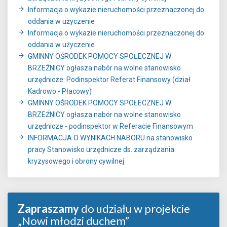
Informacja o wykazie nieruchomości przeznaczonej do
oddania w użyczenie
Informacja o wykazie nieruchomości przeznaczonej do
oddania w użyczenie
GMINNY OŚRODEK POMOCY SPOŁECZNEJ W
BRZEŹNICY ogłasza nabór na wolne stanowisko
urzędnicze: Podinspektor Referat Finansowy (dział
Kadrowo - Płacowy)
GMINNY OŚRODEK POMOCY SPOŁECZNEJ W
BRZEŹNICY ogłasza nabór na wolne stanowisko
urzędnicze - podinspektor w Referacie Finansowym
INFORMACJA O WYNIKACH NABORU na stanowisko
pracy Stanowisko urzędnicze ds. zarządzania
kryzysowego i obrony cywilnej
Zapraszamy
do udziału w projekcie
„Nowi młodzi duchem”