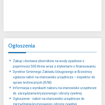
Ogłoszenia
Zakup i dostawa zbiorników na wody opadowe o
pojemności 500 litrów wraz z etykietami o finansowaniu
Dyrektor Gminnego Zakładu Usługowego w Brzeźnicy
ogłasza nabór na stanowisko urzędnicze – inspektor do
spraw technicznych (K/M)
Informacja o wynikach naboru na stanowisko urzędnicze
ds. zarządzania kryzysowego i obrony cywilnej
Ogłoszenie - nabór na stanowisko urzędnicze ds.
zarządzania kryzysowego i obrony cywilnej