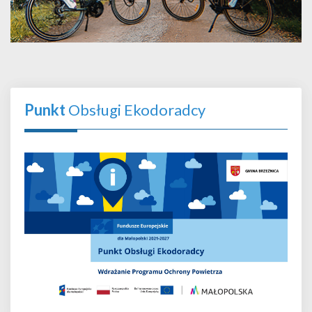
Punkt
Obsługi Ekodoradcy