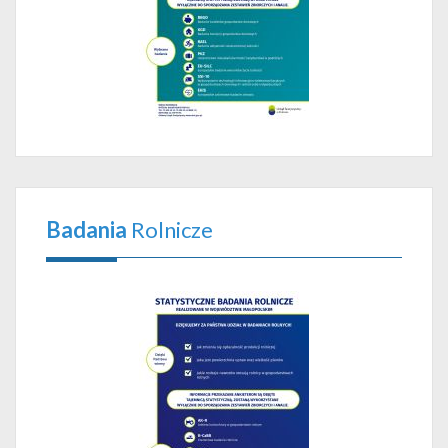
Badania
Rolnicze