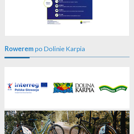
Rowerem
po Dolinie Karpia