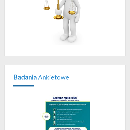
Badania
Ankietowe