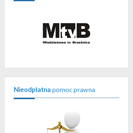
Nieodpłatna
pomoc prawna