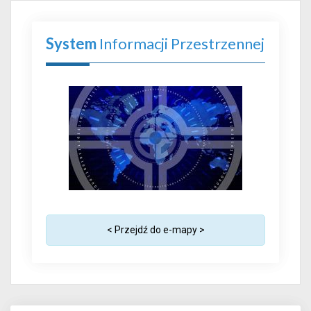
System
Informacji Przestrzennej
< Przejdź do e-mapy >