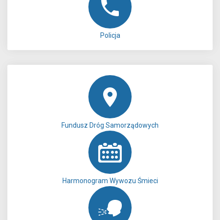
Policja
Fundusz Dróg Samorządowych
Harmonogram Wywozu Śmieci