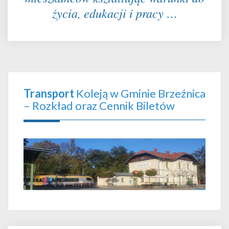
życia, edukacji i pracy …
Transport
Koleją w Gminie Brzeźnica
– Rozkład oraz Cennik Biletów