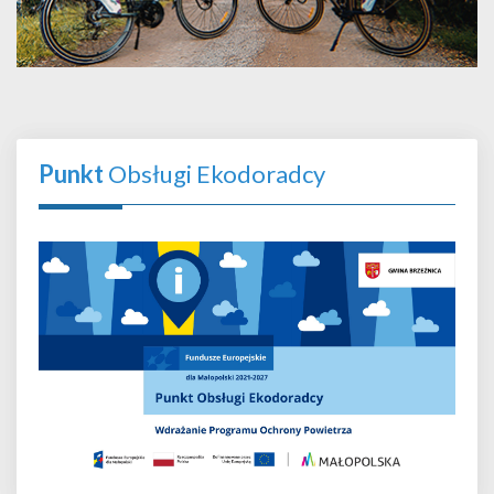
Punkt
Obsługi Ekodoradcy