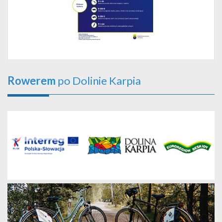
Rowerem
po Dolinie Karpia