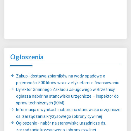
Ogłoszenia
Zakup i dostawa zbiorników na wody opadowe o
pojemności 500 litrów wraz z etykietami o finansowaniu
Dyrektor Gminnego Zakładu Usługowego w Brzeźnicy
ogłasza nabór na stanowisko urzędnicze – inspektor do
spraw technicznych (K/M)
Informacja o wynikach naboru na stanowisko urzędnicze
ds. zarządzania kryzysowego i obrony cywilnej
Ogłoszenie - nabór na stanowisko urzędnicze ds.
zarządzania kryzysowego i obrony cywilnej