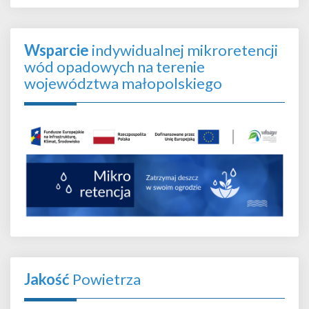
Wsparcie
indywidualnej mikroretencji
wód opadowych na terenie
województwa małopolskiego
Jakość
Powietrza