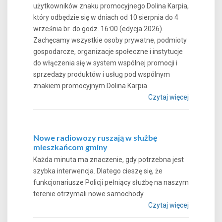
użytkowników znaku promocyjnego Dolina Karpia,
który odbędzie się w dniach od 10 sierpnia do 4
września br. do godz. 16:00 (edycja 2026).
Zachęcamy wszystkie osoby prywatne, podmioty
gospodarcze, organizacje społeczne i instytucje
do włączenia się w system wspólnej promocji i
sprzedaży produktów i usług pod wspólnym
znakiem promocyjnym Dolina Karpia.
Czytaj więcej
Nowe radiowozy ruszają w służbę
mieszkańcom gminy
Każda minuta ma znaczenie, gdy potrzebna jest
szybka interwencja. Dlatego cieszę się, że
funkcjonariusze Policji pełniący służbę na naszym
terenie otrzymali nowe samochody.
Czytaj więcej