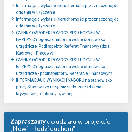
Informacja o wykazie nieruchomości przeznaczonej do
oddania w użyczenie
Informacja o wykazie nieruchomości przeznaczonej do
oddania w użyczenie
GMINNY OŚRODEK POMOCY SPOŁECZNEJ W
BRZEŹNICY ogłasza nabór na wolne stanowisko
urzędnicze: Podinspektor Referat Finansowy (dział
Kadrowo - Płacowy)
GMINNY OŚRODEK POMOCY SPOŁECZNEJ W
BRZEŹNICY ogłasza nabór na wolne stanowisko
urzędnicze - podinspektor w Referacie Finansowym
INFORMACJA O WYNIKACH NABORU na stanowisko
pracy Stanowisko urzędnicze ds. zarządzania
kryzysowego i obrony cywilnej
Zapraszamy
do udziału w projekcie
„Nowi młodzi duchem”