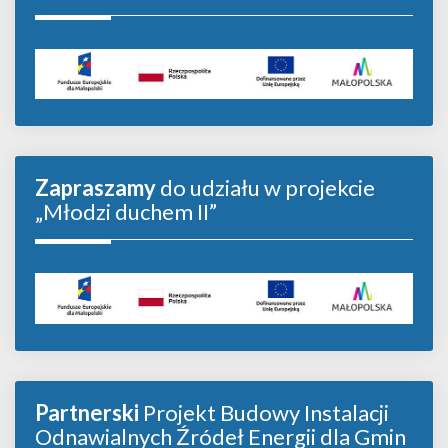
Zapraszamy
do udziału w projekcie
„Młodzi duchem II”
Partnerski
Projekt Budowy Instalacji
Odnawialnych Źródeł Energii dla Gmin