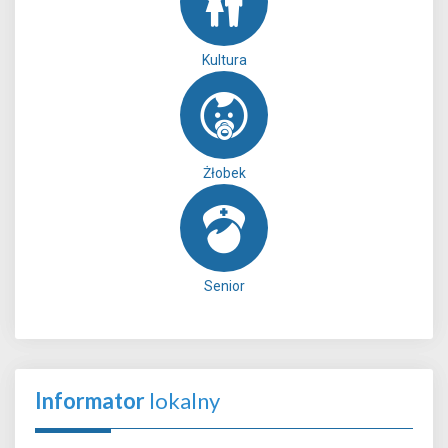
Kultura
Żłobek
Senior
Informator
lokalny