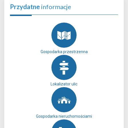
Przydatne
informacje
Gospodarka przestrzenna
Lokalizator ulic
Gospodarka nieruchomościami