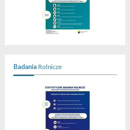
Badania
Rolnicze