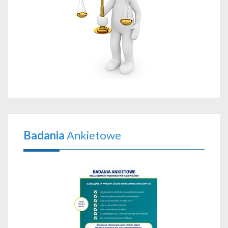
Badania
Ankietowe