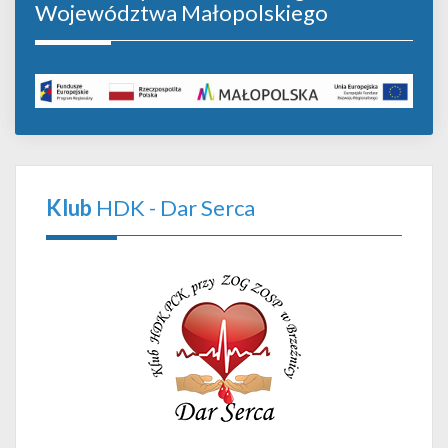
Województwa Małopolskiego
Klub
HDK - Dar Serca