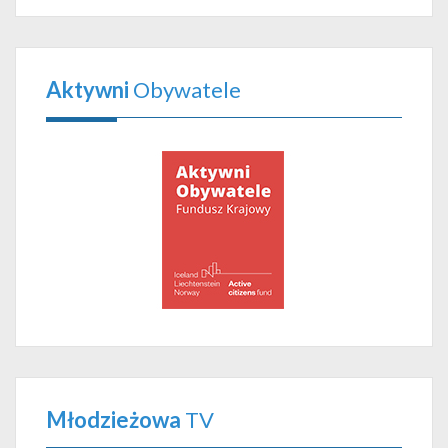
Aktywni
Obywatele
Młodzieżowa
TV