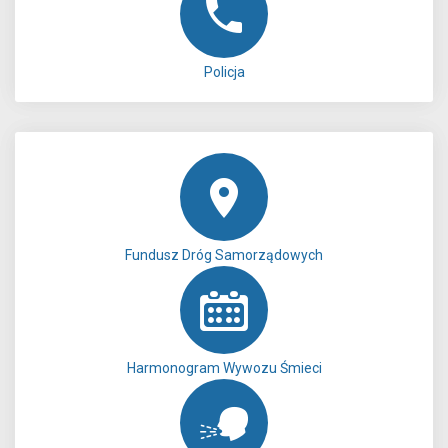
Policja
Fundusz Dróg Samorządowych
Harmonogram Wywozu Śmieci