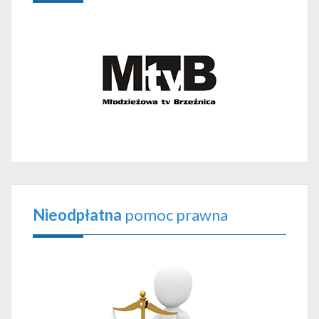
Nieodpłatna
pomoc prawna