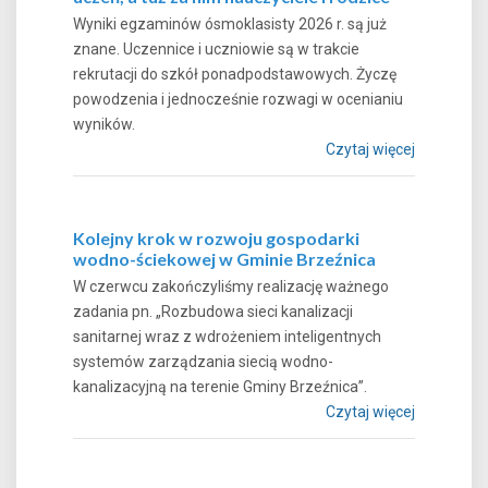
Wyniki egzaminów ósmoklasisty 2026 r. są już
znane. Uczennice i uczniowie są w trakcie
rekrutacji do szkół ponadpodstawowych. Życzę
powodzenia i jednocześnie rozwagi w ocenianiu
wyników.
Czytaj więcej
Kolejny krok w rozwoju gospodarki
wodno-ściekowej w Gminie Brzeźnica
W czerwcu zakończyliśmy realizację ważnego
zadania pn. „Rozbudowa sieci kanalizacji
sanitarnej wraz z wdrożeniem inteligentnych
systemów zarządzania siecią wodno-
kanalizacyjną na terenie Gminy Brzeźnica”.
Czytaj więcej