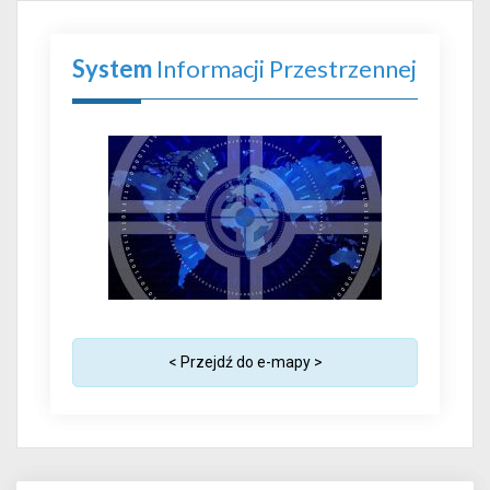
System
Informacji Przestrzennej
< Przejdź do e-mapy >