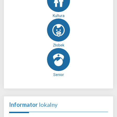
Kultura
Żłobek
Senior
Informator
lokalny