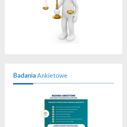
Badania
Ankietowe