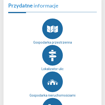
Przydatne
informacje
Gospodarka przestrzenna
Lokalizator ulic
Gospodarka nieruchomościami