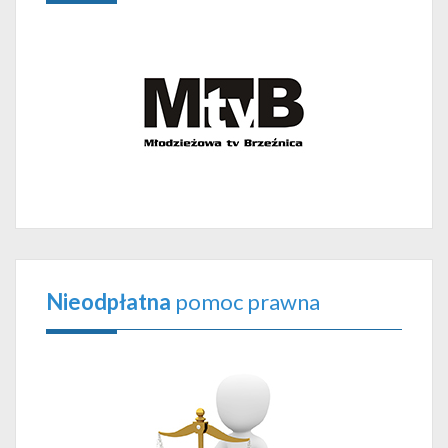
Nieodpłatna
pomoc prawna