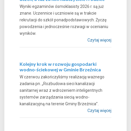
Wyniki egzaminów ósmoklasisty 2026 r. są już
znane. Uczennice i uczniowie są w trakcie
rekrutacji do szkół ponadpodstawowych. Życzę
powodzenia i jednocześnie rozwagi w ocenianiu
wyników.
Czytaj więcej
Kolejny krok w rozwoju gospodarki
wodno-ściekowej w Gminie Brzeźnica
W czerwcu zakończyliśmy realizację ważnego
zadania pn. „Rozbudowa sieci kanalizacji
sanitarnej wraz z wdrożeniem inteligentnych
systemów zarządzania siecią wodno-
kanalizacyjną na terenie Gminy Brzeźnica”.
Czytaj więcej