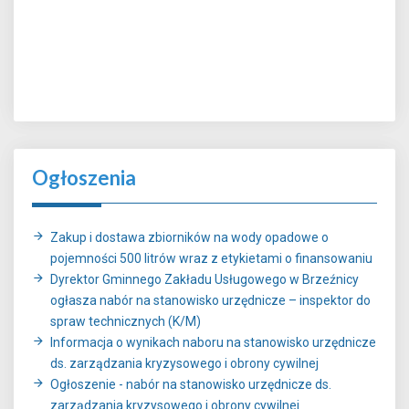
Ogłoszenia
Zakup i dostawa zbiorników na wody opadowe o
pojemności 500 litrów wraz z etykietami o finansowaniu
Dyrektor Gminnego Zakładu Usługowego w Brzeźnicy
ogłasza nabór na stanowisko urzędnicze – inspektor do
spraw technicznych (K/M)
Informacja o wynikach naboru na stanowisko urzędnicze
ds. zarządzania kryzysowego i obrony cywilnej
Ogłoszenie - nabór na stanowisko urzędnicze ds.
zarządzania kryzysowego i obrony cywilnej