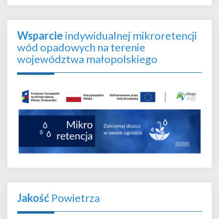
Wsparcie
indywidualnej mikroretencji
wód opadowych na terenie
województwa małopolskiego
Jakość
Powietrza