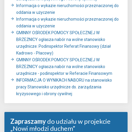
Informacja o wykazie nieruchomości przeznaczonej do
oddania w użyczenie
Informacja o wykazie nieruchomości przeznaczonej do
oddania w użyczenie
GMINNY OŚRODEK POMOCY SPOŁECZNEJ W
BRZEŹNICY ogłasza nabór na wolne stanowisko
urzędnicze: Podinspektor Referat Finansowy (dział
Kadrowo - Płacowy)
GMINNY OŚRODEK POMOCY SPOŁECZNEJ W
BRZEŹNICY ogłasza nabór na wolne stanowisko
urzędnicze - podinspektor w Referacie Finansowym
INFORMACJA O WYNIKACH NABORU na stanowisko
pracy Stanowisko urzędnicze ds. zarządzania
kryzysowego i obrony cywilnej
Zapraszamy
do udziału w projekcie
„Nowi młodzi duchem”