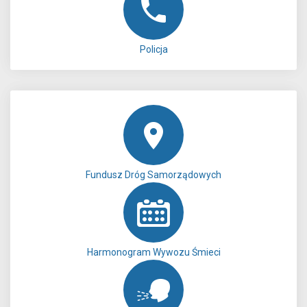
Policja
Fundusz Dróg Samorządowych
Harmonogram Wywozu Śmieci