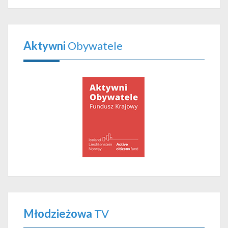
Aktywni
Obywatele
Młodzieżowa
TV