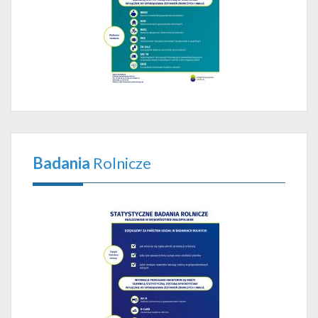
Badania
Rolnicze