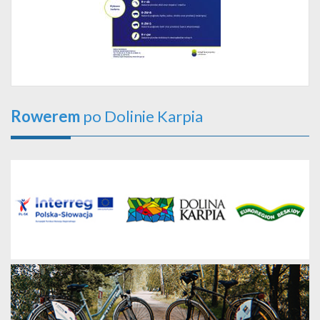
Rowerem
po Dolinie Karpia