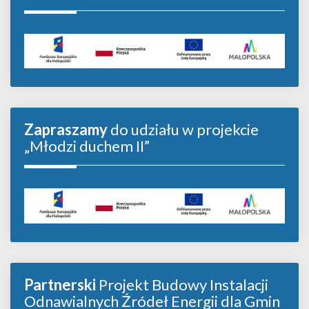
Zapraszamy
do udziału w projekcie
„Młodzi duchem II”
Partnerski
Projekt Budowy Instalacji
Odnawialnych Źródeł Energii dla Gmin