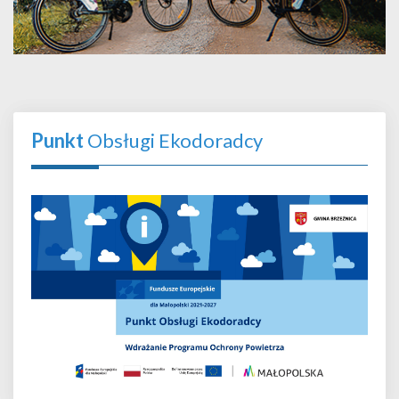
Punkt
Obsługi Ekodoradcy