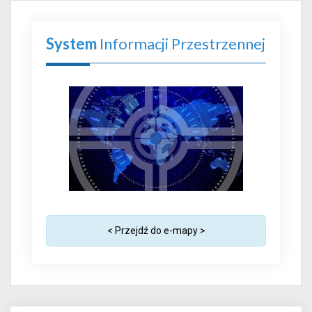
System
Informacji Przestrzennej
< Przejdź do e-mapy >