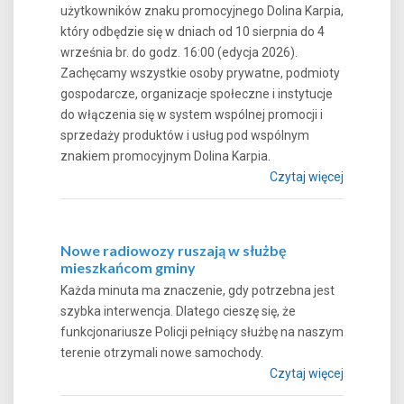
użytkowników znaku promocyjnego Dolina Karpia,
który odbędzie się w dniach od 10 sierpnia do 4
września br. do godz. 16:00 (edycja 2026).
Zachęcamy wszystkie osoby prywatne, podmioty
gospodarcze, organizacje społeczne i instytucje
do włączenia się w system wspólnej promocji i
sprzedaży produktów i usług pod wspólnym
znakiem promocyjnym Dolina Karpia.
Czytaj więcej
Nowe radiowozy ruszają w służbę
mieszkańcom gminy
Każda minuta ma znaczenie, gdy potrzebna jest
szybka interwencja. Dlatego cieszę się, że
funkcjonariusze Policji pełniący służbę na naszym
terenie otrzymali nowe samochody.
Czytaj więcej