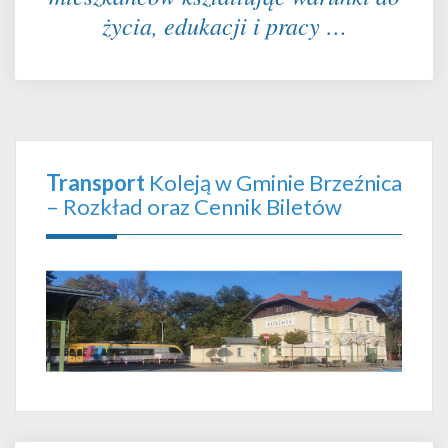
życia, edukacji i pracy …
Transport
Koleją w Gminie Brzeźnica
– Rozkład oraz Cennik Biletów