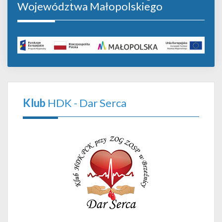
Województwa Małopolskiego
Klub
HDK - Dar Serca