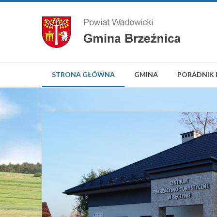
STRONA GŁÓWNA
GMINA
PORADNIK 