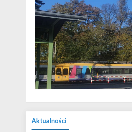
Aktualności