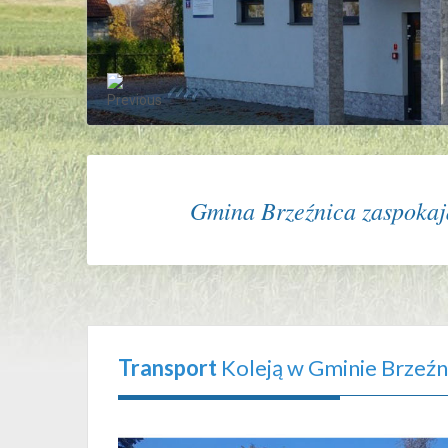
Gmina Brzeźnica zaspokaja
Transport
Koleją w Gminie Brzeźn