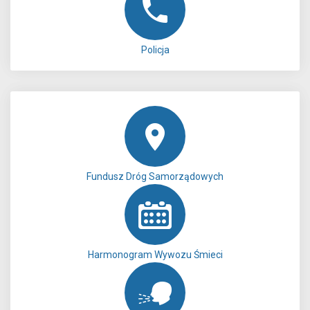
Policja
Fundusz Dróg Samorządowych
Harmonogram Wywozu Śmieci