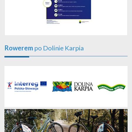
Rowerem
po Dolinie Karpia