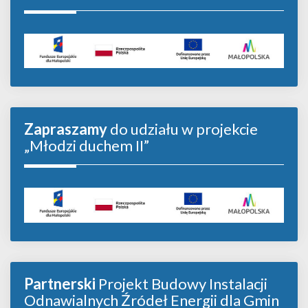
Zapraszamy
do udziału w projekcie
„Młodzi duchem II”
Partnerski
Projekt Budowy Instalacji
Odnawialnych Źródeł Energii dla Gmin