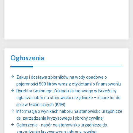
Ogłoszenia
Zakup i dostawa zbiorników na wody opadowe o
pojemności 500 litrów wraz z etykietami o finansowaniu
Dyrektor Gminnego Zakładu Usługowego w Brzeźnicy
ogłasza nabór na stanowisko urzędnicze – inspektor do
spraw technicznych (K/M)
Informacja o wynikach naboru na stanowisko urzędnicze
ds. zarządzania kryzysowego i obrony cywilnej
Ogłoszenie - nabór na stanowisko urzędnicze ds.
zarządzania kryzysowego i obrony cywilnej