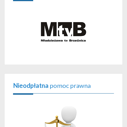
Nieodpłatna
pomoc prawna