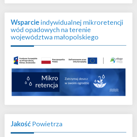
Wsparcie
indywidualnej mikroretencji
wód opadowych na terenie
województwa małopolskiego
Jakość
Powietrza