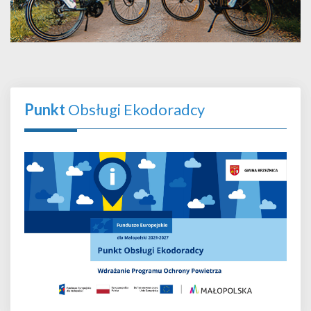
Punkt
Obsługi Ekodoradcy