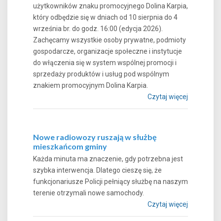
użytkowników znaku promocyjnego Dolina Karpia,
który odbędzie się w dniach od 10 sierpnia do 4
września br. do godz. 16:00 (edycja 2026).
Zachęcamy wszystkie osoby prywatne, podmioty
gospodarcze, organizacje społeczne i instytucje
do włączenia się w system wspólnej promocji i
sprzedaży produktów i usług pod wspólnym
znakiem promocyjnym Dolina Karpia.
Czytaj więcej
Nowe radiowozy ruszają w służbę
mieszkańcom gminy
Każda minuta ma znaczenie, gdy potrzebna jest
szybka interwencja. Dlatego cieszę się, że
funkcjonariusze Policji pełniący służbę na naszym
terenie otrzymali nowe samochody.
Czytaj więcej