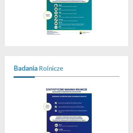
Badania
Rolnicze