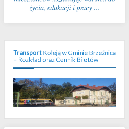
życia, edukacji i pracy …
Transport
Koleją w Gminie Brzeźnica
– Rozkład oraz Cennik Biletów