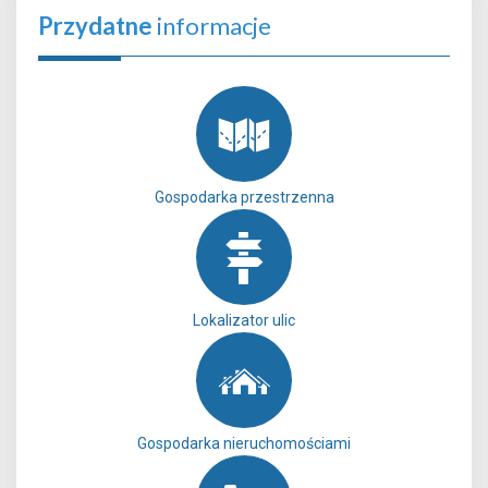
Przydatne
informacje
Gospodarka przestrzenna
Lokalizator ulic
Gospodarka nieruchomościami