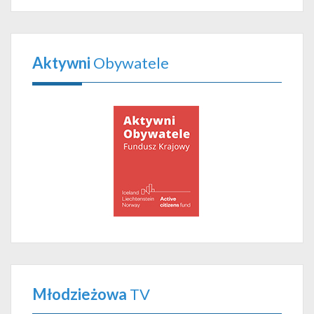
Aktywni
Obywatele
Młodzieżowa
TV