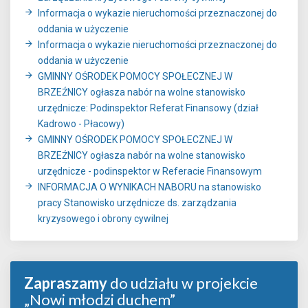
Informacja o wykazie nieruchomości przeznaczonej do
oddania w użyczenie
Informacja o wykazie nieruchomości przeznaczonej do
oddania w użyczenie
GMINNY OŚRODEK POMOCY SPOŁECZNEJ W
BRZEŹNICY ogłasza nabór na wolne stanowisko
urzędnicze: Podinspektor Referat Finansowy (dział
Kadrowo - Płacowy)
GMINNY OŚRODEK POMOCY SPOŁECZNEJ W
BRZEŹNICY ogłasza nabór na wolne stanowisko
urzędnicze - podinspektor w Referacie Finansowym
INFORMACJA O WYNIKACH NABORU na stanowisko
pracy Stanowisko urzędnicze ds. zarządzania
kryzysowego i obrony cywilnej
Zapraszamy
do udziału w projekcie
„Nowi młodzi duchem”