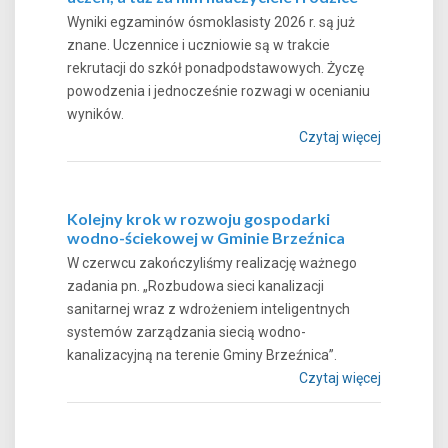
Wyniki egzaminów ósmoklasisty 2026 r. są już
znane. Uczennice i uczniowie są w trakcie
rekrutacji do szkół ponadpodstawowych. Życzę
powodzenia i jednocześnie rozwagi w ocenianiu
wyników.
Czytaj więcej
Kolejny krok w rozwoju gospodarki
wodno-ściekowej w Gminie Brzeźnica
W czerwcu zakończyliśmy realizację ważnego
zadania pn. „Rozbudowa sieci kanalizacji
sanitarnej wraz z wdrożeniem inteligentnych
systemów zarządzania siecią wodno-
kanalizacyjną na terenie Gminy Brzeźnica”.
Czytaj więcej