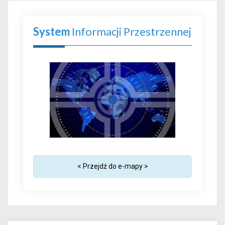
System
Informacji Przestrzennej
< Przejdź do e-mapy >