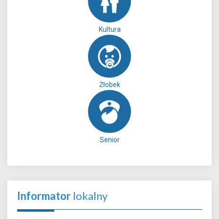
Kultura
Żłobek
Senior
Informator
lokalny