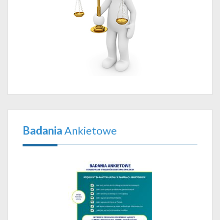
Badania
Ankietowe