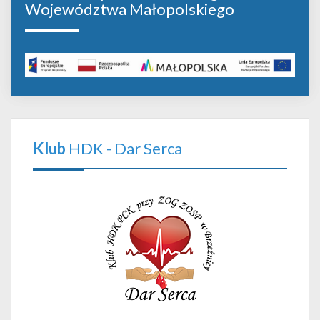
Województwa Małopolskiego
Klub
HDK - Dar Serca