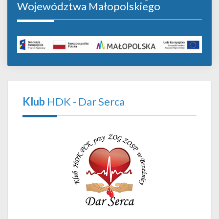
Województwa Małopolskiego
Klub
HDK - Dar Serca