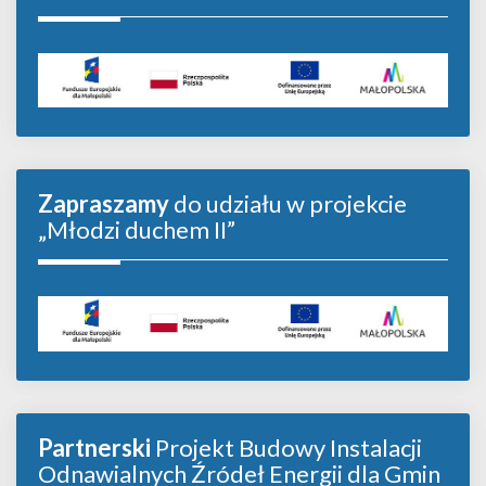
Zapraszamy
do udziału w projekcie
„Młodzi duchem II”
Partnerski
Projekt Budowy Instalacji
Odnawialnych Źródeł Energii dla Gmin