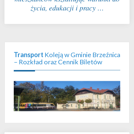
życia, edukacji i pracy …
Transport
Koleją w Gminie Brzeźnica
– Rozkład oraz Cennik Biletów