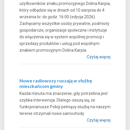
użytkowników znaku promocyjnego Dolina Karpia,
który odbędzie się w dniach od 10 sierpnia do 4
września br. do godz. 16:00 (edycja 2026).
Zachęcamy wszystkie osoby prywatne, podmioty
gospodarcze, organizacje społeczne i instytucje
do włączenia się w system wspólnej promocji i
sprzedaży produktów i usług pod wspólnym
znakiem promocyjnym Dolina Karpia.
Czytaj więcej
Nowe radiowozy ruszają w służbę
mieszkańcom gminy
Każda minuta ma znaczenie, gdy potrzebna jest
szybka interwencja. Dlatego cieszę się, że
funkcjonariusze Policji pełniący służbę na naszym
terenie otrzymali nowe samochody.
Czytaj więcej