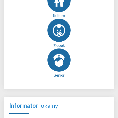
Kultura
Żłobek
Senior
Informator
lokalny