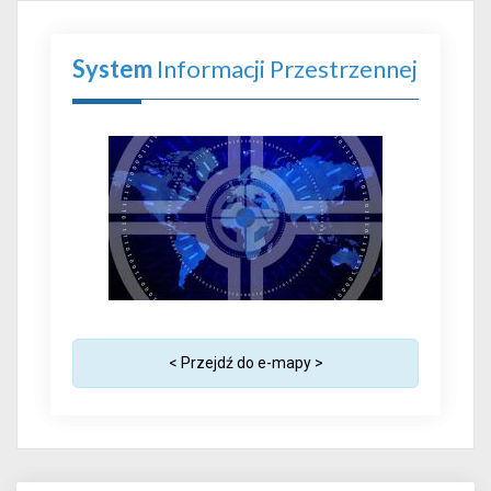
System
Informacji Przestrzennej
< Przejdź do e-mapy >