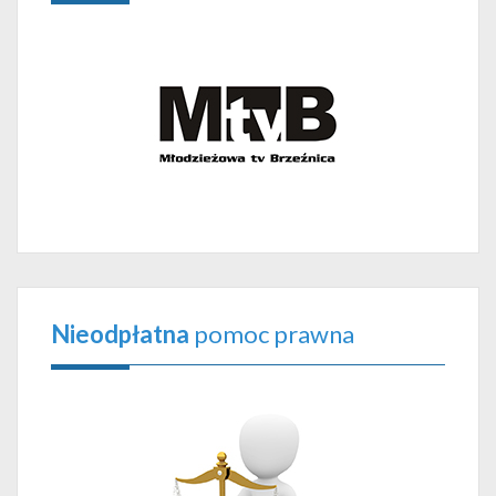
Nieodpłatna
pomoc prawna