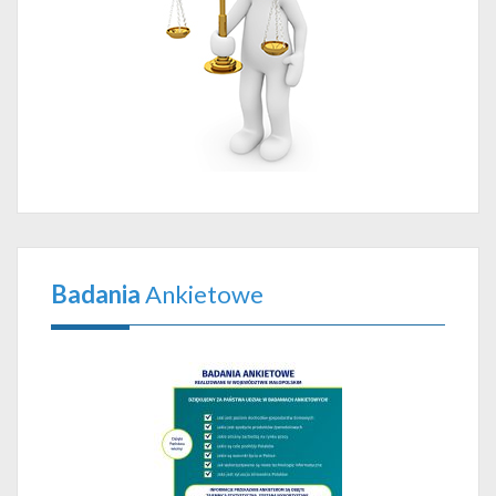
Badania
Ankietowe