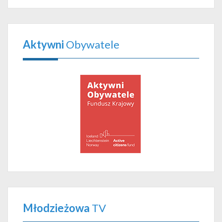
Aktywni
Obywatele
Młodzieżowa
TV