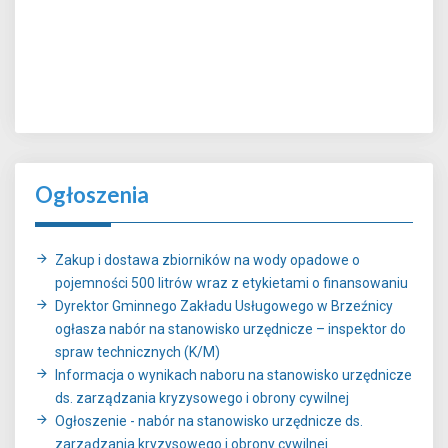
Ogłoszenia
Zakup i dostawa zbiorników na wody opadowe o
pojemności 500 litrów wraz z etykietami o finansowaniu
Dyrektor Gminnego Zakładu Usługowego w Brzeźnicy
ogłasza nabór na stanowisko urzędnicze – inspektor do
spraw technicznych (K/M)
Informacja o wynikach naboru na stanowisko urzędnicze
ds. zarządzania kryzysowego i obrony cywilnej
Ogłoszenie - nabór na stanowisko urzędnicze ds.
zarządzania kryzysowego i obrony cywilnej