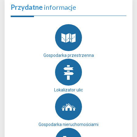
Przydatne
informacje
Gospodarka przestrzenna
Lokalizator ulic
Gospodarka nieruchomościami