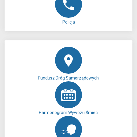
Policja
Fundusz Dróg Samorządowych
Harmonogram Wywozu Śmieci