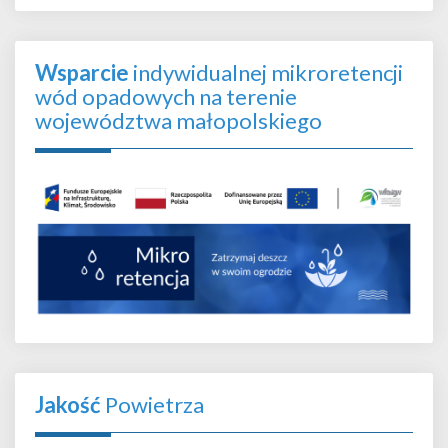
Wsparcie
indywidualnej mikroretencji
wód opadowych na terenie
województwa małopolskiego
Jakość
Powietrza