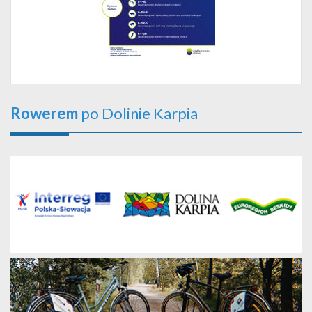
Rowerem
po Dolinie Karpia