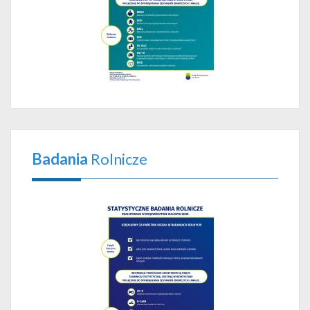
Badania
Rolnicze