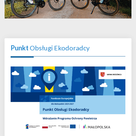
Punkt
Obsługi Ekodoradcy