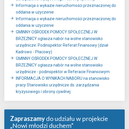
Informacja o wykazie nieruchomości przeznaczonej do
oddania w użyczenie
Informacja o wykazie nieruchomości przeznaczonej do
oddania w użyczenie
GMINNY OŚRODEK POMOCY SPOŁECZNEJ W
BRZEŹNICY ogłasza nabór na wolne stanowisko
urzędnicze: Podinspektor Referat Finansowy (dział
Kadrowo - Płacowy)
GMINNY OŚRODEK POMOCY SPOŁECZNEJ W
BRZEŹNICY ogłasza nabór na wolne stanowisko
urzędnicze - podinspektor w Referacie Finansowym
INFORMACJA O WYNIKACH NABORU na stanowisko
pracy Stanowisko urzędnicze ds. zarządzania
kryzysowego i obrony cywilnej
Zapraszamy
do udziału w projekcie
„Nowi młodzi duchem”