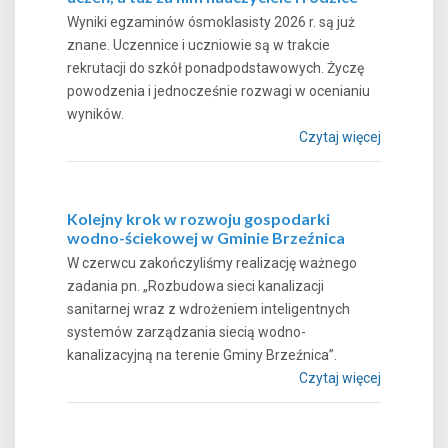
Wyniki egzaminów ósmoklasisty 2026 r. są już
znane. Uczennice i uczniowie są w trakcie
rekrutacji do szkół ponadpodstawowych. Życzę
powodzenia i jednocześnie rozwagi w ocenianiu
wyników.
Czytaj więcej
Kolejny krok w rozwoju gospodarki
wodno-ściekowej w Gminie Brzeźnica
W czerwcu zakończyliśmy realizację ważnego
zadania pn. „Rozbudowa sieci kanalizacji
sanitarnej wraz z wdrożeniem inteligentnych
systemów zarządzania siecią wodno-
kanalizacyjną na terenie Gminy Brzeźnica”.
Czytaj więcej