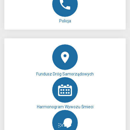
Policja
Fundusz Dróg Samorządowych
Harmonogram Wywozu Śmieci