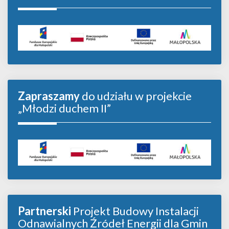
Zapraszamy
do udziału w projekcie
„Młodzi duchem II”
Partnerski
Projekt Budowy Instalacji
Odnawialnych Źródeł Energii dla Gmin