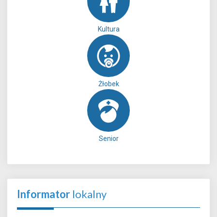
Kultura
Żłobek
Senior
Informator
lokalny