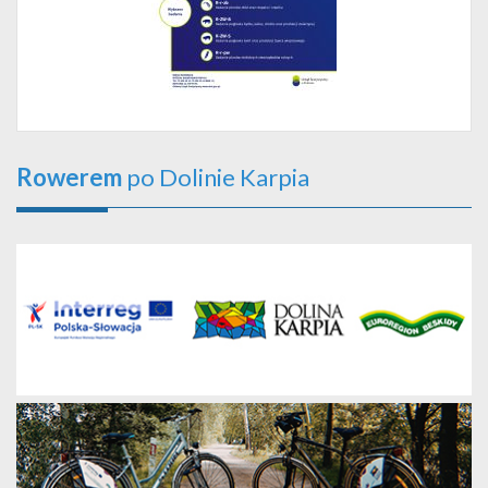
Rowerem
po Dolinie Karpia