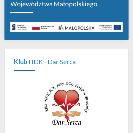
Województwa Małopolskiego
Klub
HDK - Dar Serca