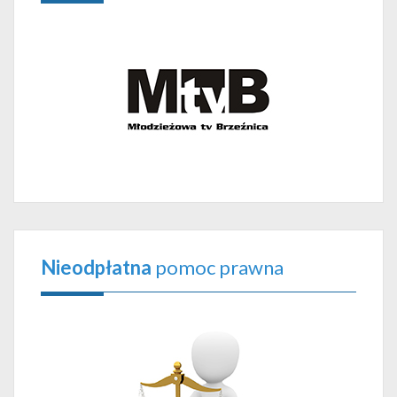
Nieodpłatna
pomoc prawna