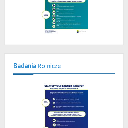
Badania
Rolnicze