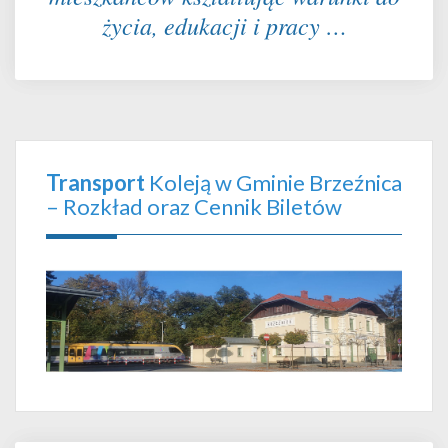
życia, edukacji i pracy …
Transport
Koleją w Gminie Brzeźnica
– Rozkład oraz Cennik Biletów