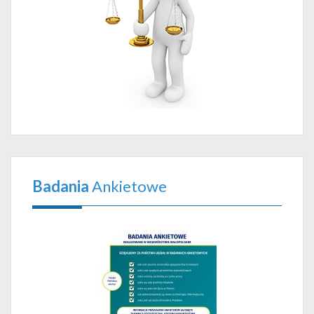
Badania
Ankietowe