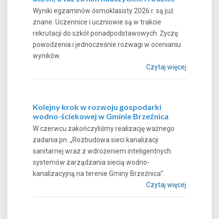
Wyniki egzaminów ósmoklasisty 2026 r. są już
znane. Uczennice i uczniowie są w trakcie
rekrutacji do szkół ponadpodstawowych. Życzę
powodzenia i jednocześnie rozwagi w ocenianiu
wyników.
Czytaj więcej
Kolejny krok w rozwoju gospodarki
wodno-ściekowej w Gminie Brzeźnica
W czerwcu zakończyliśmy realizację ważnego
zadania pn. „Rozbudowa sieci kanalizacji
sanitarnej wraz z wdrożeniem inteligentnych
systemów zarządzania siecią wodno-
kanalizacyjną na terenie Gminy Brzeźnica”.
Czytaj więcej