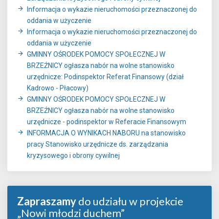
Informacja o wykazie nieruchomości przeznaczonej do
oddania w użyczenie
Informacja o wykazie nieruchomości przeznaczonej do
oddania w użyczenie
GMINNY OŚRODEK POMOCY SPOŁECZNEJ W
BRZEŹNICY ogłasza nabór na wolne stanowisko
urzędnicze: Podinspektor Referat Finansowy (dział
Kadrowo - Płacowy)
GMINNY OŚRODEK POMOCY SPOŁECZNEJ W
BRZEŹNICY ogłasza nabór na wolne stanowisko
urzędnicze - podinspektor w Referacie Finansowym
INFORMACJA O WYNIKACH NABORU na stanowisko
pracy Stanowisko urzędnicze ds. zarządzania
kryzysowego i obrony cywilnej
Zapraszamy
do udziału w projekcie
„Nowi młodzi duchem”