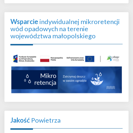
Wsparcie
indywidualnej mikroretencji
wód opadowych na terenie
województwa małopolskiego
Jakość
Powietrza