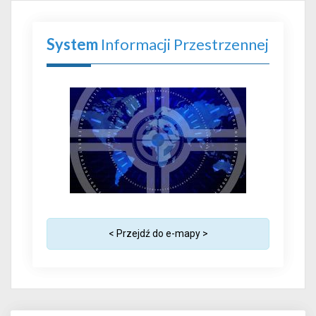
System
Informacji Przestrzennej
< Przejdź do e-mapy >