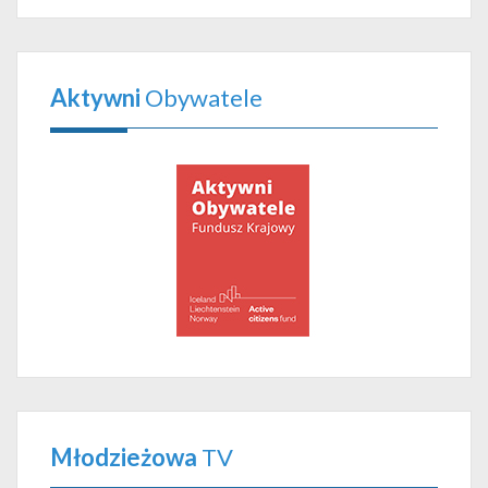
Aktywni
Obywatele
Młodzieżowa
TV