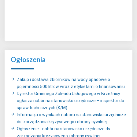
Ogłoszenia
Zakup i dostawa zbiorników na wody opadowe o
pojemności 500 litrów wraz z etykietami o finansowaniu
Dyrektor Gminnego Zakładu Usługowego w Brzeźnicy
ogłasza nabór na stanowisko urzędnicze – inspektor do
spraw technicznych (K/M)
Informacja o wynikach naboru na stanowisko urzędnicze
ds. zarządzania kryzysowego i obrony cywilnej
Ogłoszenie - nabór na stanowisko urzędnicze ds.
zarządzania kryzysowego i obrony cywilnej