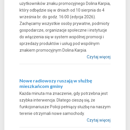
użytkowników znaku promocyjnego Dolina Karpia,
który odbędzie się w dniach od 10 sierpnia do 4
września br. do godz. 16:00 (edycja 2026).
Zachęcamy wszystkie osoby prywatne, podmioty
gospodarcze, organizacje społeczne i instytucje
do włączenia się w system wspólnej promocji i
sprzedaży produktów i usług pod wspólnym
znakiem promocyjnym Dolina Karpia.
Czytaj więcej
Nowe radiowozy ruszają w służbę
mieszkańcom gminy
Każda minuta ma znaczenie, gdy potrzebna jest
szybka interwencja. Dlatego cieszę się, że
funkcjonariusze Policji pełniący służbę na naszym
terenie otrzymali nowe samochody.
Czytaj więcej