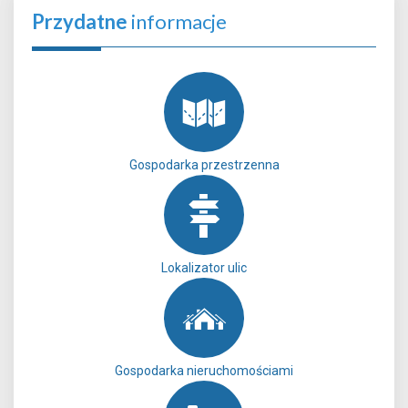
Przydatne
informacje
Gospodarka przestrzenna
Lokalizator ulic
Gospodarka nieruchomościami