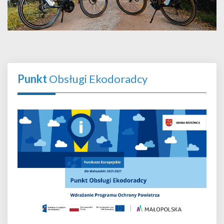
Punkt
Obsługi Ekodoradcy