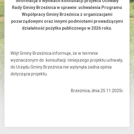
Informacja o wynikach konsultacji projektu Uchwały
Rady Gminy Brzeźnica w sprawie: uchwalenia Programu
Współpracy Gminy Brzeźnica z organizacjami
pozarządowymi oraz innymi podmiotami prowadzącymi
działalność pożytku publicznego w 2026 roku.
Wójt Gminy Brzeźnica informuje, że w terminie
wyznaczonym do konsultacji niniejszego projektu uchwały,
do Urzędu Gminy Brzeźnica nie wpłynęła żadna opinia
dotycząca projektu.
Brzeźnica, dnia 25.11.2025r.