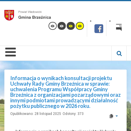
Informacja o wynikach konsultacji projektu
Uchwały Rady Gminy Brzeźnica w sprawie:
uchwalenia Programu Współpracy Gminy
Brzeźnica z organizacjami pozarządowymi oraz
innymi podmiotami prowadzącymi działalność
pożytku publicznego w 2026 roku.
Opublikowano: 28 listopad 2025
Odsłony: 373