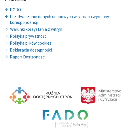
RODO
Przetwarzanie danych osobowych w ramach wymiany
korespondencji
Warunki korzystania z witryn
Polityka prywatności
Polityka plików cookies
Deklaracja dostępności
Raport Dostępności