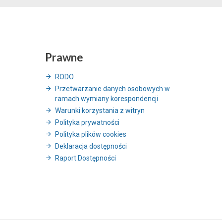
Prawne
RODO
Przetwarzanie danych osobowych w
ramach wymiany korespondencji
Warunki korzystania z witryn
Polityka prywatności
Polityka plików cookies
Deklaracja dostępności
Raport Dostępności