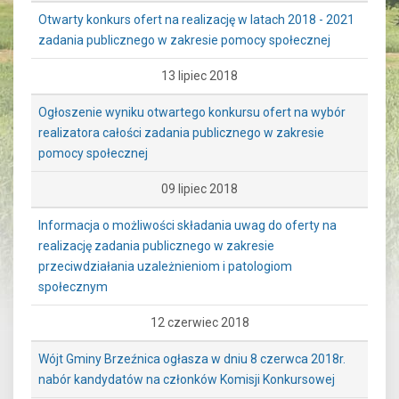
Otwarty konkurs ofert na realizację w latach 2018 - 2021
zadania publicznego w zakresie pomocy społecznej
13 lipiec 2018
Ogłoszenie wyniku otwartego konkursu ofert na wybór
realizatora całości zadania publicznego w zakresie
pomocy społecznej
09 lipiec 2018
Informacja o możliwości składania uwag do oferty na
realizację zadania publicznego w zakresie
przeciwdziałania uzależnieniom i patologiom
społecznym
12 czerwiec 2018
Wójt Gminy Brzeźnica ogłasza w dniu 8 czerwca 2018r.
nabór kandydatów na członków Komisji Konkursowej