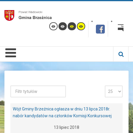
Wójt Gminy Brzeźnica ogłasza w dniu 13 lipca 2018r.
nabór kandydatów na członków Komisji Konkursowej
13 lipiec 2018