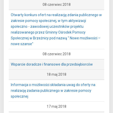
08 czerwiec 2018
Otwarty konkurs ofert na realizację zdania publicznego w
zakresie pomocy społecznej, w tym aktywizacji
społeczno - zawodowej uczestników projektu
realizowanego przez Gminny Ośrodek Pomocy
Społecznej w Brzeźnicy pod nazwą " Nowe możliwości –
nowe szanse"
08 czerwiec 2018
Wsparcie doradcze i finansowe dla przedsiębiorców
18 maj 2018
Informacja o możliwości składania uwag do oferty na
realizację zadania publicznego w zakresie pomocy
społecznej
17 maj 2018