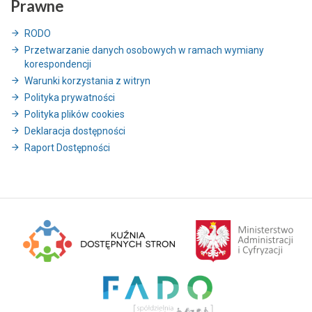
Prawne
RODO
Przetwarzanie danych osobowych w ramach wymiany
korespondencji
Warunki korzystania z witryn
Polityka prywatności
Polityka plików cookies
Deklaracja dostępności
Raport Dostępności