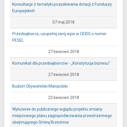
Konsultacje z tematyki pozyskiwania dotacji z Funduszy
Europejskich
07 maj 2018
Przedsiębiorco, uzupełnij swój wpis w CEIDG o numer
PESEL
27 kwiecień 2018
Komunikat dla przedsiębiorców - „Konstytucja biznesu”
27 kwiecień 2018
Budżet Obywatelski Małopolski
22 kwiecień 2018
Wyłożenie do publicznego wglądu projektu zmiany
miejscowego planu zagospodarowania przestrzennego
obejmującego Gminę Brzeźnica