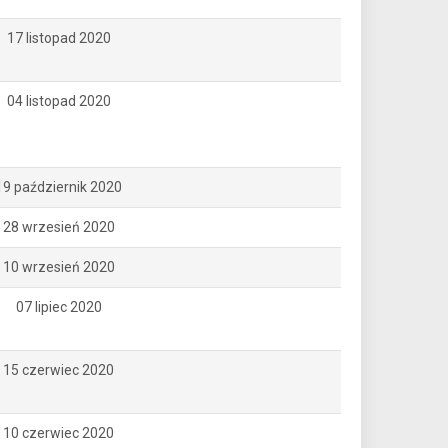
17 listopad 2020
04 listopad 2020
19 październik 2020
28 wrzesień 2020
10 wrzesień 2020
07 lipiec 2020
15 czerwiec 2020
10 czerwiec 2020