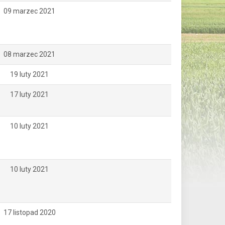
09 marzec 2021
08 marzec 2021
19 luty 2021
17 luty 2021
10 luty 2021
10 luty 2021
17 listopad 2020