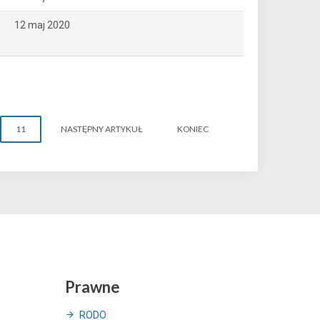
12 maj 2020
11
NASTĘPNY ARTYKUŁ
KONIEC
Prawne
RODO