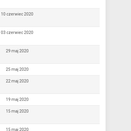
10 czerwiec 2020
03 czerwiec 2020
29 maj 2020
25 maj 2020
22 maj 2020
19 maj 2020
15 maj 2020
15 maj 2020