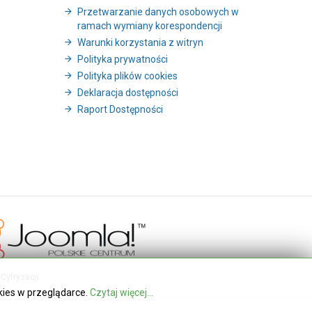
Przetwarzanie danych osobowych w
ramach wymiany korespondencji
Warunki korzystania z witryn
Polityka prywatności
Polityka plików cookies
Deklaracja dostępności
Raport Dostępności
Cyfryzacji
kies w przeglądarce.
Czytaj więcej...