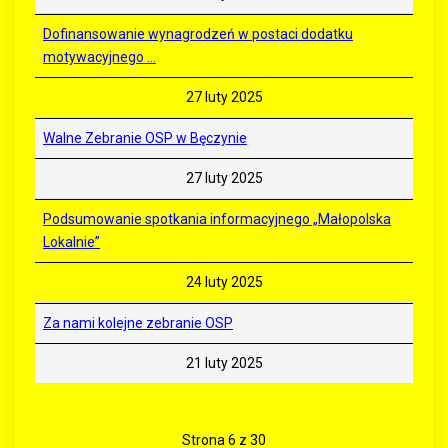
Dofinansowanie wynagrodzeń w postaci dodatku
motywacyjnego ...
27 luty 2025
Walne Zebranie OSP w Bęczynie
27 luty 2025
Podsumowanie spotkania informacyjnego „Małopolska
Lokalnie”
24 luty 2025
Za nami kolejne zebranie OSP
21 luty 2025
Strona 6 z 30