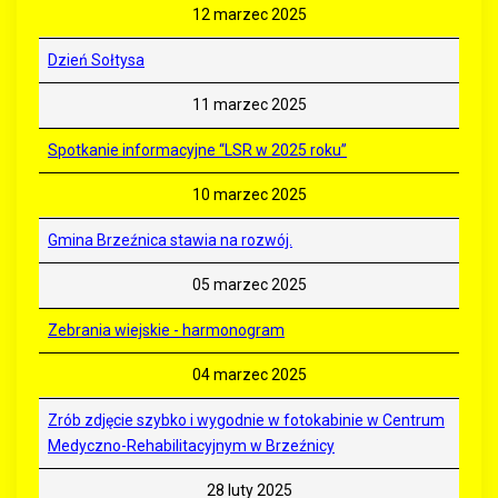
12 marzec 2025
Dzień Sołtysa
11 marzec 2025
Spotkanie informacyjne “LSR w 2025 roku”
10 marzec 2025
Gmina Brzeźnica stawia na rozwój.
05 marzec 2025
Zebrania wiejskie - harmonogram
04 marzec 2025
Zrób zdjęcie szybko i wygodnie w fotokabinie w Centrum
Medyczno-Rehabilitacyjnym w Brzeźnicy
28 luty 2025