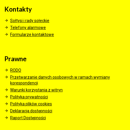
Kontakty
Sołtysi i rady sołeckie
Telefony alarmowe
Formularze kontaktowe
Prawne
RODO
Przetwarzanie danych osobowych w ramach wymiany
korespondencji
Warunki korzystania z witryn
Polityka prywatności
Polityka plików cookies
Deklaracja dostępności
Raport Dostępności