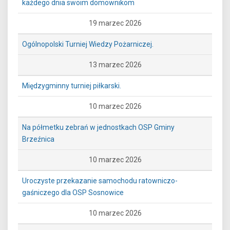
każdego dnia swoim domownikom
19 marzec 2026
Ogólnopolski Turniej Wiedzy Pożarniczej.
13 marzec 2026
Międzygminny turniej piłkarski.
10 marzec 2026
Na półmetku zebrań w jednostkach OSP Gminy
Brzeźnica
10 marzec 2026
Uroczyste przekazanie samochodu ratowniczo-
gaśniczego dla OSP Sosnowice
10 marzec 2026