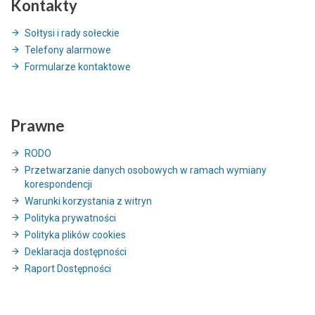
Kontakty
Sołtysi i rady sołeckie
Telefony alarmowe
Formularze kontaktowe
Prawne
RODO
Przetwarzanie danych osobowych w ramach wymiany
korespondencji
Warunki korzystania z witryn
Polityka prywatności
Polityka plików cookies
Deklaracja dostępności
Raport Dostępności