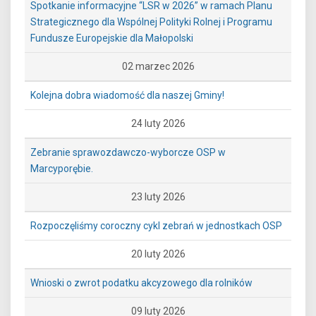
Spotkanie informacyjne “LSR w 2026” w ramach Planu
Strategicznego dla Wspólnej Polityki Rolnej i Programu
Fundusze Europejskie dla Małopolski
02 marzec 2026
Kolejna dobra wiadomość dla naszej Gminy!
24 luty 2026
Zebranie sprawozdawczo-wyborcze OSP w
Marcyporębie.
23 luty 2026
Rozpoczęliśmy coroczny cykl zebrań w jednostkach OSP
20 luty 2026
Wnioski o zwrot podatku akcyzowego dla rolników
09 luty 2026