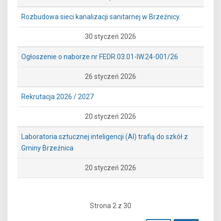
Rozbudowa sieci kanalizacji sanitarnej w Brzeźnicy.
30 styczeń 2026
Ogłoszenie o naborze nr FEDR.03.01-IW.24-001/26
26 styczeń 2026
Rekrutacja 2026 / 2027
20 styczeń 2026
Laboratoria sztucznej inteligencji (AI) trafią do szkół z
Gminy Brzeźnica
20 styczeń 2026
Strona 2 z 30