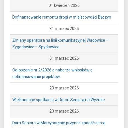
01 kwiecień 2026
Dofinansowanie remontu drogi w miejscowości Bęczyn
31 marzec 2026
Zmiany operatora na linii komunikacyjnej Wadowice –
Zygodowice – Spytkowice
31 marzec 2026
Ogłoszenie nr 2/2026 o naborze wniosków o
dofinansowanie projektów
23 marzec 2026
Wielkanocne spotkanie w Domu Seniora na Wyźrale
20 marzec 2026
Dom Seniora w Marcyporębie przynosi radość serca