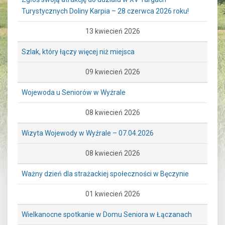
Turystycznych Doliny Karpia – 28 czerwca 2026 roku!
13 kwiecień 2026
Szlak, który łączy więcej niż miejsca
09 kwiecień 2026
Wojewoda u Seniorów w Wyźrale
08 kwiecień 2026
Wizyta Wojewody w Wyźrale – 07.04.2026
08 kwiecień 2026
Ważny dzień dla strażackiej społeczności w Bęczynie
01 kwiecień 2026
Wielkanocne spotkanie w Domu Seniora w Łączanach