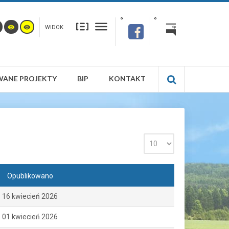
WIDOK
WANE PROJEKTY
BIP
KONTAKT
Opublikowano
16 kwiecień 2026
01 kwiecień 2026