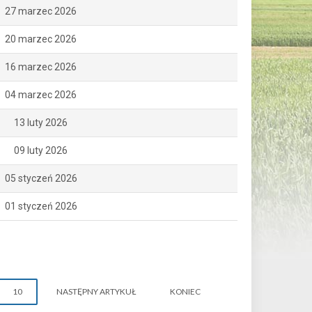
27 marzec 2026
20 marzec 2026
16 marzec 2026
04 marzec 2026
13 luty 2026
09 luty 2026
05 styczeń 2026
01 styczeń 2026
10
NASTĘPNY ARTYKUŁ
KONIEC