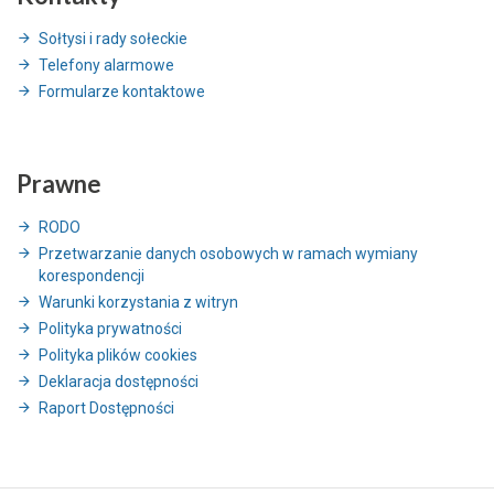
Sołtysi i rady sołeckie
Telefony alarmowe
Formularze kontaktowe
Prawne
RODO
Przetwarzanie danych osobowych w ramach wymiany
korespondencji
Warunki korzystania z witryn
Polityka prywatności
Polityka plików cookies
Deklaracja dostępności
Raport Dostępności