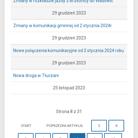
Zmiany w rozkładzie jazdy z Brzeźnicy do Wadowic
29 grudzień 2023
Zmiany w komunikacji gminnej od 2 stycznia 2024r.
29 grudzień 2023
Nowe połączenia komunikacyjne od 2 stycznia 2024 roku
29 grudzień 2023
Nowa droga w Tłuczani
25 listopad 2023
Strona 8 z 31
START
POPRZEDNI ARTYKUŁ
3
4