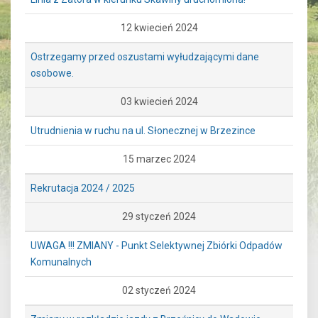
12 kwiecień 2024
Ostrzegamy przed oszustami wyłudzającymi dane
osobowe.
03 kwiecień 2024
Utrudnienia w ruchu na ul. Słonecznej w Brzezince
15 marzec 2024
Rekrutacja 2024 / 2025
29 styczeń 2024
UWAGA !!! ZMIANY - Punkt Selektywnej Zbiórki Odpadów
Komunalnych
02 styczeń 2024