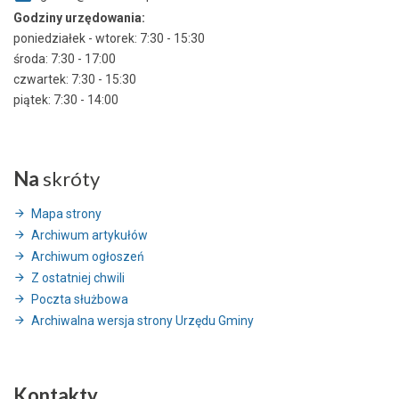
Godziny urzędowania:
poniedziałek - wtorek: 7:30 - 15:30
środa: 7:30 - 17:00
czwartek: 7:30 - 15:30
piątek: 7:30 - 14:00
Na
skróty
Mapa strony
Archiwum artykułów
Archiwum ogłoszeń
Z ostatniej chwili
Poczta służbowa
Archiwalna wersja strony Urzędu Gminy
Kontakty