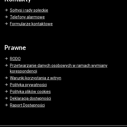
Sołtysi i rady sołeckie
Telefony alarmowe
Formularze kontaktowe
Prawne
RODO
Przetwarzanie danych osobowych w ramach wymiany
korespondencji
Warunki korzystania z witryn
Polityka prywatności
Polityka plików cookies
Deklaracja dostępności
Raport Dostępności