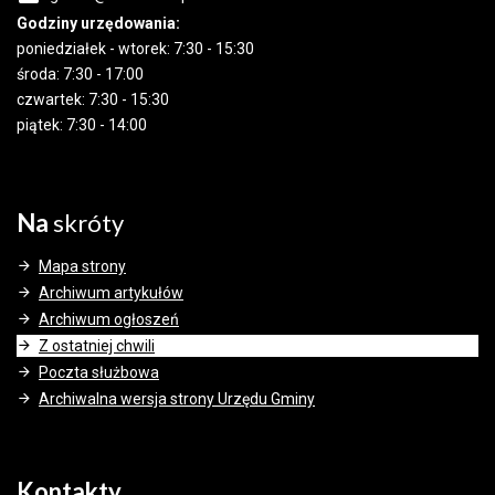
Godziny urzędowania:
poniedziałek - wtorek: 7:30 - 15:30
środa: 7:30 - 17:00
czwartek: 7:30 - 15:30
piątek: 7:30 - 14:00
Na
skróty
Mapa strony
Archiwum artykułów
Archiwum ogłoszeń
Z ostatniej chwili
Poczta służbowa
Archiwalna wersja strony Urzędu Gminy
Kontakty