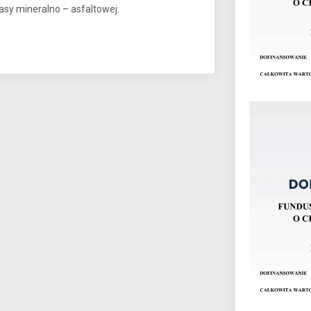
sy mineralno – asfaltowej.