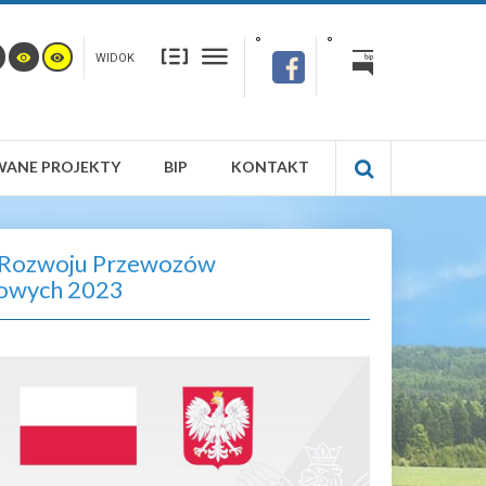
WIDOK
WANE PROJEKTY
BIP
KONTAKT
Rozwoju Przewozów
owych 2023