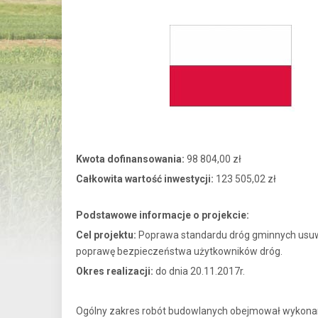
Kwota dofinansowania:
98 804,00 zł
Całkowita wartość inwestycji:
123 505,02 zł
Podstawowe informacje o projekcie:
Cel projektu:
Poprawa standardu dróg gminnych usuwa
poprawę bezpieczeństwa użytkowników dróg.
Okres realizacji:
do dnia 20.11.2017r.
Ogólny zakres robót budowlanych obejmował wykona