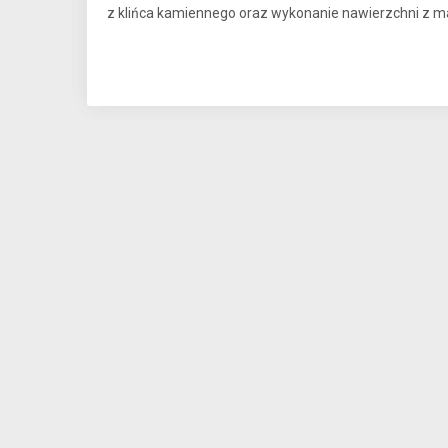
z klińca kamiennego oraz wykonanie nawierzchni z ma