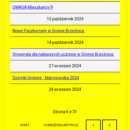
UWAGA Mieszkańcy !!!
15 październik 2024
Nowe Paczkomaty w Gminie Brzeźnica.
14 październik 2024
Stypendia dla najlepszych uczniów w Gminie Brzeźnica.
27 wrzesień 2024
Dożynki Gminne - Marcyporęba 2024
24 wrzesień 2024
Strona 6 z 31
START
POPRZEDNI ARTYKUŁ
1
2