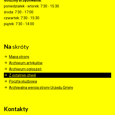
Godziny urzędowania:
poniedziałek - wtorek: 7:30 - 15:30
środa: 7:30 - 17:00
czwartek: 7:30 - 15:30
piątek: 7:30 - 14:00
Na
skróty
Mapa strony
Archiwum artykułów
Archiwum ogłoszeń
Z ostatniej chwili
Poczta służbowa
Archiwalna wersja strony Urzędu Gminy
Kontakty