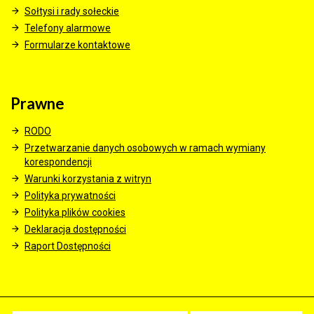
Sołtysi i rady sołeckie
Telefony alarmowe
Formularze kontaktowe
Prawne
RODO
Przetwarzanie danych osobowych w ramach wymiany
korespondencji
Warunki korzystania z witryn
Polityka prywatności
Polityka plików cookies
Deklaracja dostępności
Raport Dostępności