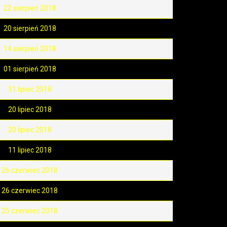
22 sierpień 2018
20 sierpień 2018
14 sierpień 2018
01 sierpień 2018
31 lipiec 2018
20 lipiec 2018
20 lipiec 2018
11 lipiec 2018
26 czerwiec 2018
26 czerwiec 2018
25 czerwiec 2018