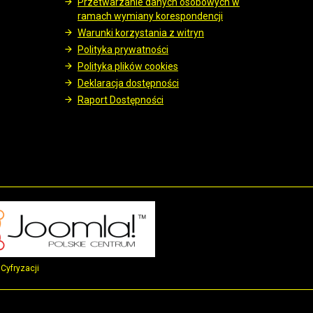
Przetwarzanie danych osobowych w
ramach wymiany korespondencji
Warunki korzystania z witryn
Polityka prywatności
Polityka plików cookies
Deklaracja dostępności
Raport Dostępności
Cyfryzacji