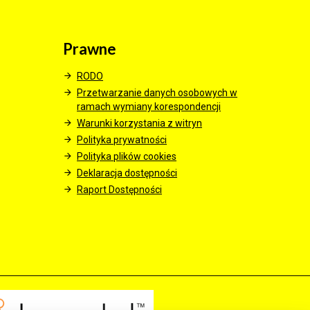
Prawne
RODO
Przetwarzanie danych osobowych w
ramach wymiany korespondencji
Warunki korzystania z witryn
Polityka prywatności
Polityka plików cookies
Deklaracja dostępności
Raport Dostępności