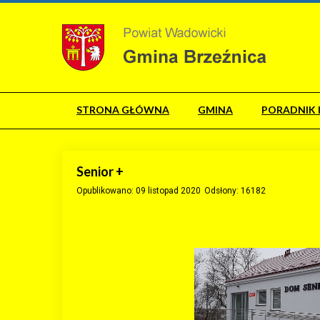
STRONA GŁÓWNA
GMINA
PORADNIK 
Senior +
Opublikowano: 09 listopad 2020
Odsłony: 16182