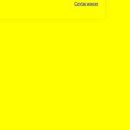
Czytaj więcej