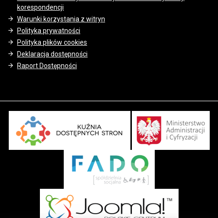
korespondencji
Warunki korzystania z witryn
Polityka prywatności
Polityka plików cookies
Deklaracja dostępności
Raport Dostępności