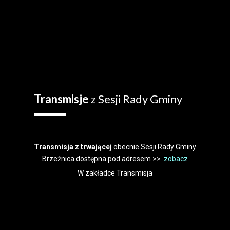
Transmisje
z Sesji Rady Gminy
Transmisja z trwającej
obecnie Sesji Rady Gminy
Brzeźnica dostępna pod adresem >>
zobacz
W zakładce Transmisja