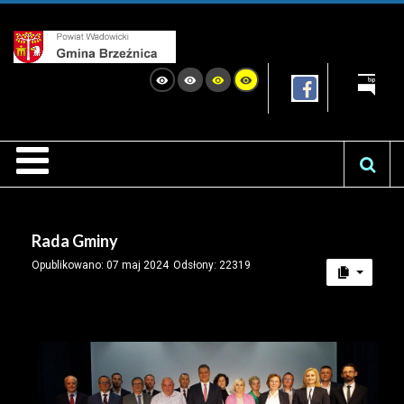
Rada Gminy
Opublikowano: 07 maj 2024
Odsłony: 22319