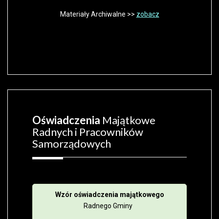
Materiały Archiwalne >>
zobacz
Oświadczenia
Majątkowe
Radnych i Pracowników
Samorządowych
Wzór oświadczenia majątkowego
Radnego Gminy