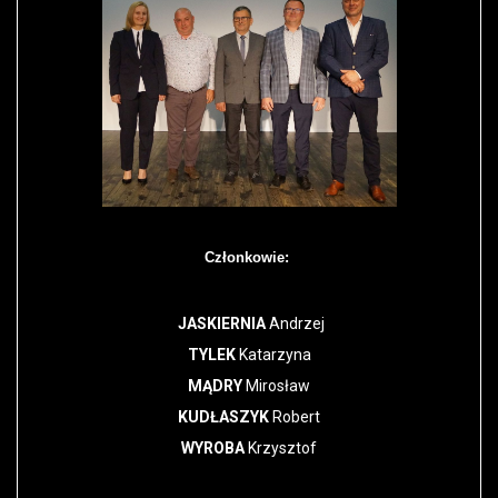
Członkowie:
JASKIERNIA
Andrzej
TYLEK
Katarzyna
MĄDRY
Mirosław
KUDŁASZYK
Robert
WYROBA
Krzysztof