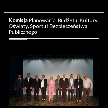
Komisja
Planowania, Budżetu, Kultury,
Oświaty, Sportu i Bezpieczeństwa
Publicznego