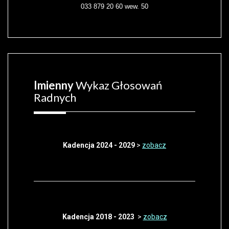
033 879 20 60 wew. 50
Imienny
Wykaz Głosowań
Radnych
Kadencja 2024 - 2029
>
zobacz
Kadencja 2018 - 2023
>
zobacz