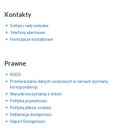
Kontakty
Sołtysi i rady sołeckie
Telefony alarmowe
Formularze kontaktowe
Prawne
RODO
Przetwarzanie danych osobowych w ramach wymiany
korespondencji
Warunki korzystania z witryn
Polityka prywatności
Polityka plików cookies
Deklaracja dostępności
Raport Dostępności