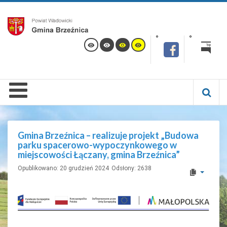
Gmina Brzeźnica – realizuje projekt „Budowa
parku spacerowo-wypoczynkowego w
miejscowości Łączany, gmina Brzeźnica”
Opublikowano: 20 grudzień 2024
Odsłony: 2638