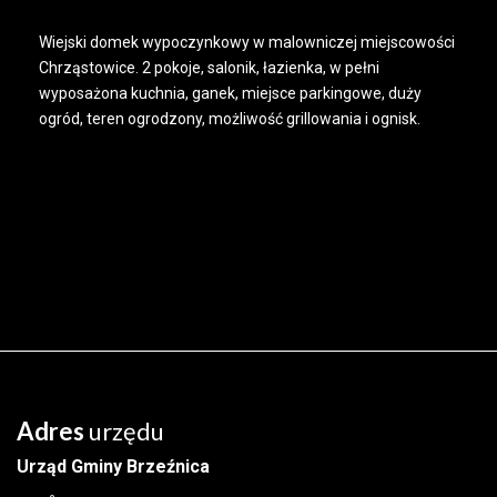
Wiejski domek wypoczynkowy w malowniczej miejscowości
Chrząstowice. 2 pokoje, salonik, łazienka, w pełni
wyposażona kuchnia, ganek, miejsce parkingowe, duży
ogród, teren ogrodzony, możliwość grillowania i ognisk.
Adres
urzędu
Urząd Gminy Brzeźnica