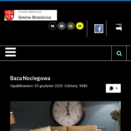
Baza Noclegowa
Opublikowano: 03 grudzień 2020
Odsłony: 9080