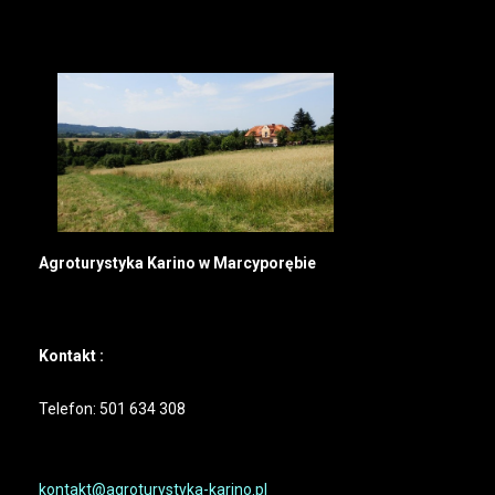
Agroturystyka Karino w Marcyporębie
Kontakt :
Telefon: 501 634 308
kontakt@agroturystyka-karino.pl