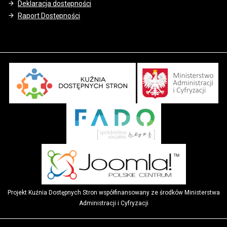
Deklaracja dostępności
Raport Dostępności
Projekt Kuźnia Dostępnych Stron współfinansowany ze środków Ministerstwa
Administracji i Cyfryzacji