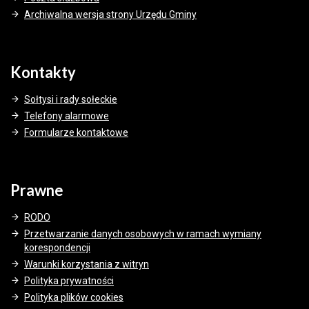
Archiwalna wersja strony Urzędu Gminy
Kontakty
Sołtysi i rady sołeckie
Telefony alarmowe
Formularze kontaktowe
Prawne
RODO
Przetwarzanie danych osobowych w ramach wymiany
korespondencji
Warunki korzystania z witryn
Polityka prywatności
Polityka plików cookies