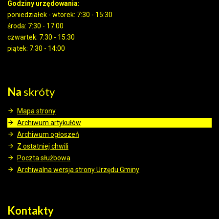
Godziny urzędowania:
poniedziałek - wtorek: 7:30 - 15:30
środa: 7:30 - 17:00
czwartek: 7:30 - 15:30
piątek: 7:30 - 14:00
Na
skróty
Mapa strony
Archiwum artykułów
Archiwum ogłoszeń
Z ostatniej chwili
Poczta służbowa
Archiwalna wersja strony Urzędu Gminy
Kontakty