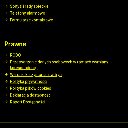
Sołtysi i rady sołeckie
Telefony alarmowe
Formularze kontaktowe
Prawne
RODO
Przetwarzanie danych osobowych w ramach wymiany
korespondencji
Warunki korzystania z witryn
Polityka prywatności
Polityka plików cookies
Deklaracja dostępności
Raport Dostępności