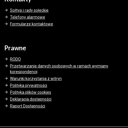
Sołtysi i rady sołeckie
Telefony alarmowe
Formularze kontaktowe
Prawne
RODO
Przetwarzanie danych osobowych w ramach wymiany
korespondencji
Warunki korzystania z witryn
Polityka prywatności
Polityka plików cookies
Deklaracja dostępności
Raport Dostępności