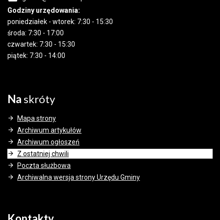
Godziny urzędowania:
poniedziałek - wtorek: 7:30 - 15:30
środa: 7:30 - 17:00
czwartek: 7:30 - 15:30
piątek: 7:30 - 14:00
Na
skróty
Mapa strony
Archiwum artykułów
Archiwum ogłoszeń
Z ostatniej chwili
Poczta służbowa
Archiwalna wersja strony Urzędu Gminy
Kontakty