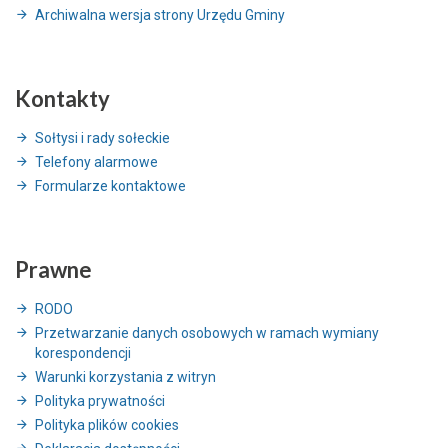
Archiwalna wersja strony Urzędu Gminy
Kontakty
Sołtysi i rady sołeckie
Telefony alarmowe
Formularze kontaktowe
Prawne
RODO
Przetwarzanie danych osobowych w ramach wymiany
korespondencji
Warunki korzystania z witryn
Polityka prywatności
Polityka plików cookies