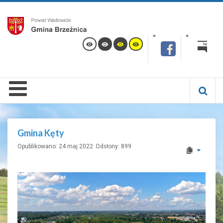
Gmina Kęty
Opublikowano: 24 maj 2022
Odsłony: 899