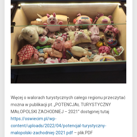
Więcej o walorach turystycznych całego regionu przeczytać
można w publikacji pt. „POTENCJAŁ TURYSTYCZNY
MAŁOPOLSKI ZACHODNIEJ – 2021” dostępnej tutaj
https://oswiecim.pl/wp-
content/uploads/2022/04/potencjal-turystyczny-
malopolski-zachodniej-2021.pdf
– plik.PDF