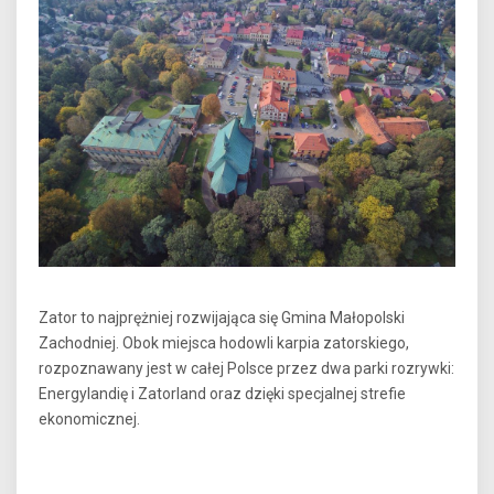
Zator to najprężniej rozwijająca się Gmina Małopolski
Zachodniej. Obok miejsca hodowli karpia zatorskiego,
rozpoznawany jest w całej Polsce przez dwa parki rozrywki:
Energylandię i Zatorland oraz dzięki specjalnej strefie
ekonomicznej.