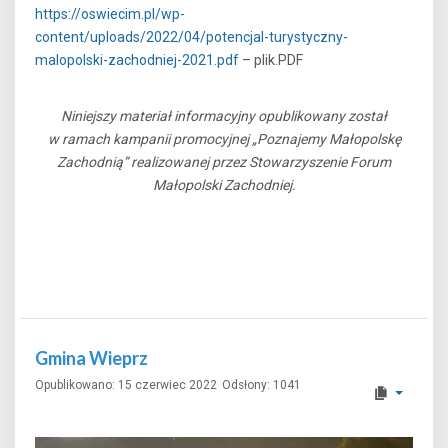
https://oswiecim.pl/wp-
content/uploads/2022/04/potencjal-turystyczny-
malopolski-zachodniej-2021.pdf
– plik.PDF
Niniejszy materiał informacyjny opublikowany został
w ramach kampanii promocyjnej „Poznajemy Małopolskę
Zachodnią” realizowanej przez Stowarzyszenie Forum
Małopolski Zachodniej.
Gmina Wieprz
Opublikowano: 15 czerwiec 2022
Odsłony: 1041