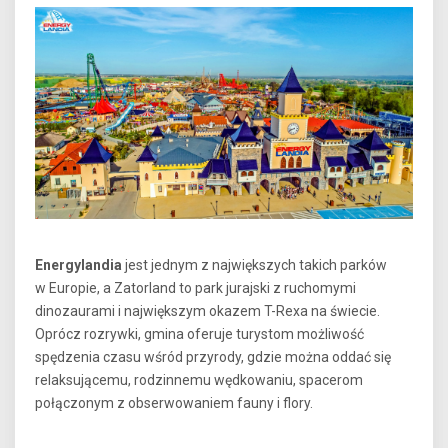
Energylandia
jest jednym z największych takich parków
w Europie, a Zatorland to park jurajski z ruchomymi
dinozaurami i największym okazem T-Rexa na świecie.
Oprócz rozrywki, gmina oferuje turystom możliwość
spędzenia czasu wśród przyrody, gdzie można oddać się
relaksującemu, rodzinnemu wędkowaniu, spacerom
połączonym z obserwowaniem fauny i flory.