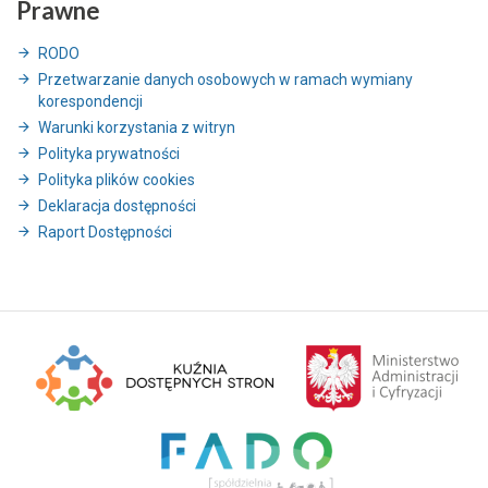
Prawne
RODO
Przetwarzanie danych osobowych w ramach wymiany
korespondencji
Warunki korzystania z witryn
Polityka prywatności
Polityka plików cookies
Deklaracja dostępności
Raport Dostępności