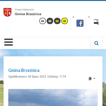
Gmina Brzeźnica
Opublikowano: 05 lipiec 2022
Odsłony: 1179