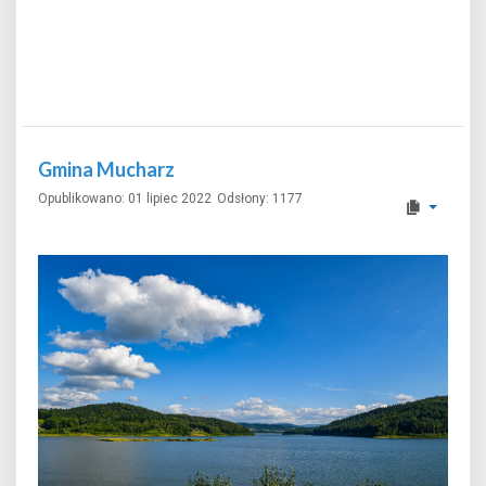
Gmina Mucharz
Opublikowano: 01 lipiec 2022
Odsłony: 1177