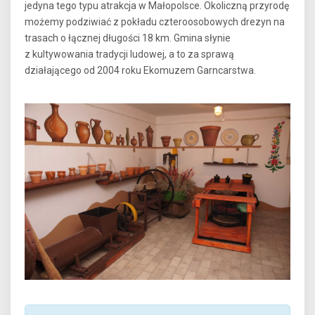
jedyna tego typu atrakcja w Małopolsce. Okoliczną przyrodę
możemy podziwiać z pokładu czteroosobowych drezyn na
trasach o łącznej długości 18 km. Gmina słynie
z kultywowania tradycji ludowej, a to za sprawą
działającego od 2004 roku Ekomuzem Garncarstwa.