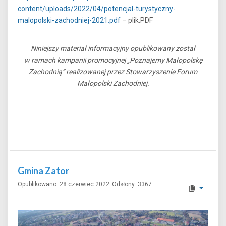
content/uploads/2022/04/potencjal-turystyczny-
malopolski-zachodniej-2021.pdf
– plik.PDF
Niniejszy materiał informacyjny opublikowany został
w ramach kampanii promocyjnej „Poznajemy Małopolskę
Zachodnią” realizowanej przez Stowarzyszenie Forum
Małopolski Zachodniej.
Gmina Zator
Opublikowano: 28 czerwiec 2022
Odsłony: 3367