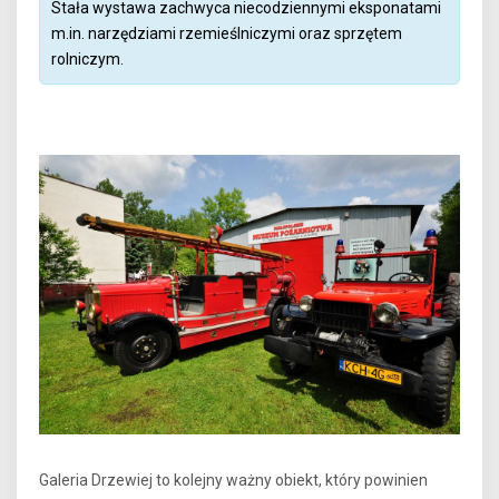
Stała wystawa zachwyca niecodziennymi eksponatami
m.in. narzędziami rzemieślniczymi oraz sprzętem
rolniczym.
Galeria Drzewiej to kolejny ważny obiekt, który powinien