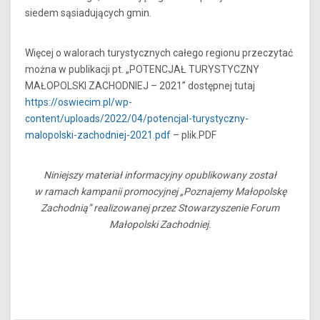
siedem sąsiadujących gmin.
Więcej o walorach turystycznych całego regionu przeczytać
można w publikacji pt. „POTENCJAŁ TURYSTYCZNY
MAŁOPOLSKI ZACHODNIEJ – 2021” dostępnej tutaj
https://oswiecim.pl/wp-
content/uploads/2022/04/potencjal-turystyczny-
malopolski-zachodniej-2021.pdf
– plik.PDF
Niniejszy materiał informacyjny opublikowany został
w ramach kampanii promocyjnej „Poznajemy Małopolskę
Zachodnią” realizowanej przez Stowarzyszenie Forum
Małopolski Zachodniej.