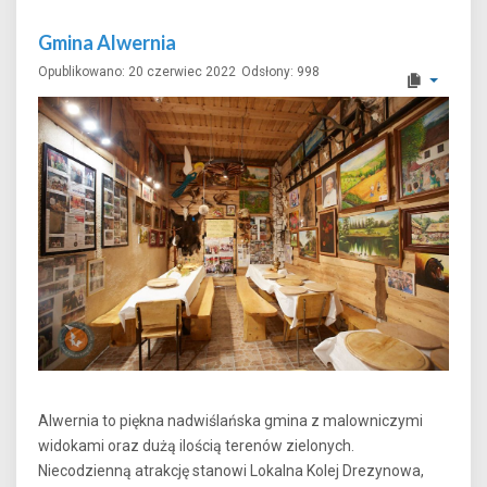
Gmina Alwernia
Opublikowano: 20 czerwiec 2022
Odsłony: 998
Alwernia to piękna nadwiślańska gmina z malowniczymi
widokami oraz dużą ilością terenów zielonych.
Niecodzienną atrakcję stanowi Lokalna Kolej Drezynowa,