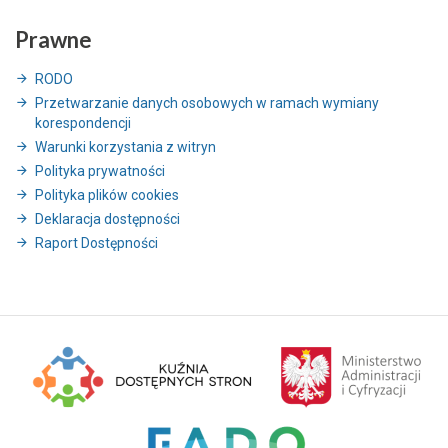
Prawne
RODO
Przetwarzanie danych osobowych w ramach wymiany
korespondencji
Warunki korzystania z witryn
Polityka prywatności
Polityka plików cookies
Deklaracja dostępności
Raport Dostępności