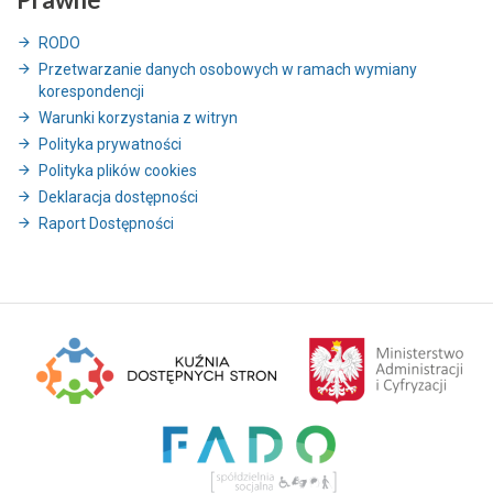
RODO
Przetwarzanie danych osobowych w ramach wymiany
korespondencji
Warunki korzystania z witryn
Polityka prywatności
Polityka plików cookies
Deklaracja dostępności
Raport Dostępności