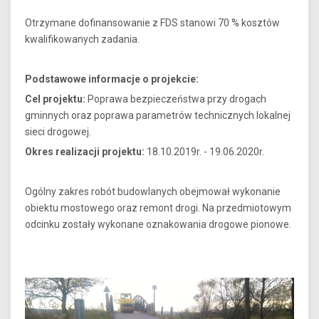
Otrzymane dofinansowanie z FDS stanowi 70 % kosztów
kwalifikowanych zadania.
Podstawowe informacje o projekcie:
Cel projektu:
Poprawa bezpieczeństwa przy drogach
gminnych oraz poprawa parametrów technicznych lokalnej
sieci drogowej.
Okres realizacji projektu:
18.10.2019r. - 19.06.2020r.
Ogólny zakres robót budowlanych obejmował wykonanie
obiektu mostowego oraz remont drogi. Na przedmiotowym
odcinku zostały wykonane oznakowania drogowe pionowe.