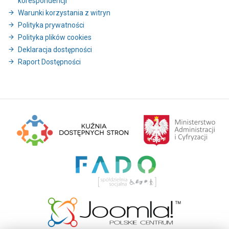
korespondencji
Warunki korzystania z witryn
Polityka prywatności
Polityka plików cookies
Deklaracja dostępności
Raport Dostępności