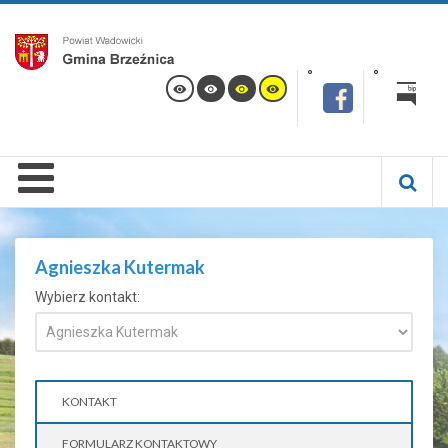
Agnieszka Kutermak
Wybierz kontakt:
KONTAKT
FORMULARZ KONTAKTOWY