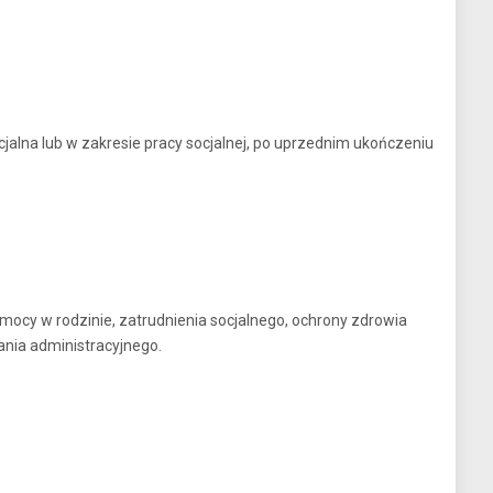
cjalna lub w zakresie pracy socjalnej, po uprzednim ukończeniu
mocy w rodzinie, zatrudnienia socjalnego, ochrony zdrowia
ania administracyjnego.