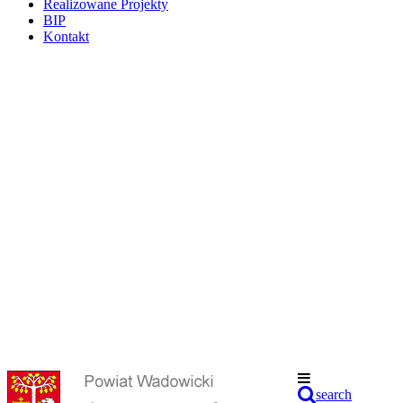
Realizowane Projekty
BIP
Kontakt
search