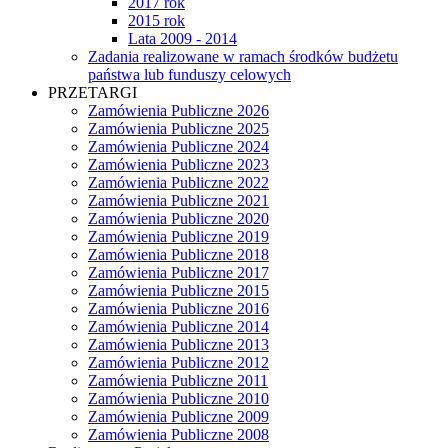
2017 rok
2015 rok
Lata 2009 - 2014
Zadania realizowane w ramach środków budżetu
państwa lub funduszy celowych
PRZETARGI
Zamówienia Publiczne 2026
Zamówienia Publiczne 2025
Zamówienia Publiczne 2024
Zamówienia Publiczne 2023
Zamówienia Publiczne 2022
Zamówienia Publiczne 2021
Zamówienia Publiczne 2020
Zamówienia Publiczne 2019
Zamówienia Publiczne 2018
Zamówienia Publiczne 2017
Zamówienia Publiczne 2015
Zamówienia Publiczne 2016
Zamówienia Publiczne 2014
Zamówienia Publiczne 2013
Zamówienia Publiczne 2012
Zamówienia Publiczne 2011
Zamówienia Publiczne 2010
Zamówienia Publiczne 2009
Zamówienia Publiczne 2008