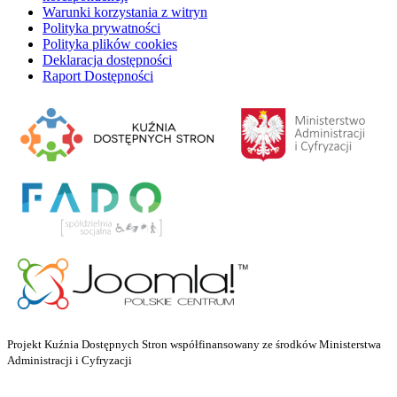
Warunki korzystania z witryn
Polityka prywatności
Polityka plików cookies
Deklaracja dostępności
Raport Dostępności
Projekt Kuźnia Dostępnych Stron współfinansowany ze środków Ministerstwa
Administracji i Cyfryzacji