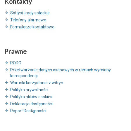
Kontakty
Sołtysi i rady sołeckie
Telefony alarmowe
Formularze kontaktowe
Prawne
RODO
Przetwarzanie danych osobowych w ramach wymiany
korespondencji
Warunki korzystania z witryn
Polityka prywatności
Polityka plików cookies
Deklaracja dostępności
Raport Dostępności