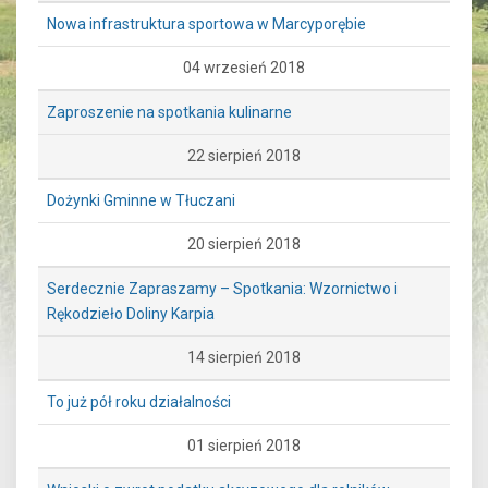
Nowa infrastruktura sportowa w Marcyporębie
04 wrzesień 2018
Zaproszenie na spotkania kulinarne
22 sierpień 2018
Dożynki Gminne w Tłuczani
20 sierpień 2018
Serdecznie Zapraszamy – Spotkania: Wzornictwo i
Rękodzieło Doliny Karpia
14 sierpień 2018
To już pół roku działalności
01 sierpień 2018