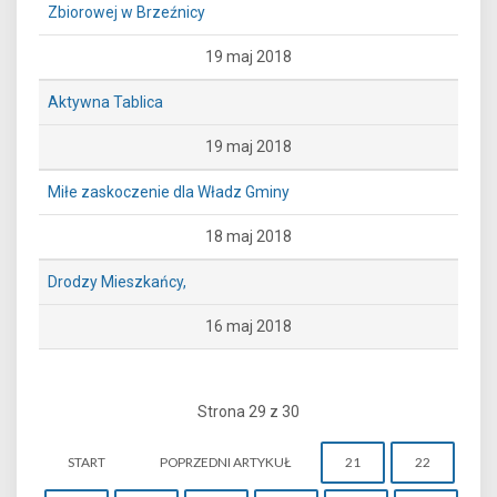
Zbiorowej w Brzeźnicy
19 maj 2018
Aktywna Tablica
19 maj 2018
Miłe zaskoczenie dla Władz Gminy
18 maj 2018
Drodzy Mieszkańcy,
16 maj 2018
Strona 29 z 30
START
POPRZEDNI ARTYKUŁ
21
22