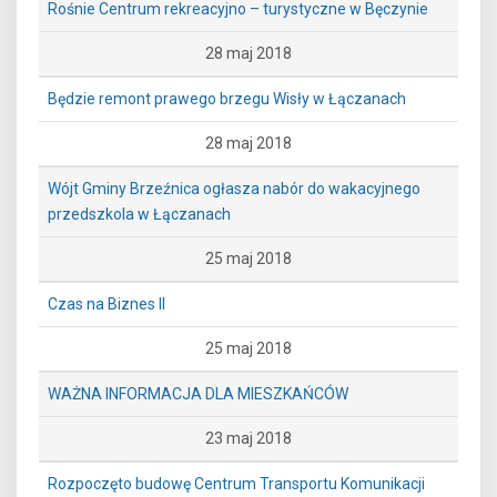
Rośnie Centrum rekreacyjno – turystyczne w Bęczynie
28 maj 2018
Będzie remont prawego brzegu Wisły w Łączanach
28 maj 2018
Wójt Gminy Brzeźnica ogłasza nabór do wakacyjnego
przedszkola w Łączanach
25 maj 2018
Czas na Biznes II
25 maj 2018
WAŻNA INFORMACJA DLA MIESZKAŃCÓW
23 maj 2018
Rozpoczęto budowę Centrum Transportu Komunikacji