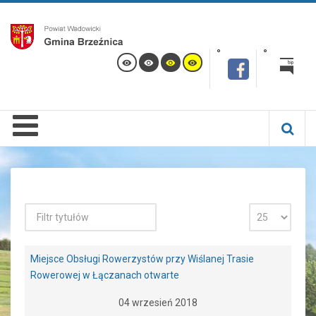
Miejsce Obsługi Rowerzystów przy Wiślanej Trasie
Rowerowej w Łączanach otwarte
04 wrzesień 2018