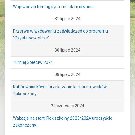
Wojewódzki trening systemu alarmowania
31 lipiec 2024
Przerwa w wydawaniu zaświadczeń do programu
"Czyste powietrze"
30 lipiec 2024
Turniej Sołectw 2024
08 lipiec 2024
Nabór wniosków o przekazanie kompostowników -
Zakończony
24 czerwiec 2024
Wakacje na start! Rok szkolny 2023/2024 uroczyście
zakończony.