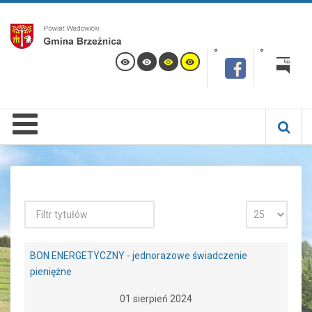
BON ENERGETYCZNY - jednorazowe świadczenie
pieniężne
01 sierpień 2024