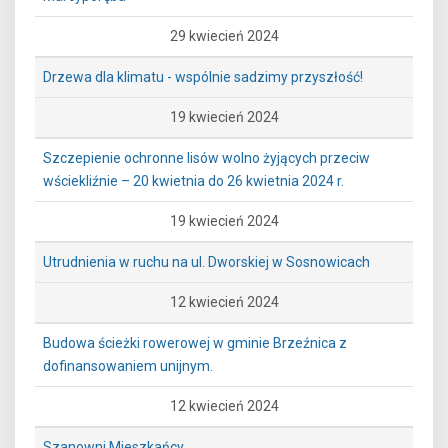
29 kwiecień 2024
Drzewa dla klimatu - wspólnie sadzimy przyszłość!
19 kwiecień 2024
Szczepienie ochronne lisów wolno żyjących przeciw
wściekliźnie – 20 kwietnia do 26 kwietnia 2024 r.
19 kwiecień 2024
Utrudnienia w ruchu na ul. Dworskiej w Sosnowicach
12 kwiecień 2024
Budowa ścieżki rowerowej w gminie Brzeźnica z
dofinansowaniem unijnym.
12 kwiecień 2024
Szanowni Mieszkańcy,