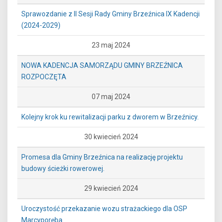
Sprawozdanie z II Sesji Rady Gminy Brzeźnica IX Kadencji
(2024-2029)
23 maj 2024
NOWA KADENCJA SAMORZĄDU GMINY BRZEŹNICA
ROZPOCZĘTA
07 maj 2024
Kolejny krok ku rewitalizacji parku z dworem w Brzeźnicy.
30 kwiecień 2024
Promesa dla Gminy Brzeźnica na realizację projektu
budowy ścieżki rowerowej.
29 kwiecień 2024
Uroczystość przekazanie wozu strażackiego dla OSP
Marcyporęba