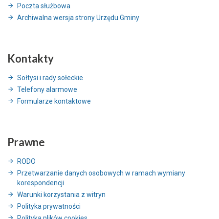
Poczta służbowa
Archiwalna wersja strony Urzędu Gminy
Kontakty
Sołtysi i rady sołeckie
Telefony alarmowe
Formularze kontaktowe
Prawne
RODO
Przetwarzanie danych osobowych w ramach wymiany
korespondencji
Warunki korzystania z witryn
Polityka prywatności
Polityka plików cookies