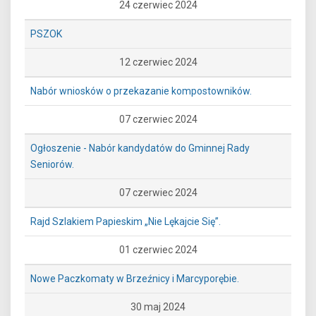
24 czerwiec 2024
PSZOK
12 czerwiec 2024
Nabór wniosków o przekazanie kompostowników.
07 czerwiec 2024
Ogłoszenie - Nabór kandydatów do Gminnej Rady
Seniorów.
07 czerwiec 2024
Rajd Szlakiem Papieskim „Nie Lękajcie Się”.
01 czerwiec 2024
Nowe Paczkomaty w Brzeźnicy i Marcyporębie.
30 maj 2024