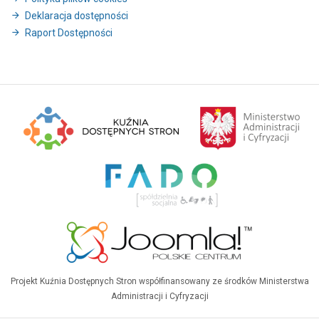
Deklaracja dostępności
Raport Dostępności
Projekt Kuźnia Dostępnych Stron współfinansowany ze środków Ministerstwa
Administracji i Cyfryzacji