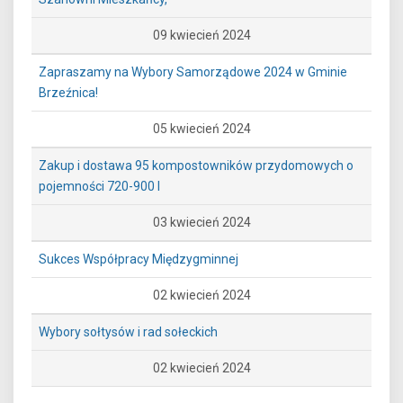
09 kwiecień 2024
Zapraszamy na Wybory Samorządowe 2024 w Gminie
Brzeźnica!
05 kwiecień 2024
Zakup i dostawa 95 kompostowników przydomowych o
pojemności 720-900 l
03 kwiecień 2024
Sukces Współpracy Międzygminnej
02 kwiecień 2024
Wybory sołtysów i rad sołeckich
02 kwiecień 2024