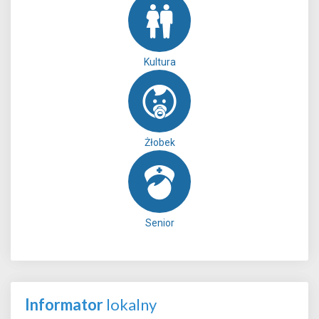
Kultura
Żłobek
Senior
Informator
lokalny