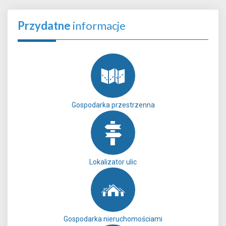
Przydatne
informacje
Gospodarka przestrzenna
Lokalizator ulic
Gospodarka nieruchomościami