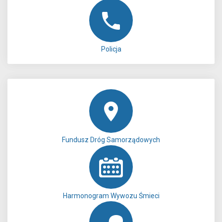
Policja
Fundusz Dróg Samorządowych
Harmonogram Wywozu Śmieci