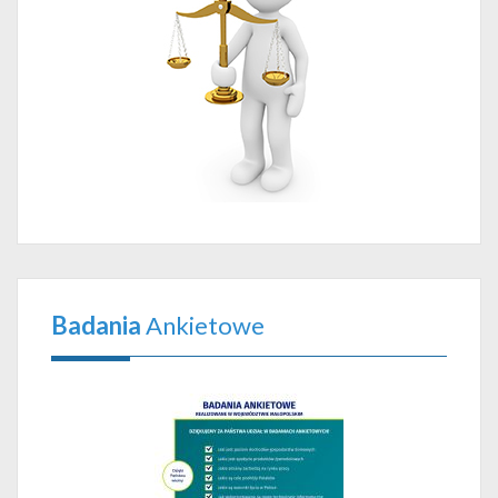
Badania
Ankietowe