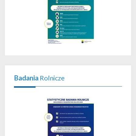
Badania
Rolnicze