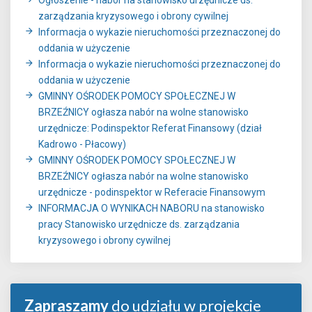
zarządzania kryzysowego i obrony cywilnej
Informacja o wykazie nieruchomości przeznaczonej do
oddania w użyczenie
Informacja o wykazie nieruchomości przeznaczonej do
oddania w użyczenie
GMINNY OŚRODEK POMOCY SPOŁECZNEJ W
BRZEŹNICY ogłasza nabór na wolne stanowisko
urzędnicze: Podinspektor Referat Finansowy (dział
Kadrowo - Płacowy)
GMINNY OŚRODEK POMOCY SPOŁECZNEJ W
BRZEŹNICY ogłasza nabór na wolne stanowisko
urzędnicze - podinspektor w Referacie Finansowym
INFORMACJA O WYNIKACH NABORU na stanowisko
pracy Stanowisko urzędnicze ds. zarządzania
kryzysowego i obrony cywilnej
Zapraszamy
do udziału w projekcie