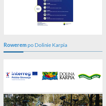
Rowerem
po Dolinie Karpia