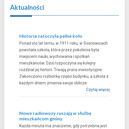
Aktualności
Historia zatoczyła pełne koło
Ponad sto lat temu, w 1911 roku, w Sosnowicach
powstała szkoła, która przez pokolenia była
miejscem nauki, wychowania i spotkań
mieszkańców. Dziś rozpoczyna się kolejny
rozdział jej historii. Trwają prace inwestycyjne.
Zakończono rozbiórkę części budynku, a szkoła z
każdym dniem zmienia swoje oblicze.
Czytaj więcej
Nowe radiowozy ruszają w służbę
mieszkańcom gminy
Każda minuta ma znaczenie, gdy potrzebna jest