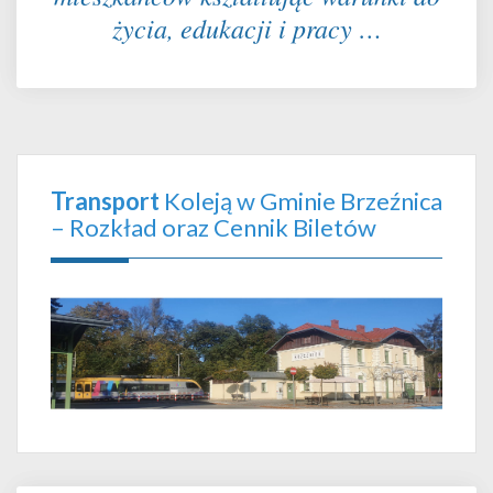
życia, edukacji i pracy …
Transport
Koleją w Gminie Brzeźnica
– Rozkład oraz Cennik Biletów