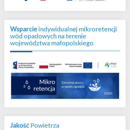
Wsparcie
indywidualnej mikroretencji
wód opadowych na terenie
województwa małopolskiego
Jakość
Powietrza