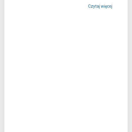
Czytaj więcej