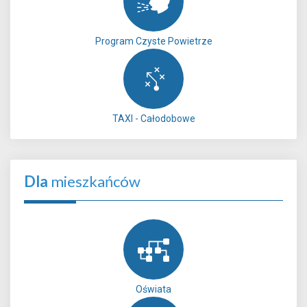
Program Czyste Powietrze
TAXI - Całodobowe
Dla
mieszkańców
Oświata