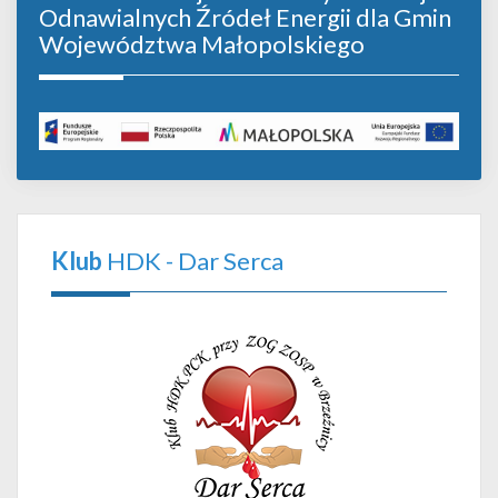
Odnawialnych Źródeł Energii dla Gmin
Województwa Małopolskiego
Klub
HDK - Dar Serca