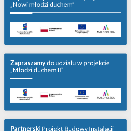
„Nowi młodzi duchem”
Zapraszamy
do udziału w projekcie
„Młodzi duchem II”
Partnerski
Projekt Budowy Instalacji