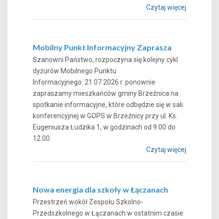
Czytaj więcej
Mobilny Punkt Informacyjny Zaprasza
Szanowni Państwo, rozpoczyna się kolejny cykl
dyżurów Mobilnego Punktu
Informacyjnego. 21.07.2026 r. ponownie
zapraszamy mieszkańców gminy Brzeźnica na
spotkanie informacyjne, które odbędzie się w sali
konferencyjnej w GOPS w Brzeźnicy przy ul. Ks.
Eugeniusza Łudzika 1, w godzinach od 9.00 do
12.00.
Czytaj więcej
Nowa energia dla szkoły w Łączanach
Przestrzeń wokół Zespołu Szkolno-
Przedszkolnego w Łączanach w ostatnim czasie