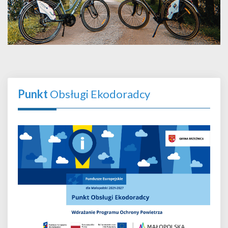
Punkt
Obsługi Ekodoradcy