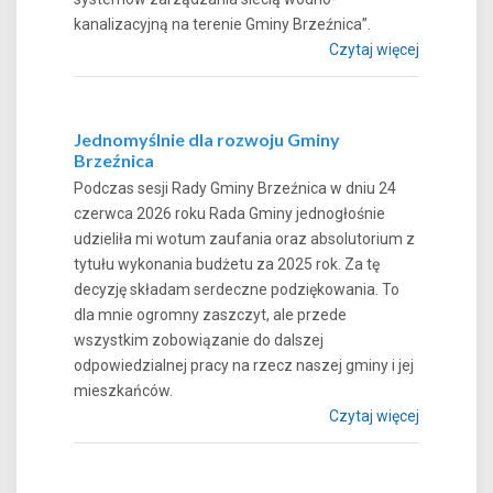
kanalizacyjną na terenie Gminy Brzeźnica”.
Czytaj więcej
Jednomyślnie dla rozwoju Gminy
Brzeźnica
Podczas sesji Rady Gminy Brzeźnica w dniu 24
czerwca 2026 roku Rada Gminy jednogłośnie
udzieliła mi wotum zaufania oraz absolutorium z
tytułu wykonania budżetu za 2025 rok. Za tę
decyzję składam serdeczne podziękowania. To
dla mnie ogromny zaszczyt, ale przede
wszystkim zobowiązanie do dalszej
odpowiedzialnej pracy na rzecz naszej gminy i jej
mieszkańców.
Czytaj więcej