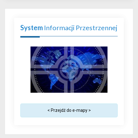
System
Informacji Przestrzennej
< Przejdź do e-mapy >