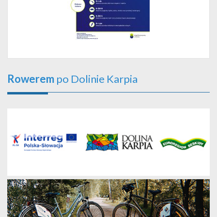
Rowerem
po Dolinie Karpia