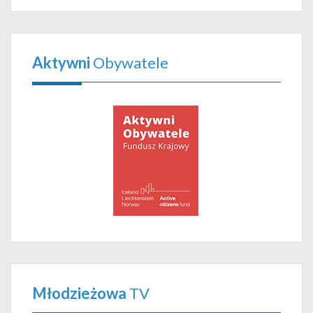
Aktywni
Obywatele
Młodzieżowa
TV