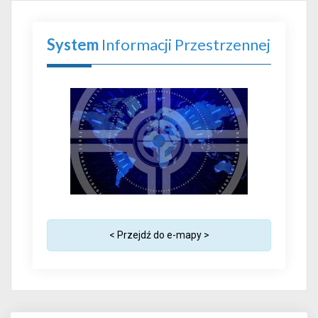
System
Informacji Przestrzennej
< Przejdź do e-mapy >