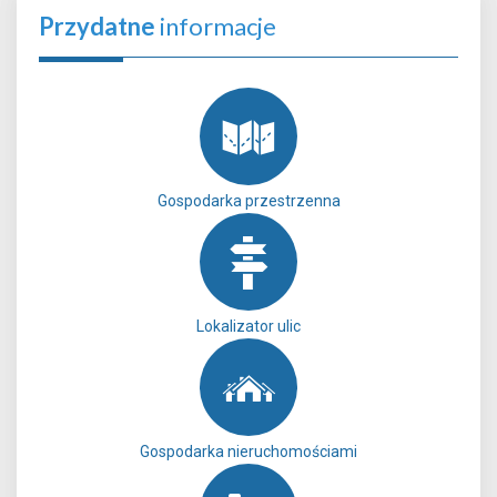
Przydatne
informacje
Gospodarka przestrzenna
Lokalizator ulic
Gospodarka nieruchomościami