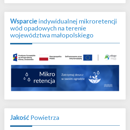
Wsparcie
indywidualnej mikroretencji
wód opadowych na terenie
województwa małopolskiego
Jakość
Powietrza