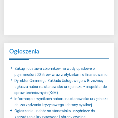
Ogłoszenia
Zakup i dostawa zbiorników na wody opadowe o
pojemności 500 litrów wraz z etykietami o finansowaniu
Dyrektor Gminnego Zakładu Usługowego w Brzeźnicy
ogłasza nabór na stanowisko urzędnicze – inspektor do
spraw technicznych (K/M)
Informacja o wynikach naboru na stanowisko urzędnicze
ds. zarządzania kryzysowego i obrony cywilnej
Ogłoszenie - nabór na stanowisko urzędnicze ds.
zarządzania kryzysowego i obrony cywilnej