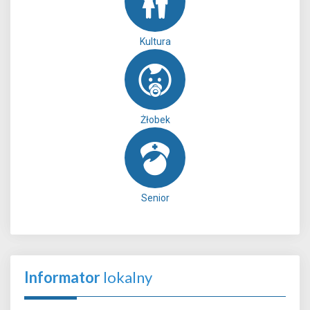
Kultura
Żłobek
Senior
Informator
lokalny