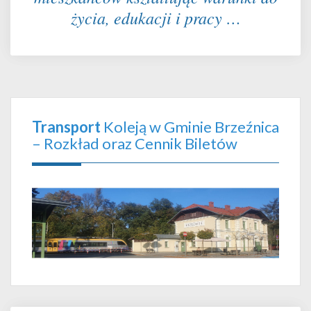
życia, edukacji i pracy …
Transport
Koleją w Gminie Brzeźnica
– Rozkład oraz Cennik Biletów