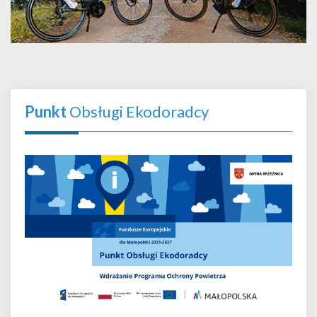
Punkt
Obsługi Ekodoradcy