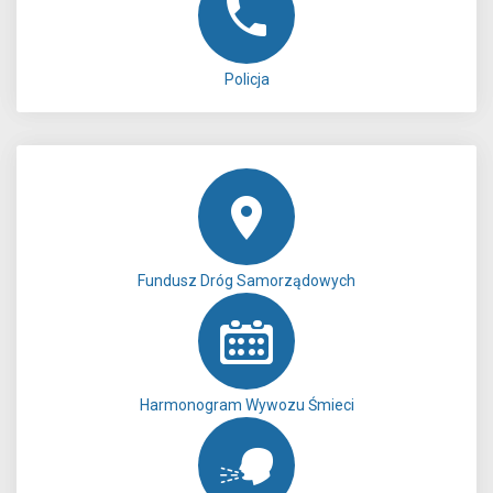
Policja
Fundusz Dróg Samorządowych
Harmonogram Wywozu Śmieci