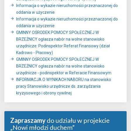
Informacja o wykazie nieruchomości przeznaczonej do
oddania w użyczenie
Informacja o wykazie nieruchomości przeznaczonej do
oddania w użyczenie
GMINNY OŚRODEK POMOCY SPOŁECZNEJ W
BRZEŹNICY ogłasza nabór na wolne stanowisko
urzędnicze: Podinspektor Referat Finansowy (dział
Kadrowo - Płacowy)
GMINNY OŚRODEK POMOCY SPOŁECZNEJ W
BRZEŹNICY ogłasza nabór na wolne stanowisko
urzędnicze - podinspektor w Referacie Finansowym
INFORMACJA O WYNIKACH NABORU na stanowisko
pracy Stanowisko urzędnicze ds. zarządzania
kryzysowego i obrony cywilnej
Zapraszamy
do udziału w projekcie
„Nowi młodzi duchem”