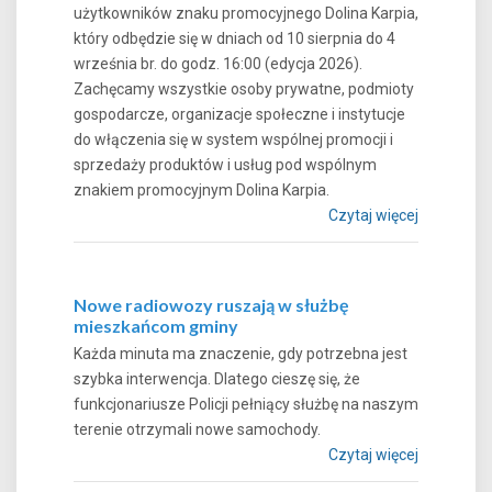
użytkowników znaku promocyjnego Dolina Karpia,
który odbędzie się w dniach od 10 sierpnia do 4
września br. do godz. 16:00 (edycja 2026).
Zachęcamy wszystkie osoby prywatne, podmioty
gospodarcze, organizacje społeczne i instytucje
do włączenia się w system wspólnej promocji i
sprzedaży produktów i usług pod wspólnym
znakiem promocyjnym Dolina Karpia.
Czytaj więcej
Nowe radiowozy ruszają w służbę
mieszkańcom gminy
Każda minuta ma znaczenie, gdy potrzebna jest
szybka interwencja. Dlatego cieszę się, że
funkcjonariusze Policji pełniący służbę na naszym
terenie otrzymali nowe samochody.
Czytaj więcej