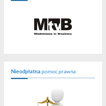
Nieodpłatna
pomoc prawna