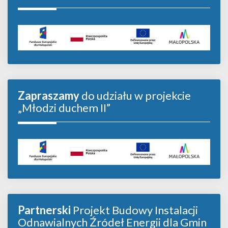
Zapraszamy
do udziału w projekcie
„Młodzi duchem II”
Partnerski
Projekt Budowy Instalacji
Odnawialnych Źródeł Energii dla Gmin