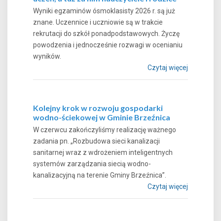
Wyniki egzaminów ósmoklasisty 2026 r. są już
znane. Uczennice i uczniowie są w trakcie
rekrutacji do szkół ponadpodstawowych. Życzę
powodzenia i jednocześnie rozwagi w ocenianiu
wyników.
Czytaj więcej
Kolejny krok w rozwoju gospodarki
wodno-ściekowej w Gminie Brzeźnica
W czerwcu zakończyliśmy realizację ważnego
zadania pn. „Rozbudowa sieci kanalizacji
sanitarnej wraz z wdrożeniem inteligentnych
systemów zarządzania siecią wodno-
kanalizacyjną na terenie Gminy Brzeźnica”.
Czytaj więcej