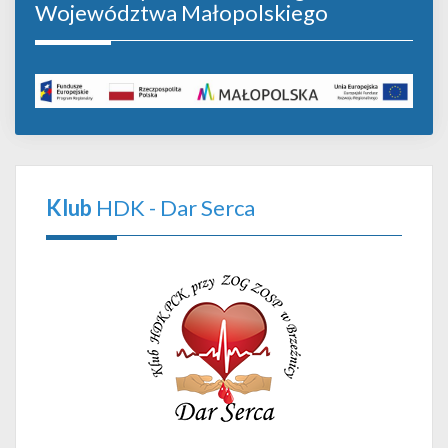
Województwa Małopolskiego
Klub
HDK - Dar Serca