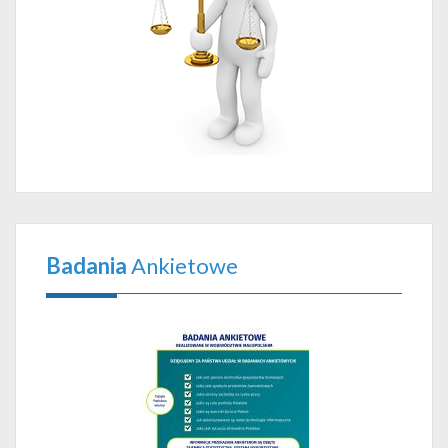
Badania
Ankietowe