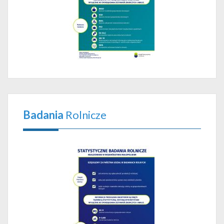
Badania
Rolnicze