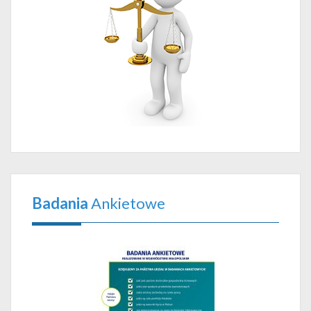
Badania
Ankietowe