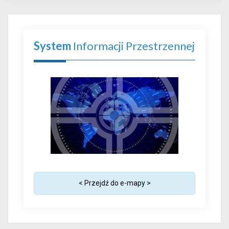
System
Informacji Przestrzennej
< Przejdź do e-mapy >