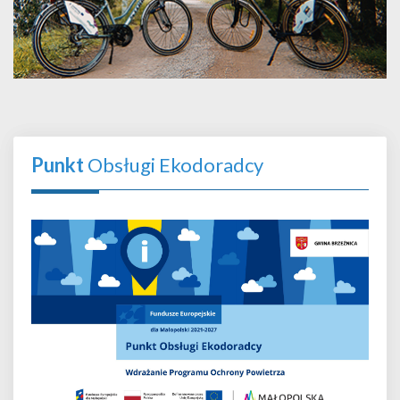
Punkt
Obsługi Ekodoradcy