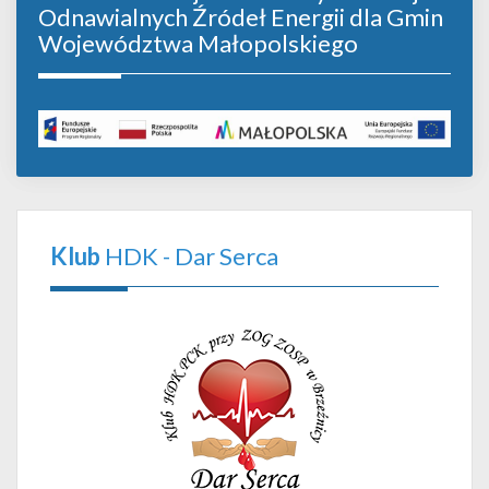
Odnawialnych Źródeł Energii dla Gmin
Województwa Małopolskiego
Klub
HDK - Dar Serca