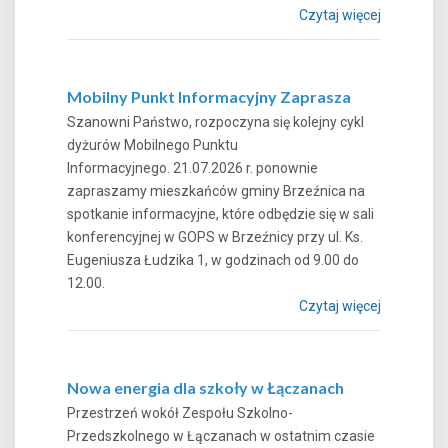
Czytaj więcej
Mobilny Punkt Informacyjny Zaprasza
Szanowni Państwo, rozpoczyna się kolejny cykl
dyżurów Mobilnego Punktu
Informacyjnego. 21.07.2026 r. ponownie
zapraszamy mieszkańców gminy Brzeźnica na
spotkanie informacyjne, które odbędzie się w sali
konferencyjnej w GOPS w Brzeźnicy przy ul. Ks.
Eugeniusza Łudzika 1, w godzinach od 9.00 do
12.00.
Czytaj więcej
Nowa energia dla szkoły w Łączanach
Przestrzeń wokół Zespołu Szkolno-
Przedszkolnego w Łączanach w ostatnim czasie