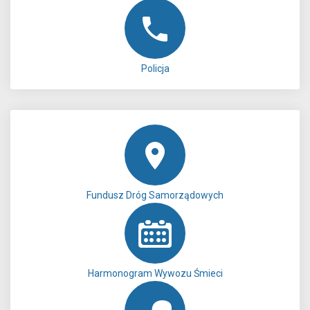
Policja
Fundusz Dróg Samorządowych
Harmonogram Wywozu Śmieci