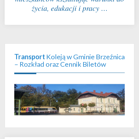
życia, edukacji i pracy …
Transport
Koleją w Gminie Brzeźnica
– Rozkład oraz Cennik Biletów