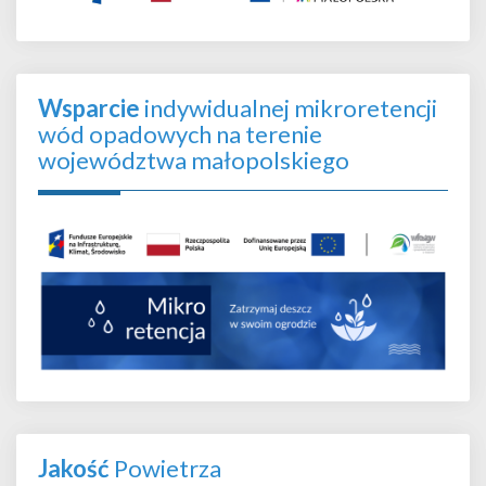
Wsparcie
indywidualnej mikroretencji
wód opadowych na terenie
województwa małopolskiego
Jakość
Powietrza