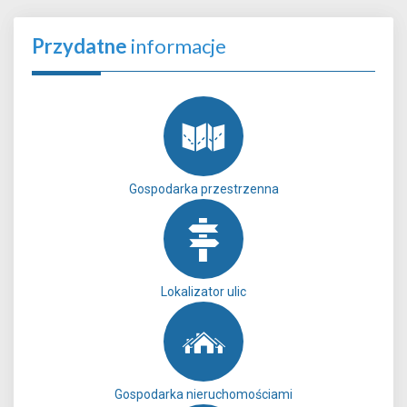
Przydatne
informacje
Gospodarka przestrzenna
Lokalizator ulic
Gospodarka nieruchomościami