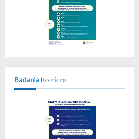
Badania
Rolnicze