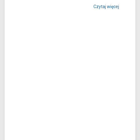
Czytaj więcej