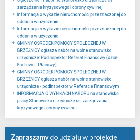
zarządzania kryzysowego i obrony cywilnej
Informacja o wykazie nieruchomości przeznaczonej do
oddania w użyczenie
Informacja o wykazie nieruchomości przeznaczonej do
oddania w użyczenie
GMINNY OŚRODEK POMOCY SPOŁECZNEJ W
BRZEŹNICY ogłasza nabór na wolne stanowisko
urzędnicze: Podinspektor Referat Finansowy (dział
Kadrowo - Płacowy)
GMINNY OŚRODEK POMOCY SPOŁECZNEJ W
BRZEŹNICY ogłasza nabór na wolne stanowisko
urzędnicze - podinspektor w Referacie Finansowym
INFORMACJA O WYNIKACH NABORU na stanowisko
pracy Stanowisko urzędnicze ds. zarządzania
kryzysowego i obrony cywilnej
Zapraszamy
do udziału w projekcie