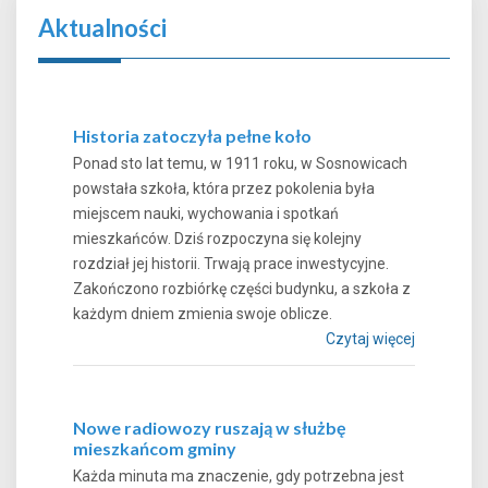
Aktualności
Historia zatoczyła pełne koło
Ponad sto lat temu, w 1911 roku, w Sosnowicach
powstała szkoła, która przez pokolenia była
miejscem nauki, wychowania i spotkań
mieszkańców. Dziś rozpoczyna się kolejny
rozdział jej historii. Trwają prace inwestycyjne.
Zakończono rozbiórkę części budynku, a szkoła z
każdym dniem zmienia swoje oblicze.
Czytaj więcej
Nowe radiowozy ruszają w służbę
mieszkańcom gminy
Każda minuta ma znaczenie, gdy potrzebna jest