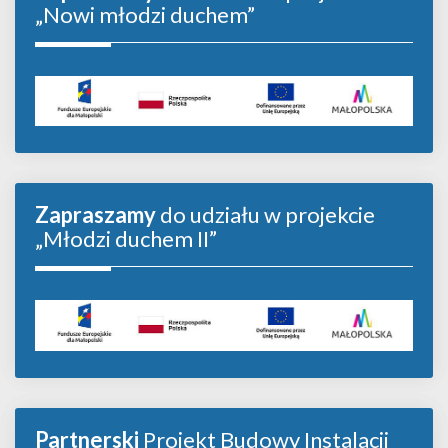
„Nowi młodzi duchem”
Zapraszamy
do udziału w projekcie
„Młodzi duchem II”
Partnerski
Projekt Budowy Instalacji