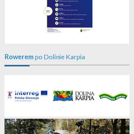
Rowerem
po Dolinie Karpia