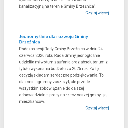
kanalizacyjną na terenie Gminy Brzeźnica”.
Czytaj więcej
Jednomyślnie dla rozwoju Gminy
Brzeźnica
Podczas sesji Rady Gminy Brzeźnica w dniu 24
czerwca 2026 roku Rada Gminy jednogłośnie
udzieliła mi wotum zaufania oraz absolutorium z
tytułu wykonania budżetu za 2025 rok. Za tę
decyzję składam serdeczne podziękowania. To
dla mnie ogromny zaszczyt, ale przede
wszystkim zobowiązanie do dalszej
odpowiedzialnej pracy na rzecz naszej gminy i jej
mieszkańców.
Czytaj więcej