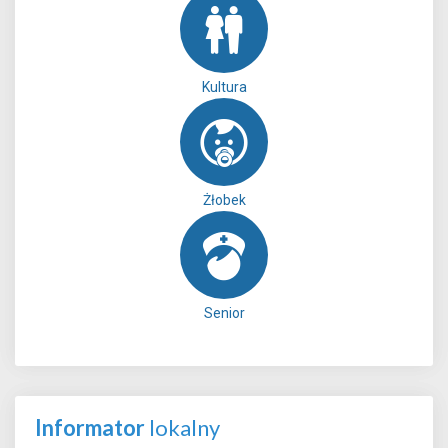
Kultura
Żłobek
Senior
Informator
lokalny