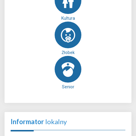
Kultura
Żłobek
Senior
Informator
lokalny