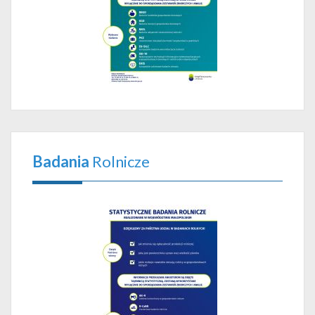
Badania
Rolnicze