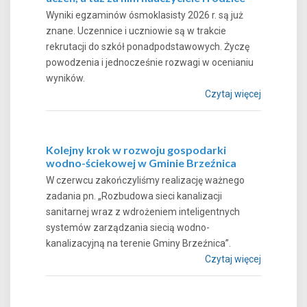
Wyniki egzaminów ósmoklasisty 2026 r. są już
znane. Uczennice i uczniowie są w trakcie
rekrutacji do szkół ponadpodstawowych. Życzę
powodzenia i jednocześnie rozwagi w ocenianiu
wyników.
Czytaj więcej
Kolejny krok w rozwoju gospodarki
wodno-ściekowej w Gminie Brzeźnica
W czerwcu zakończyliśmy realizację ważnego
zadania pn. „Rozbudowa sieci kanalizacji
sanitarnej wraz z wdrożeniem inteligentnych
systemów zarządzania siecią wodno-
kanalizacyjną na terenie Gminy Brzeźnica”.
Czytaj więcej