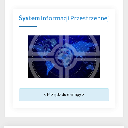
System
Informacji Przestrzennej
< Przejdź do e-mapy >