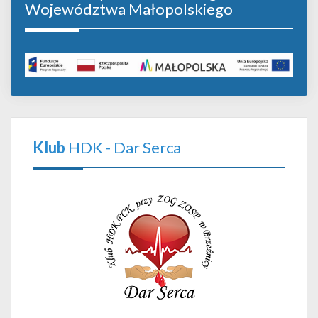
Województwa Małopolskiego
Klub
HDK - Dar Serca