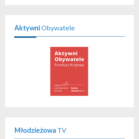
Aktywni
Obywatele
Młodzieżowa
TV