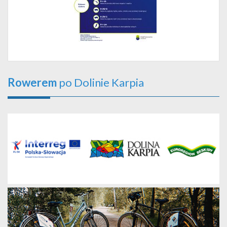
Rowerem
po Dolinie Karpia