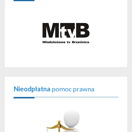
Nieodpłatna
pomoc prawna