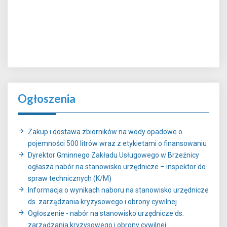
Ogłoszenia
Zakup i dostawa zbiorników na wody opadowe o
pojemności 500 litrów wraz z etykietami o finansowaniu
Dyrektor Gminnego Zakładu Usługowego w Brzeźnicy
ogłasza nabór na stanowisko urzędnicze – inspektor do
spraw technicznych (K/M)
Informacja o wynikach naboru na stanowisko urzędnicze
ds. zarządzania kryzysowego i obrony cywilnej
Ogłoszenie - nabór na stanowisko urzędnicze ds.
zarządzania kryzysowego i obrony cywilnej