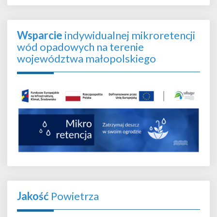
Wsparcie
indywidualnej mikroretencji
wód opadowych na terenie
województwa małopolskiego
Jakość
Powietrza