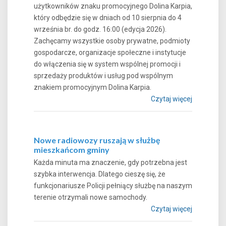
użytkowników znaku promocyjnego Dolina Karpia,
który odbędzie się w dniach od 10 sierpnia do 4
września br. do godz. 16:00 (edycja 2026).
Zachęcamy wszystkie osoby prywatne, podmioty
gospodarcze, organizacje społeczne i instytucje
do włączenia się w system wspólnej promocji i
sprzedaży produktów i usług pod wspólnym
znakiem promocyjnym Dolina Karpia.
Czytaj więcej
Nowe radiowozy ruszają w służbę
mieszkańcom gminy
Każda minuta ma znaczenie, gdy potrzebna jest
szybka interwencja. Dlatego cieszę się, że
funkcjonariusze Policji pełniący służbę na naszym
terenie otrzymali nowe samochody.
Czytaj więcej