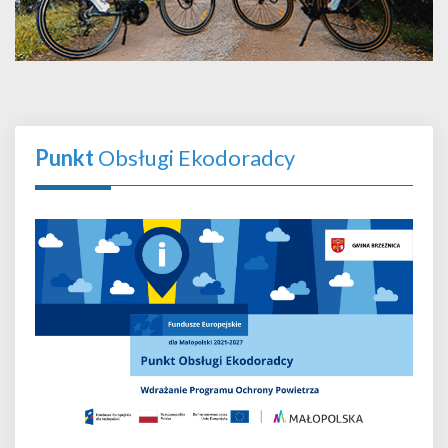
Punkt
Obsługi Ekodoradcy