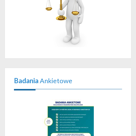
Badania
Ankietowe