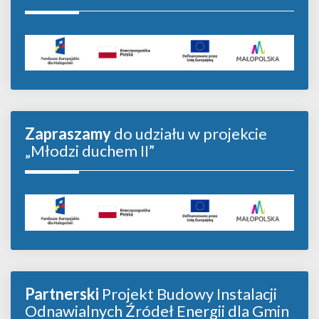
Zapraszamy
do udziału w projekcie
„Młodzi duchem II”
Partnerski
Projekt Budowy Instalacji
Odnawialnych Źródeł Energii dla Gmin