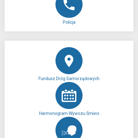
Policja
Fundusz Dróg Samorządowych
Harmonogram Wywozu Śmieci