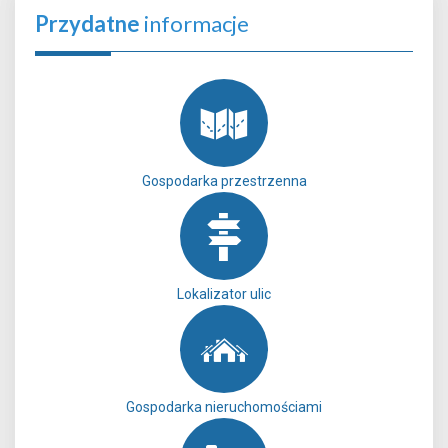
Przydatne
informacje
Gospodarka przestrzenna
Lokalizator ulic
Gospodarka nieruchomościami