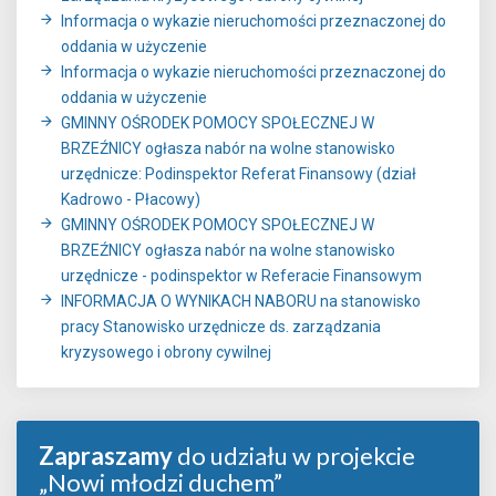
Informacja o wykazie nieruchomości przeznaczonej do
oddania w użyczenie
Informacja o wykazie nieruchomości przeznaczonej do
oddania w użyczenie
GMINNY OŚRODEK POMOCY SPOŁECZNEJ W
BRZEŹNICY ogłasza nabór na wolne stanowisko
urzędnicze: Podinspektor Referat Finansowy (dział
Kadrowo - Płacowy)
GMINNY OŚRODEK POMOCY SPOŁECZNEJ W
BRZEŹNICY ogłasza nabór na wolne stanowisko
urzędnicze - podinspektor w Referacie Finansowym
INFORMACJA O WYNIKACH NABORU na stanowisko
pracy Stanowisko urzędnicze ds. zarządzania
kryzysowego i obrony cywilnej
Zapraszamy
do udziału w projekcie
„Nowi młodzi duchem”