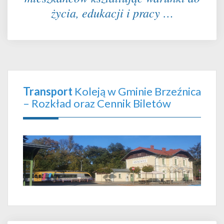
życia, edukacji i pracy …
Transport
Koleją w Gminie Brzeźnica
– Rozkład oraz Cennik Biletów