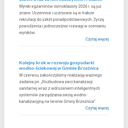
Wyniki egzaminów ósmoklasisty 2026 r. są już
znane. Uczennice i uczniowie są w trakcie
rekrutacji do szkół ponadpodstawowych. Życzę
powodzenia i jednocześnie rozwagi w ocenianiu
wyników.
Czytaj więcej
Kolejny krok w rozwoju gospodarki
wodno-ściekowej w Gminie Brzeźnica
W czerwcu zakończyliśmy realizację ważnego
zadania pn. „Rozbudowa sieci kanalizacji
sanitarnej wraz z wdrożeniem inteligentnych
systemów zarządzania siecią wodno-
kanalizacyjną na terenie Gminy Brzeźnica”.
Czytaj więcej