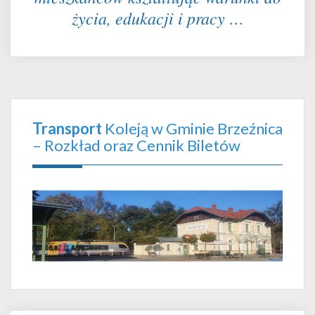
życia, edukacji i pracy …
Transport
Koleją w Gminie Brzeźnica
– Rozkład oraz Cennik Biletów