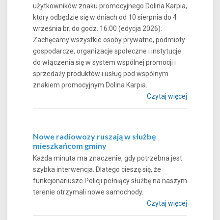
użytkowników znaku promocyjnego Dolina Karpia,
który odbędzie się w dniach od 10 sierpnia do 4
września br. do godz. 16:00 (edycja 2026).
Zachęcamy wszystkie osoby prywatne, podmioty
gospodarcze, organizacje społeczne i instytucje
do włączenia się w system wspólnej promocji i
sprzedaży produktów i usług pod wspólnym
znakiem promocyjnym Dolina Karpia.
Czytaj więcej
Nowe radiowozy ruszają w służbę
mieszkańcom gminy
Każda minuta ma znaczenie, gdy potrzebna jest
szybka interwencja. Dlatego cieszę się, że
funkcjonariusze Policji pełniący służbę na naszym
terenie otrzymali nowe samochody.
Czytaj więcej