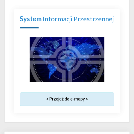
System
Informacji Przestrzennej
< Przejdź do e-mapy >