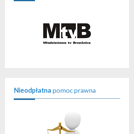
Nieodpłatna
pomoc prawna