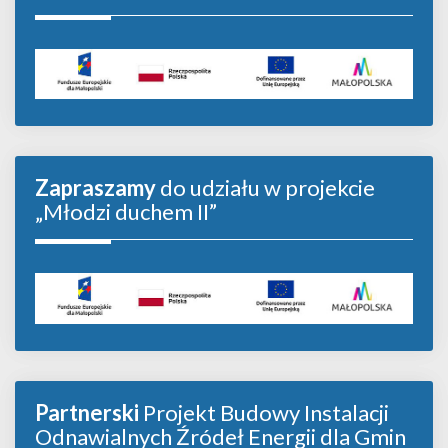
Zapraszamy
do udziału w projekcie
„Młodzi duchem II”
Partnerski
Projekt Budowy Instalacji
Odnawialnych Źródeł Energii dla Gmin