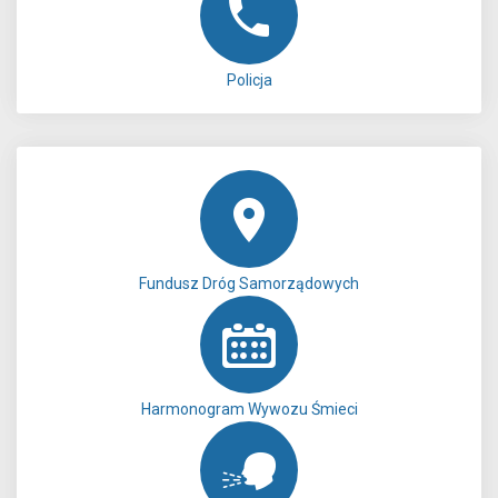
Policja
Fundusz Dróg Samorządowych
Harmonogram Wywozu Śmieci