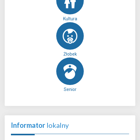
Kultura
Żłobek
Senior
Informator
lokalny