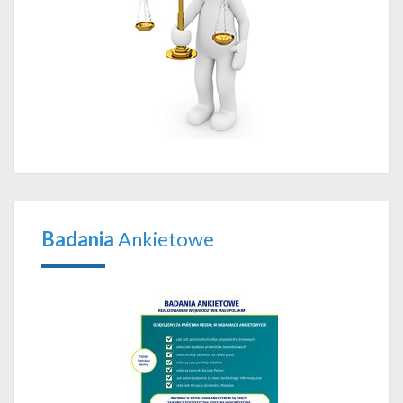
Badania
Ankietowe