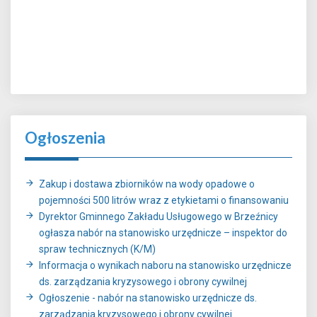
Ogłoszenia
Zakup i dostawa zbiorników na wody opadowe o
pojemności 500 litrów wraz z etykietami o finansowaniu
Dyrektor Gminnego Zakładu Usługowego w Brzeźnicy
ogłasza nabór na stanowisko urzędnicze – inspektor do
spraw technicznych (K/M)
Informacja o wynikach naboru na stanowisko urzędnicze
ds. zarządzania kryzysowego i obrony cywilnej
Ogłoszenie - nabór na stanowisko urzędnicze ds.
zarządzania kryzysowego i obrony cywilnej