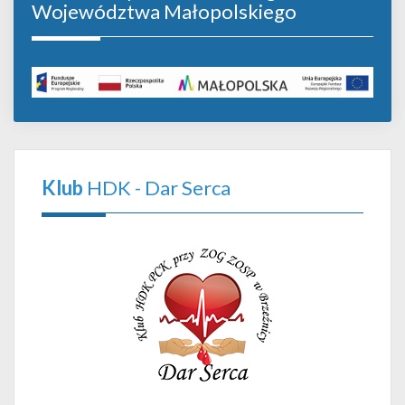
Województwa Małopolskiego
Klub
HDK - Dar Serca