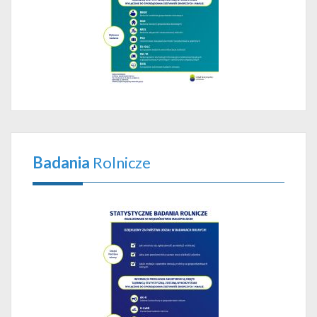
Badania
Rolnicze