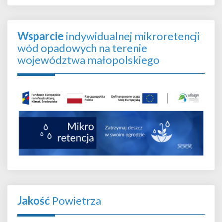
Wsparcie
indywidualnej mikroretencji
wód opadowych na terenie
województwa małopolskiego
Jakość
Powietrza