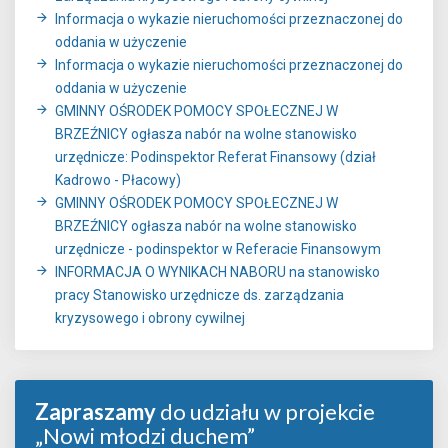
Informacja o wykazie nieruchomości przeznaczonej do
oddania w użyczenie
Informacja o wykazie nieruchomości przeznaczonej do
oddania w użyczenie
GMINNY OŚRODEK POMOCY SPOŁECZNEJ W
BRZEŹNICY ogłasza nabór na wolne stanowisko
urzędnicze: Podinspektor Referat Finansowy (dział
Kadrowo - Płacowy)
GMINNY OŚRODEK POMOCY SPOŁECZNEJ W
BRZEŹNICY ogłasza nabór na wolne stanowisko
urzędnicze - podinspektor w Referacie Finansowym
INFORMACJA O WYNIKACH NABORU na stanowisko
pracy Stanowisko urzędnicze ds. zarządzania
kryzysowego i obrony cywilnej
Zapraszamy
do udziału w projekcie
„Nowi młodzi duchem”