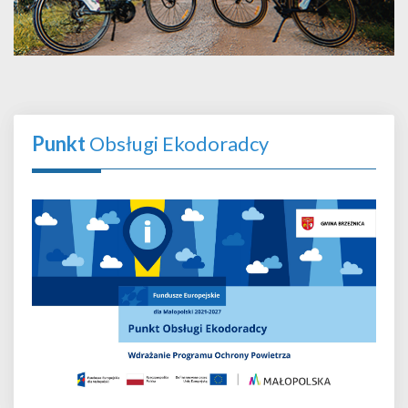
Punkt
Obsługi Ekodoradcy