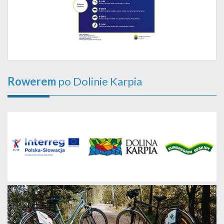
Rowerem
po Dolinie Karpia