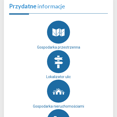
Przydatne
informacje
Gospodarka przestrzenna
Lokalizator ulic
Gospodarka nieruchomościami