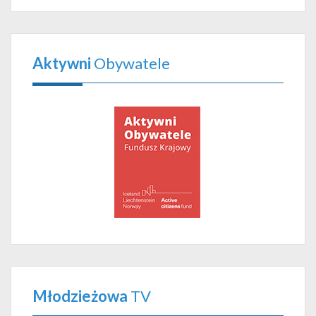
Aktywni
Obywatele
Młodzieżowa
TV