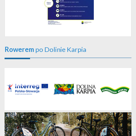
Rowerem
po Dolinie Karpia