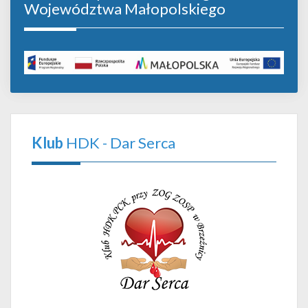
Województwa Małopolskiego
Klub
HDK - Dar Serca