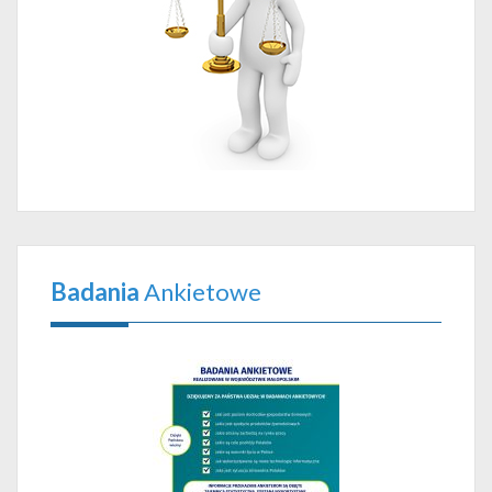
Badania
Ankietowe