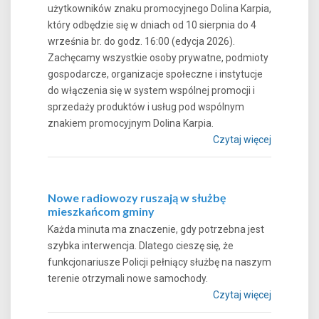
użytkowników znaku promocyjnego Dolina Karpia,
który odbędzie się w dniach od 10 sierpnia do 4
września br. do godz. 16:00 (edycja 2026).
Zachęcamy wszystkie osoby prywatne, podmioty
gospodarcze, organizacje społeczne i instytucje
do włączenia się w system wspólnej promocji i
sprzedaży produktów i usług pod wspólnym
znakiem promocyjnym Dolina Karpia.
Czytaj więcej
Nowe radiowozy ruszają w służbę
mieszkańcom gminy
Każda minuta ma znaczenie, gdy potrzebna jest
szybka interwencja. Dlatego cieszę się, że
funkcjonariusze Policji pełniący służbę na naszym
terenie otrzymali nowe samochody.
Czytaj więcej