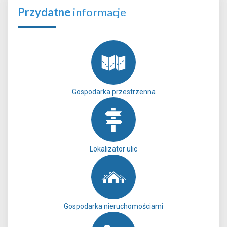
Przydatne
informacje
Gospodarka przestrzenna
Lokalizator ulic
Gospodarka nieruchomościami