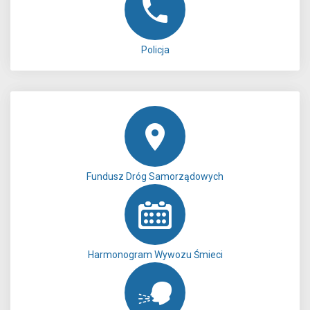
Policja
Fundusz Dróg Samorządowych
Harmonogram Wywozu Śmieci