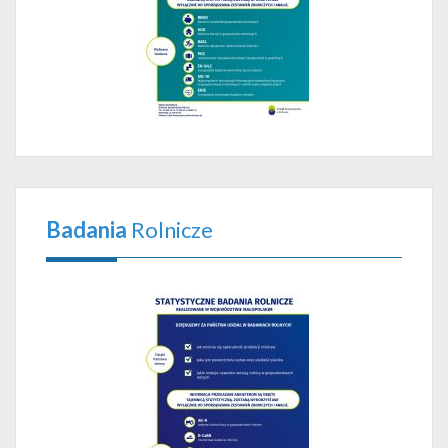
Badania
Rolnicze