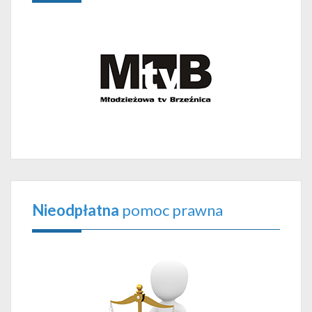
Nieodpłatna
pomoc prawna