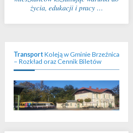
życia, edukacji i pracy …
Transport
Koleją w Gminie Brzeźnica
– Rozkład oraz Cennik Biletów