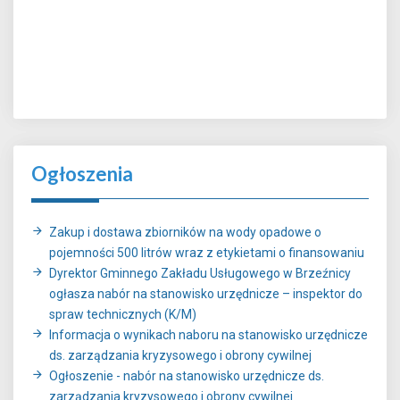
Ogłoszenia
Zakup i dostawa zbiorników na wody opadowe o
pojemności 500 litrów wraz z etykietami o finansowaniu
Dyrektor Gminnego Zakładu Usługowego w Brzeźnicy
ogłasza nabór na stanowisko urzędnicze – inspektor do
spraw technicznych (K/M)
Informacja o wynikach naboru na stanowisko urzędnicze
ds. zarządzania kryzysowego i obrony cywilnej
Ogłoszenie - nabór na stanowisko urzędnicze ds.
zarządzania kryzysowego i obrony cywilnej