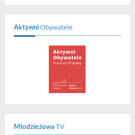
Aktywni
Obywatele
Młodzieżowa
TV