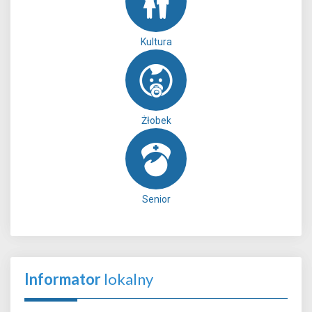
Kultura
Żłobek
Senior
Informator
lokalny