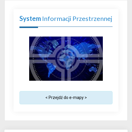
System
Informacji Przestrzennej
< Przejdź do e-mapy >