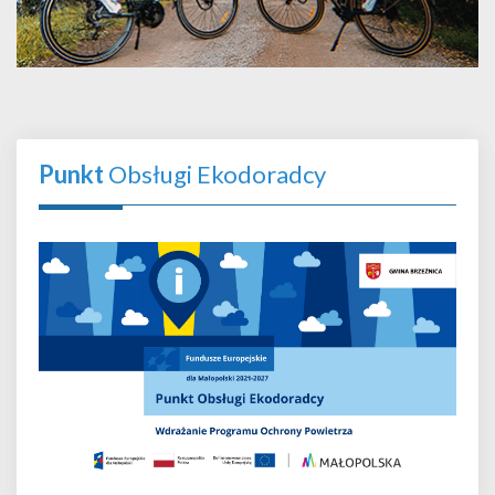
Punkt
Obsługi Ekodoradcy