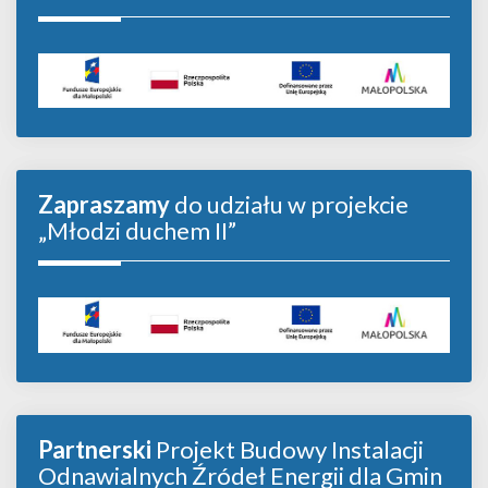
Zapraszamy
do udziału w projekcie
„Młodzi duchem II”
Partnerski
Projekt Budowy Instalacji
Odnawialnych Źródeł Energii dla Gmin