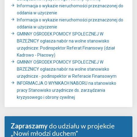
Informacja o wykazie nieruchomości przeznaczonej do
oddania w użyczenie
Informacja o wykazie nieruchomości przeznaczonej do
oddania w użyczenie
GMINNY OŚRODEK POMOCY SPOŁECZNEJ W
BRZEŹNICY ogłasza nabór na wolne stanowisko
urzędnicze: Podinspektor Referat Finansowy (dział
Kadrowo - Płacowy)
GMINNY OŚRODEK POMOCY SPOŁECZNEJ W
BRZEŹNICY ogłasza nabór na wolne stanowisko
urzędnicze - podinspektor w Referacie Finansowym
INFORMACJA O WYNIKACH NABORU na stanowisko
pracy Stanowisko urzędnicze ds. zarządzania
kryzysowego i obrony cywilnej
Zapraszamy
do udziału w projekcie
„Nowi młodzi duchem”