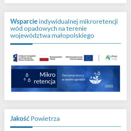
Wsparcie
indywidualnej mikroretencji
wód opadowych na terenie
województwa małopolskiego
Jakość
Powietrza