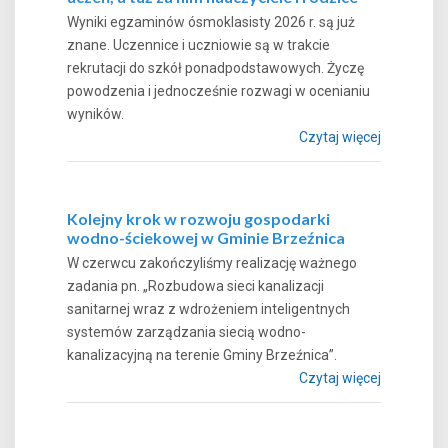
Wyniki egzaminów ósmoklasisty 2026 r. są już
znane. Uczennice i uczniowie są w trakcie
rekrutacji do szkół ponadpodstawowych. Życzę
powodzenia i jednocześnie rozwagi w ocenianiu
wyników.
Czytaj więcej
Kolejny krok w rozwoju gospodarki
wodno-ściekowej w Gminie Brzeźnica
W czerwcu zakończyliśmy realizację ważnego
zadania pn. „Rozbudowa sieci kanalizacji
sanitarnej wraz z wdrożeniem inteligentnych
systemów zarządzania siecią wodno-
kanalizacyjną na terenie Gminy Brzeźnica”.
Czytaj więcej